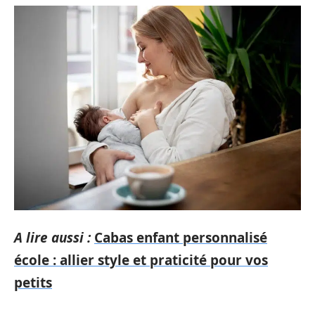
A lire aussi :
Cabas enfant personnalisé
école : allier style et praticité pour vos
petits