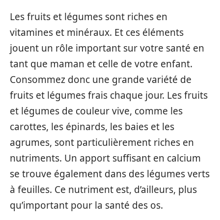
Les fruits et légumes sont riches en
vitamines et minéraux. Et ces éléments
jouent un rôle important sur votre santé en
tant que maman et celle de votre enfant.
Consommez donc une grande variété de
fruits et légumes frais chaque jour. Les fruits
et légumes de couleur vive, comme les
carottes, les épinards, les baies et les
agrumes, sont particulièrement riches en
nutriments. Un apport suffisant en calcium
se trouve également dans des légumes verts
à feuilles. Ce nutriment est, d’ailleurs, plus
qu’important pour la santé des os.