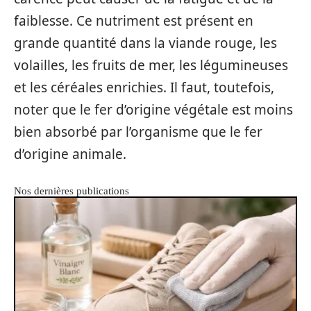
faiblesse. Ce nutriment est présent en
grande quantité dans la viande rouge, les
volailles, les fruits de mer, les légumineuses
et les céréales enrichies. Il faut, toutefois,
noter que le fer d’origine végétale est moins
bien absorbé par l’organisme que le fer
d’origine animale.
Nos dernières publications