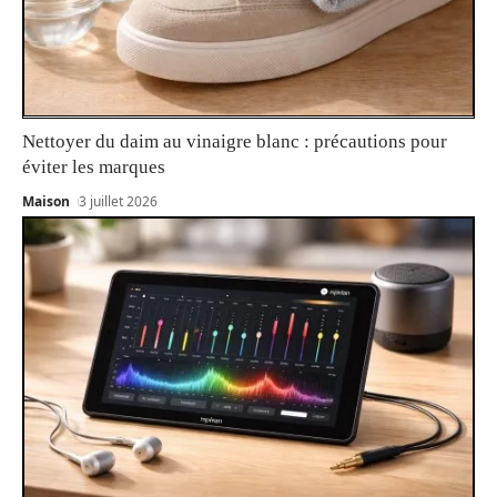
Nettoyer du daim au vinaigre blanc : précautions pour
éviter les marques
Maison
3 juillet 2026