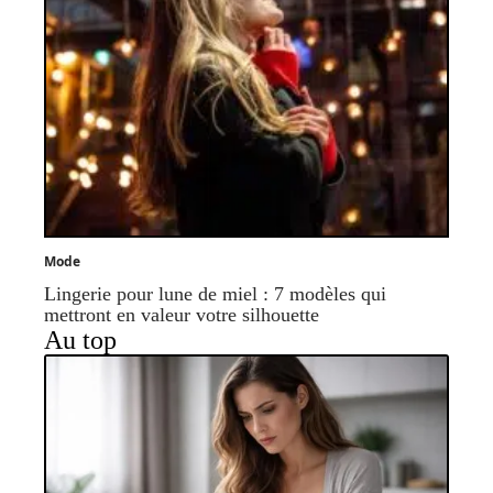
Mode
Lingerie pour lune de miel : 7 modèles qui
mettront en valeur votre silhouette
Au top