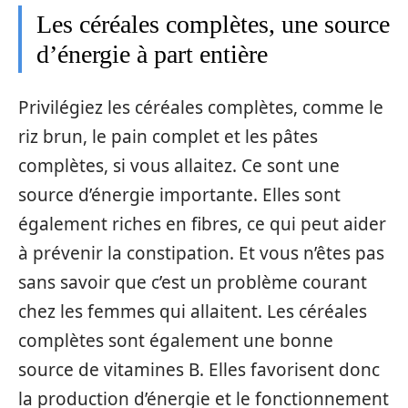
Les céréales complètes, une source
d’énergie à part entière
Privilégiez les céréales complètes, comme le
riz brun, le pain complet et les pâtes
complètes, si vous allaitez. Ce sont une
source d’énergie importante. Elles sont
également riches en fibres, ce qui peut aider
à prévenir la constipation. Et vous n’êtes pas
sans savoir que c’est un problème courant
chez les femmes qui allaitent. Les céréales
complètes sont également une bonne
source de vitamines B. Elles favorisent donc
la production d’énergie et le fonctionnement