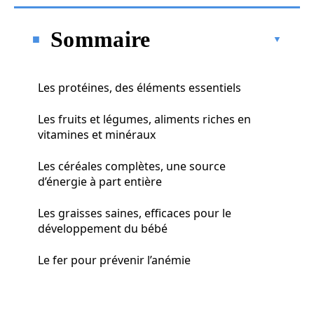
Sommaire
Les protéines, des éléments essentiels
Les fruits et légumes, aliments riches en
vitamines et minéraux
Les céréales complètes, une source
d’énergie à part entière
Les graisses saines, efficaces pour le
développement du bébé
Le fer pour prévenir l’anémie