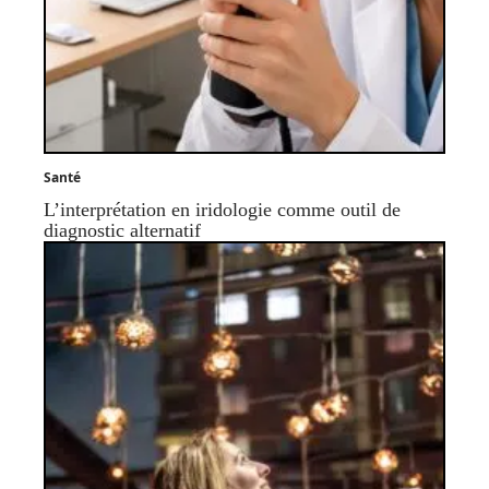
Santé
L’interprétation en iridologie comme outil de
diagnostic alternatif