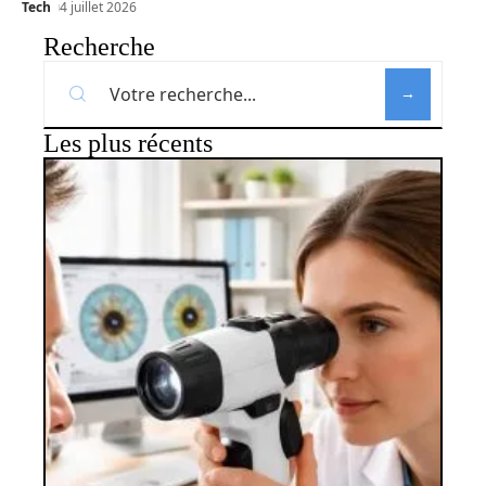
Tech
4 juillet 2026
Recherche
Les plus récents