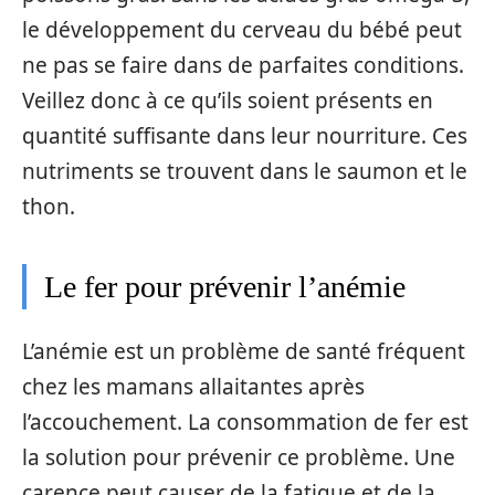
le développement du cerveau du bébé peut
ne pas se faire dans de parfaites conditions.
Veillez donc à ce qu’ils soient présents en
quantité suffisante dans leur nourriture. Ces
nutriments se trouvent dans le saumon et le
thon.
Le fer pour prévenir l’anémie
L’anémie est un problème de santé fréquent
chez les mamans allaitantes après
l’accouchement. La consommation de fer est
la solution pour prévenir ce problème. Une
carence peut causer de la fatigue et de la