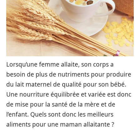
Lorsqu’une femme allaite, son corps a
besoin de plus de nutriments pour produire
du lait maternel de qualité pour son bébé.
Une nourriture équilibrée et variée est donc
de mise pour la santé de la mère et de
l’enfant. Quels sont donc les meilleurs
aliments pour une maman allaitante ?