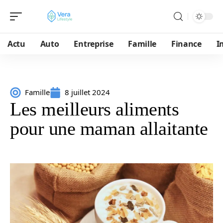
Actu
Auto
Entreprise
Famille
Finance
I
Famille
8 juillet 2024
Les meilleurs aliments
pour une maman allaitante