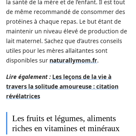
la santé de la mère et de l’enfant. Il est tout
de même recommandé de consommer des
protéines à chaque repas. Le but étant de
maintenir un niveau élevé de production de
lait maternel. Sachez que d’autres conseils
utiles pour les mères allaitantes sont
disponibles sur
naturallymom.fr
.
Lire également :
Les leçons de la vie à
travers la solitude amoureuse : citation
révélatrices
Les fruits et légumes, aliments
riches en vitamines et minéraux