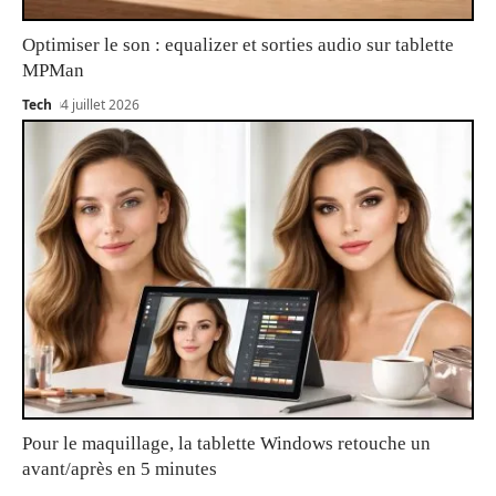
Optimiser le son : equalizer et sorties audio sur tablette
MPMan
Tech
4 juillet 2026
Pour le maquillage, la tablette Windows retouche un
avant/après en 5 minutes