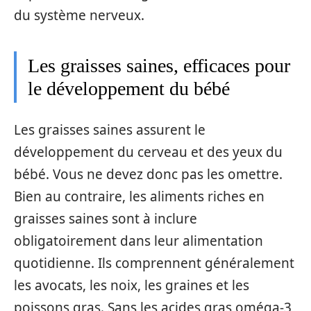
du système nerveux.
Les graisses saines, efficaces pour
le développement du bébé
Les graisses saines assurent le
développement du cerveau et des yeux du
bébé. Vous ne devez donc pas les omettre.
Bien au contraire, les aliments riches en
graisses saines sont à inclure
obligatoirement dans leur alimentation
quotidienne. Ils comprennent généralement
les avocats, les noix, les graines et les
poissons gras. Sans les acides gras oméga-3,