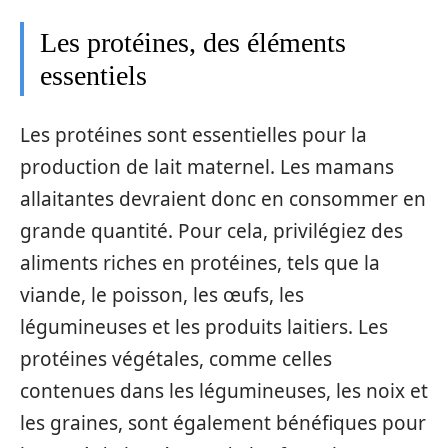
Les protéines, des éléments
essentiels
Les protéines sont essentielles pour la
production de lait maternel. Les mamans
allaitantes devraient donc en consommer en
grande quantité. Pour cela, privilégiez des
aliments riches en protéines, tels que la
viande, le poisson, les œufs, les
légumineuses et les produits laitiers. Les
protéines végétales, comme celles
contenues dans les légumineuses, les noix et
les graines, sont également bénéfiques pour