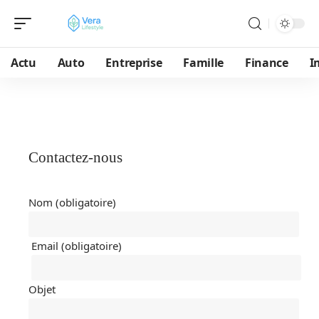
Actu
Auto
Entreprise
Famille
Finance
I
Contactez-nous
Nom (obligatoire)
Email (obligatoire)
Objet