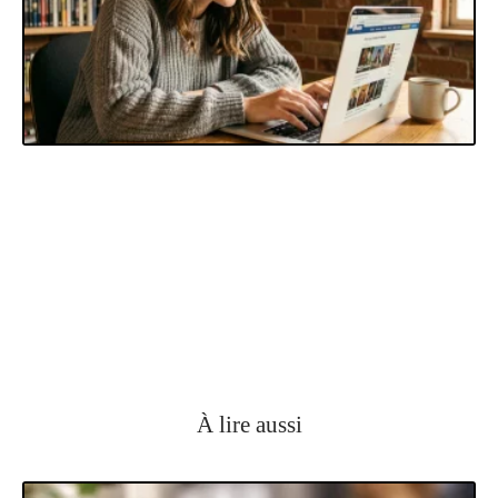
À lire aussi