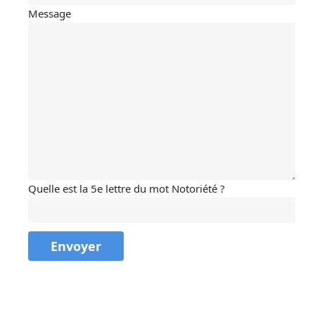
Message
Quelle est la 5e lettre du mot Notoriété ?