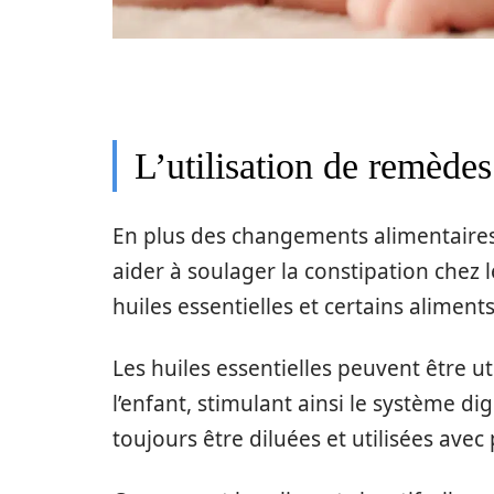
L’utilisation de remèdes
En plus des changements alimentaires,
aider à soulager la constipation chez
huiles essentielles et certains aliments
Les huiles essentielles peuvent être 
l’enfant, stimulant ainsi le système di
toujours être diluées et utilisées avec