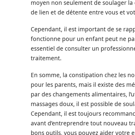
moyen non seulement de soulager la 
de lien et de détente entre vous et vo
Cependant, il est important de se rapp
fonctionne pour un enfant peut ne pas
essentiel de consulter un profession
traitement.
En somme, la constipation chez les no
pour les parents, mais il existe des 
par des changements alimentaires, l’u
massages doux, il est possible de soul
Cependant, il est toujours recommand
avant d’entreprendre tout nouveau tra
bons outils, vous pouvez aider votre e