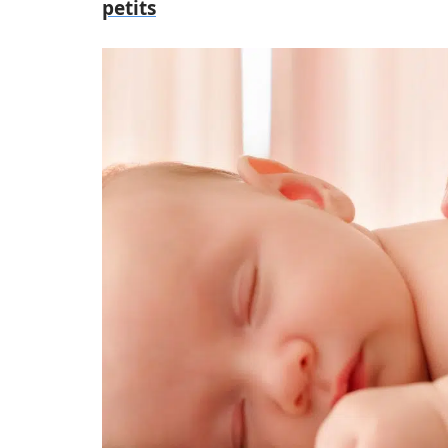
petits