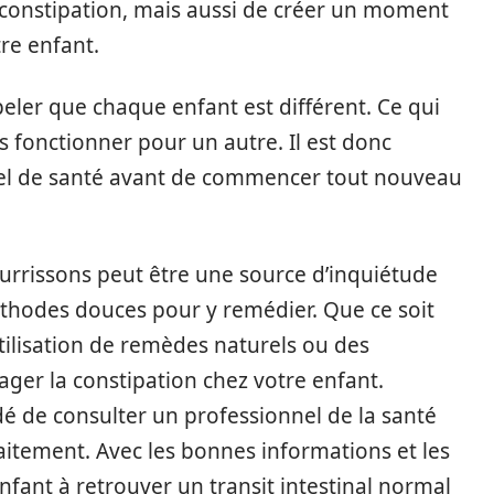
constipation, mais aussi de créer un moment
tre enfant.
eler que chaque enfant est différent. Ce qui
 fonctionner pour un autre. Il est donc
nel de santé avant de commencer tout nouveau
urrissons peut être une source d’inquiétude
méthodes douces pour y remédier. Que ce soit
tilisation de remèdes naturels ou des
ager la constipation chez votre enfant.
é de consulter un professionnel de la santé
itement. Avec les bonnes informations et les
nfant à retrouver un transit intestinal normal