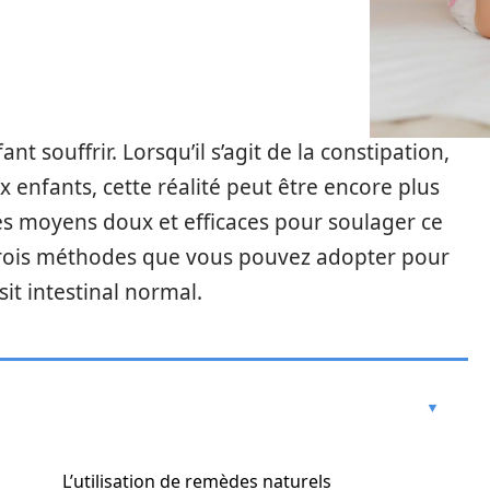
nt souffrir. Lorsqu’il s’agit de la constipation,
enfants, cette réalité peut être encore plus
 des moyens doux et efficaces pour soulager ce
trois méthodes que vous pouvez adopter pour
it intestinal normal.
L’utilisation de remèdes naturels