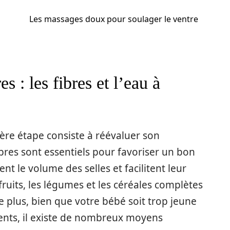
Les massages doux pour soulager le ventre
 : les fibres et l’eau à
ière étape consiste à réévaluer son
ibres sont essentiels pour favoriser un bon
tent le volume des selles et facilitent leur
fruits, les légumes et les céréales complètes
De plus, bien que votre bébé soit trop jeune
nts, il existe de nombreux moyens