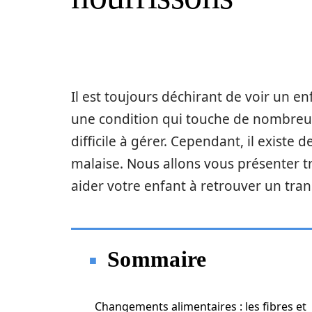
Il est toujours déchirant de voir un enfa
une condition qui touche de nombreux 
difficile à gérer. Cependant, il existe
malaise. Nous allons vous présenter 
aider votre enfant à retrouver un trans
Sommaire
Changements alimentaires : les fibres et