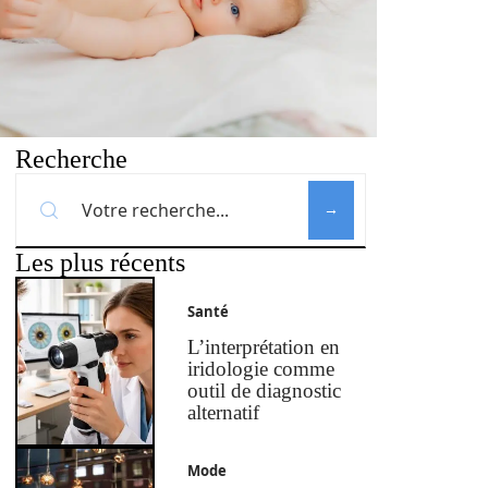
Recherche
Les plus récents
Santé
L’interprétation en
iridologie comme
outil de diagnostic
alternatif
Mode