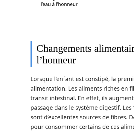
l’eau à l’honneur
Changements alimentaires
l’honneur
Lorsque l’enfant est constipé, la prem
alimentation. Les aliments riches en f
transit intestinal. En effet, ils augmen
passage dans le système digestif. Les 
sont d’excellentes sources de fibres. 
pour consommer certains de ces alime