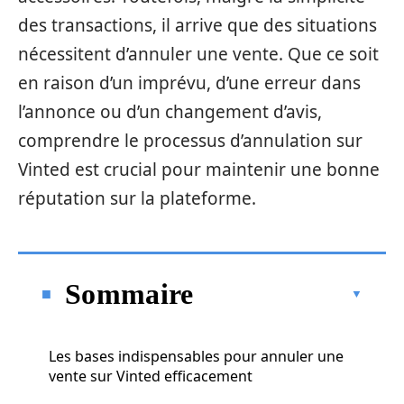
des transactions, il arrive que des situations
nécessitent d’annuler une vente. Que ce soit
en raison d’un imprévu, d’une erreur dans
l’annonce ou d’un changement d’avis,
comprendre le processus d’annulation sur
Vinted est crucial pour maintenir une bonne
réputation sur la plateforme.
Sommaire
Les bases indispensables pour annuler une
vente sur Vinted efficacement