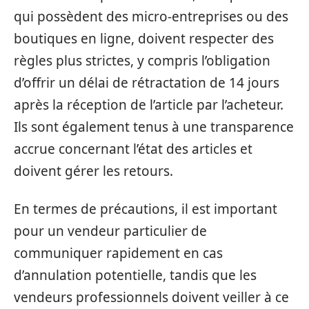
qui possèdent des micro-entreprises ou des
boutiques en ligne, doivent respecter des
règles plus strictes, y compris l’obligation
d’offrir un délai de rétractation de 14 jours
après la réception de l’article par l’acheteur.
Ils sont également tenus à une transparence
accrue concernant l’état des articles et
doivent gérer les retours.
En termes de précautions, il est important
pour un vendeur particulier de
communiquer rapidement en cas
d’annulation potentielle, tandis que les
vendeurs professionnels doivent veiller à ce