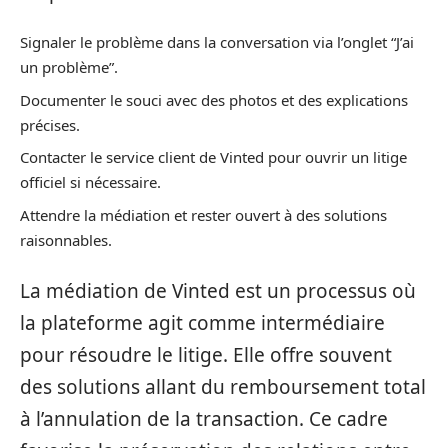
Signaler le problème dans la conversation via l’onglet “J’ai
un problème”.
Documenter le souci avec des photos et des explications
précises.
Contacter le service client de Vinted pour ouvrir un litige
officiel si nécessaire.
Attendre la médiation et rester ouvert à des solutions
raisonnables.
La médiation de Vinted est un processus où
la plateforme agit comme intermédiaire
pour résoudre le litige. Elle offre souvent
des solutions allant du remboursement total
à l’annulation de la transaction. Ce cadre