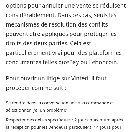
options pour annuler une vente se réduisent
considérablement. Dans ces cas, seuls les
mécanismes de résolution des conflits
peuvent être appliqués pour protéger les
droits des deux parties. Cela est
particulièrement vrai pour des plateformes
concurrentes telles qu’eBay ou Leboncoin.
Pour ouvrir un litige sur Vinted, il faut
procéder comme suit :
Se rendre dans la conversation liée à la commande et
sélectionner “J’ai un problème”.
Respecter des délais spécifiques : 2 jours maximum après
la réception pour les vendeurs particuliers, 14 jours pour