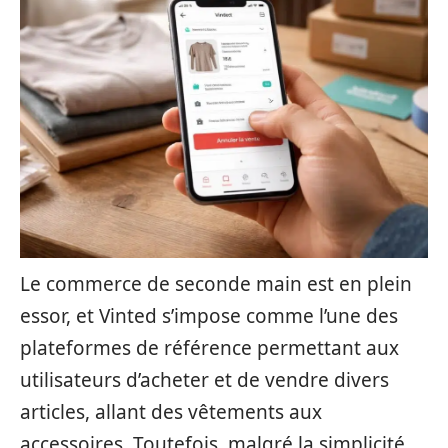
Le commerce de seconde main est en plein
essor, et Vinted s’impose comme l’une des
plateformes de référence permettant aux
utilisateurs d’acheter et de vendre divers
articles, allant des vêtements aux
accessoires. Toutefois, malgré la simplicité