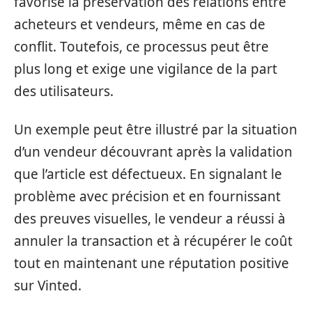
favorise la préservation des relations entre
acheteurs et vendeurs, même en cas de
conflit. Toutefois, ce processus peut être
plus long et exige une vigilance de la part
des utilisateurs.
Un exemple peut être illustré par la situation
d’un vendeur découvrant après la validation
que l’article est défectueux. En signalant le
problème avec précision et en fournissant
des preuves visuelles, le vendeur a réussi à
annuler la transaction et à récupérer le coût
tout en maintenant une réputation positive
sur Vinted.