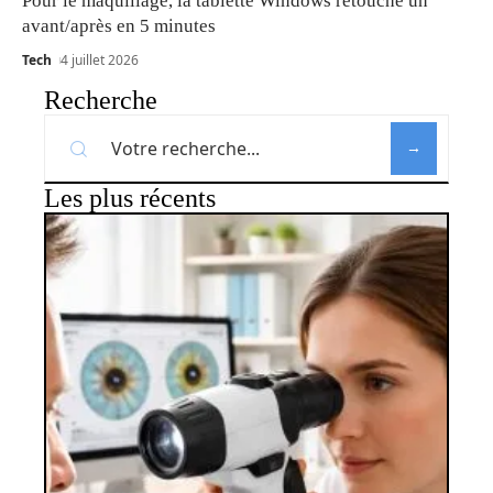
Pour le maquillage, la tablette Windows retouche un
avant/après en 5 minutes
Tech
4 juillet 2026
Recherche
Les plus récents