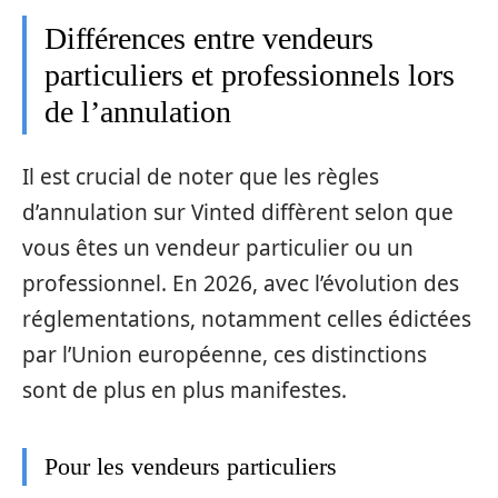
Différences entre vendeurs
particuliers et professionnels lors
de l’annulation
Il est crucial de noter que les règles
d’annulation sur Vinted diffèrent selon que
vous êtes un vendeur particulier ou un
professionnel. En 2026, avec l’évolution des
réglementations, notamment celles édictées
par l’Union européenne, ces distinctions
sont de plus en plus manifestes.
Pour les vendeurs particuliers