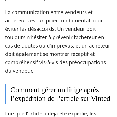
La communication entre vendeurs et
acheteurs est un pilier fondamental pour
éviter les désaccords. Un vendeur doit
toujours n’hésiter à prévenir l’acheteur en
cas de doutes ou d’imprévus, et un acheteur
doit également se montrer réceptif et
compréhensif vis-à-vis des préoccupations
du vendeur.
Comment gérer un litige après
l’expédition de l’article sur Vinted
Lorsque l’article a déjà été expédié, les