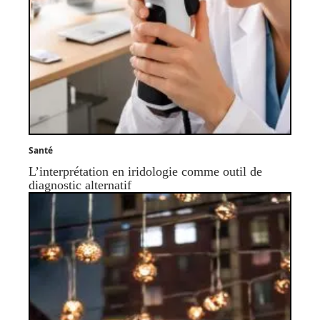
Santé
L’interprétation en iridologie comme outil de
diagnostic alternatif