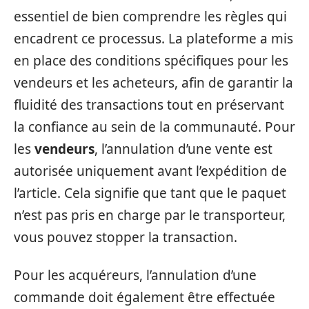
essentiel de bien comprendre les règles qui
encadrent ce processus. La plateforme a mis
en place des conditions spécifiques pour les
vendeurs et les acheteurs, afin de garantir la
fluidité des transactions tout en préservant
la confiance au sein de la communauté. Pour
les
vendeurs
, l’annulation d’une vente est
autorisée uniquement avant l’expédition de
l’article. Cela signifie que tant que le paquet
n’est pas pris en charge par le transporteur,
vous pouvez stopper la transaction.
Pour les acquéreurs, l’annulation d’une
commande doit également être effectuée