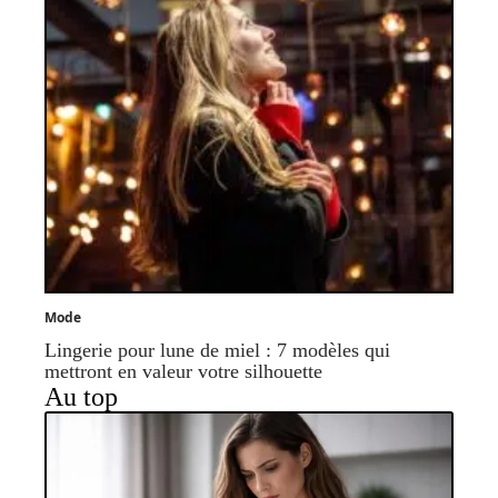
Mode
Lingerie pour lune de miel : 7 modèles qui
mettront en valeur votre silhouette
Au top