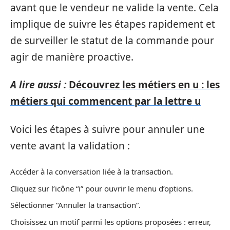
avant que le vendeur ne valide la vente. Cela
implique de suivre les étapes rapidement et
de surveiller le statut de la commande pour
agir de manière proactive.
A lire aussi :
Découvrez les métiers en u : les
métiers qui commencent par la lettre u
Voici les étapes à suivre pour annuler une
vente avant la validation :
Accéder à la conversation liée à la transaction.
Cliquez sur l’icône “i” pour ouvrir le menu d’options.
Sélectionner “Annuler la transaction”.
Choisissez un motif parmi les options proposées : erreur,