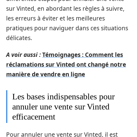
sur Vinted, en abordant les règles à suivre,
les erreurs à éviter et les meilleures
pratiques pour naviguer dans ces situations
délicates.
A voir aussi :
Témoignages : Comment les
réclamations sur Vinted ont changé notre
manière de vendre en ligne
Les bases indispensables pour
annuler une vente sur Vinted
efficacement
Pour annuler une vente sur Vinted, il est