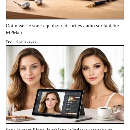
Optimiser le son : equalizer et sorties audio sur tablette
MPMan
Tech
4 juillet 2026