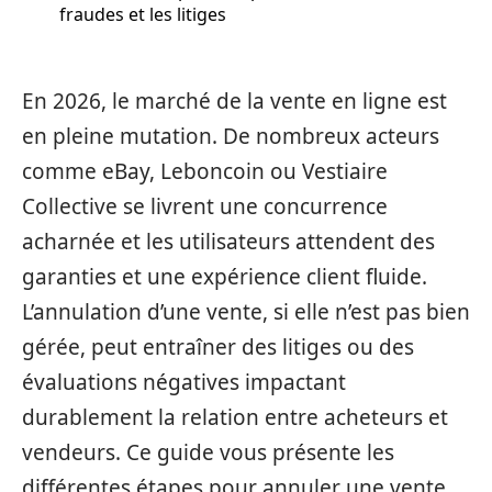
fraudes et les litiges
En 2026, le marché de la vente en ligne est
en pleine mutation. De nombreux acteurs
comme eBay, Leboncoin ou Vestiaire
Collective se livrent une concurrence
acharnée et les utilisateurs attendent des
garanties et une expérience client fluide.
L’annulation d’une vente, si elle n’est pas bien
gérée, peut entraîner des litiges ou des
évaluations négatives impactant
durablement la relation entre acheteurs et
vendeurs. Ce guide vous présente les
différentes étapes pour annuler une vente