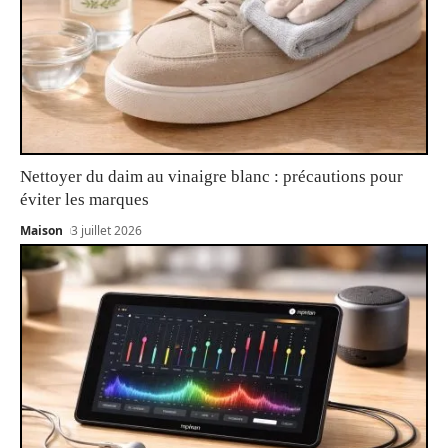
Nettoyer du daim au vinaigre blanc : précautions pour
éviter les marques
Maison
3 juillet 2026