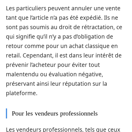
Les particuliers peuvent annuler une vente
tant que l’article n’a pas été expédié. Ils ne
sont pas soumis au droit de rétractation, ce
qui signifie qu’il n’y a pas d’obligation de
retour comme pour un achat classique en
retail. Cependant, il est dans leur intérêt de
prévenir l’acheteur pour éviter tout
malentendu ou évaluation négative,
préservant ainsi leur réputation sur la
plateforme.
Pour les vendeurs professionnels
Les vendeurs professionnels, tels que ceux