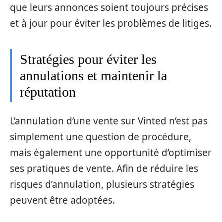
que leurs annonces soient toujours précises
et à jour pour éviter les problèmes de litiges.
Stratégies pour éviter les
annulations et maintenir la
réputation
L’annulation d’une vente sur Vinted n’est pas
simplement une question de procédure,
mais également une opportunité d’optimiser
ses pratiques de vente. Afin de réduire les
risques d’annulation, plusieurs stratégies
peuvent être adoptées.