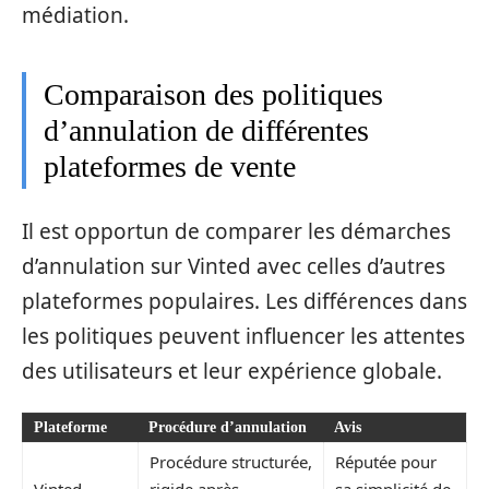
médiation.
Comparaison des politiques
d’annulation de différentes
plateformes de vente
Il est opportun de comparer les démarches
d’annulation sur Vinted avec celles d’autres
plateformes populaires. Les différences dans
les politiques peuvent influencer les attentes
des utilisateurs et leur expérience globale.
Plateforme
Procédure d’annulation
Avis
Procédure structurée,
Réputée pour