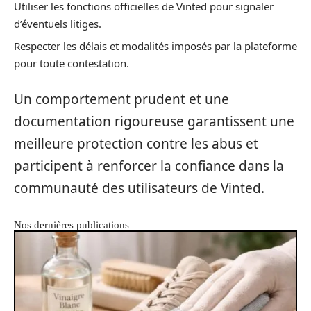
Utiliser les fonctions officielles de Vinted pour signaler
d’éventuels litiges.
Respecter les délais et modalités imposés par la plateforme
pour toute contestation.
Un comportement prudent et une
documentation rigoureuse garantissent une
meilleure protection contre les abus et
participent à renforcer la confiance dans la
communauté des utilisateurs de Vinted.
Nos dernières publications