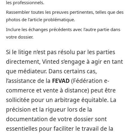
les professionnels.
Rassembler toutes les preuves pertinentes, telles que des
photos de l’article problématique.
Inclure les échanges précédents avec l’autre partie dans
votre dossier.
Si le litige n’est pas résolu par les parties
directement, Vinted s’engage à agir en tant
que médiateur. Dans certains cas,
l’assistance de la
FEVAD
(Fédération e-
commerce et vente à distance) peut être
sollicitée pour un arbitrage équitable. La
précision et la rigueur lors de la
documentation de votre dossier sont
essentielles pour faciliter le travail de la