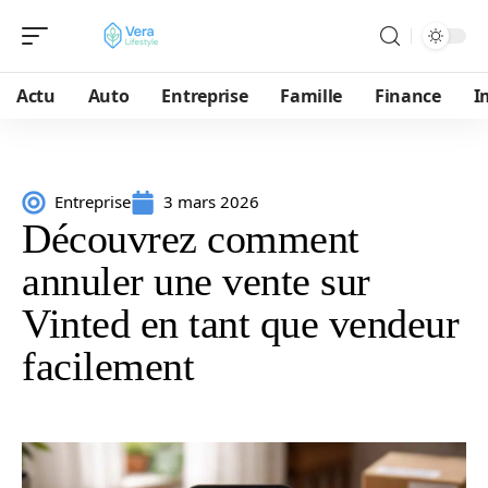
Actu
Auto
Entreprise
Famille
Finance
I
Entreprise
3 mars 2026
Découvrez comment
annuler une vente sur
Vinted en tant que vendeur
facilement