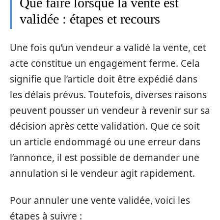
Que faire lorsque la vente est
validée : étapes et recours
Une fois qu’un vendeur a validé la vente, cet
acte constitue un engagement ferme. Cela
signifie que l’article doit être expédié dans
les délais prévus. Toutefois, diverses raisons
peuvent pousser un vendeur à revenir sur sa
décision après cette validation. Que ce soit
un article endommagé ou une erreur dans
l’annonce, il est possible de demander une
annulation si le vendeur agit rapidement.
Pour annuler une vente validée, voici les
étapes à suivre :