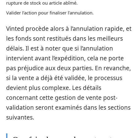
rupture de stock ou article abîmé.
Valider l’action pour finaliser l’annulation.
Vinted procède alors à l’annulation rapide, et
les fonds sont restitués dans les meilleurs
délais. Il est à noter que si l’annulation
intervient avant l’expédition, cela ne porte
pas préjudice aux deux parties. En revanche,
si la vente a déjà été validée, le processus
devient plus complexe. Les détails
concernant cette gestion de vente post-
validation seront examinés dans les sections
suivantes.