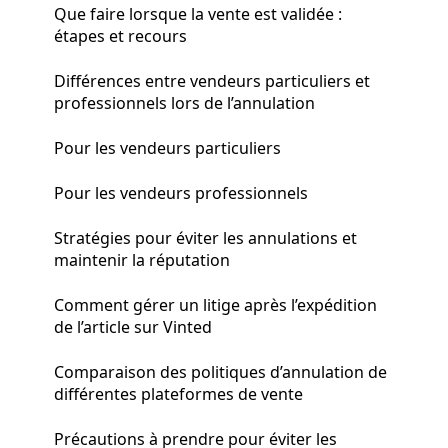
Que faire lorsque la vente est validée :
étapes et recours
Différences entre vendeurs particuliers et
professionnels lors de l’annulation
Pour les vendeurs particuliers
Pour les vendeurs professionnels
Stratégies pour éviter les annulations et
maintenir la réputation
Comment gérer un litige après l’expédition
de l’article sur Vinted
Comparaison des politiques d’annulation de
différentes plateformes de vente
Précautions à prendre pour éviter les