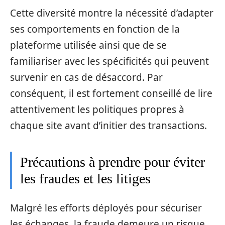
Cette diversité montre la nécessité d’adapter
ses comportements en fonction de la
plateforme utilisée ainsi que de se
familiariser avec les spécificités qui peuvent
survenir en cas de désaccord. Par
conséquent, il est fortement conseillé de lire
attentivement les politiques propres à
chaque site avant d’initier des transactions.
Précautions à prendre pour éviter
les fraudes et les litiges
Malgré les efforts déployés pour sécuriser
les échanges, la fraude demeure un risque