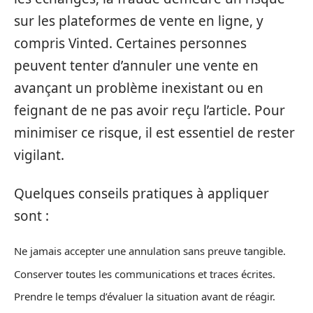
sur les plateformes de vente en ligne, y
compris Vinted. Certaines personnes
peuvent tenter d’annuler une vente en
avançant un problème inexistant ou en
feignant de ne pas avoir reçu l’article. Pour
minimiser ce risque, il est essentiel de rester
vigilant.
Quelques conseils pratiques à appliquer
sont :
Ne jamais accepter une annulation sans preuve tangible.
Conserver toutes les communications et traces écrites.
Prendre le temps d’évaluer la situation avant de réagir.