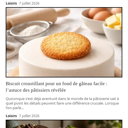
Loisirs
7 juillet 2026
Biscuit croustillant pour un fond de gâteau facile :
l’astuce des pâtissiers révélée
Quiconque s'est déjà aventuré dans le monde de la pâtisserie sait à
quel point les détails peuvent faire une différence cruciale. Lorsque
l'on parle
…
Loisirs
7 juillet 2026