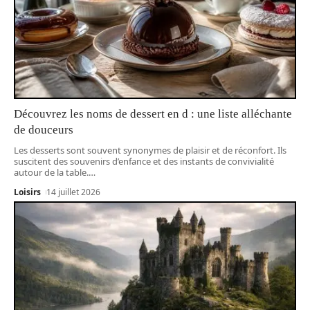
Découvrez les noms de dessert en d : une liste alléchante
de douceurs
Les desserts sont souvent synonymes de plaisir et de réconfort. Ils
suscitent des souvenirs d’enfance et des instants de convivialité
autour de la table.
…
Loisirs
14 juillet 2026