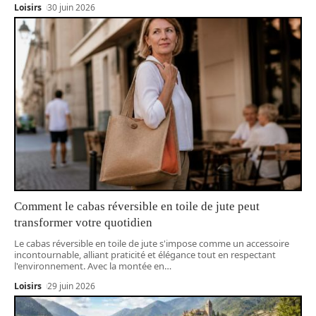
Loisirs
30 juin 2026
Comment le cabas réversible en toile de jute peut
transformer votre quotidien
Le cabas réversible en toile de jute s'impose comme un accessoire
incontournable, alliant praticité et élégance tout en respectant
l'environnement. Avec la montée en
…
Loisirs
29 juin 2026