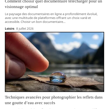
Comment choisir quel documentaire télécharger pour un
visionnage optimal
Le paysage des documentaires en ligne a profondément évolué,
avec une multitude de plateformes offrant un choix varié et
accessible. Choisir un bon documentaire
…
Loisirs
8 juillet 2026
Techniques avancées pour photographier les reflets dans
une goutte d’eau avec succès