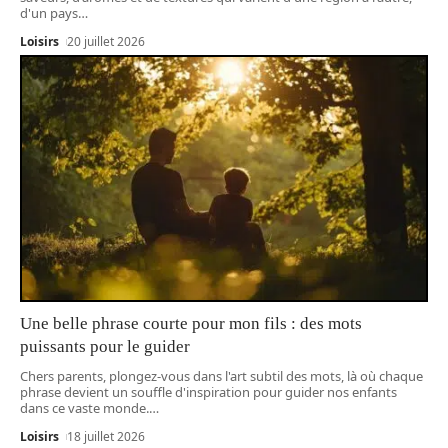
d'un pays
…
Loisirs
20 juillet 2026
Une belle phrase courte pour mon fils : des mots
puissants pour le guider
Chers parents, plongez-vous dans l'art subtil des mots, là où chaque
phrase devient un souffle d'inspiration pour guider nos enfants
dans ce vaste monde.
…
Loisirs
18 juillet 2026