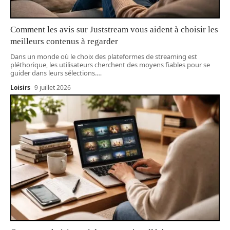
Comment les avis sur Juststream vous aident à choisir les
meilleurs contenus à regarder
Dans un monde où le choix des plateformes de streaming est
pléthorique, les utilisateurs cherchent des moyens fiables pour se
guider dans leurs sélections.
…
Loisirs
9 juillet 2026