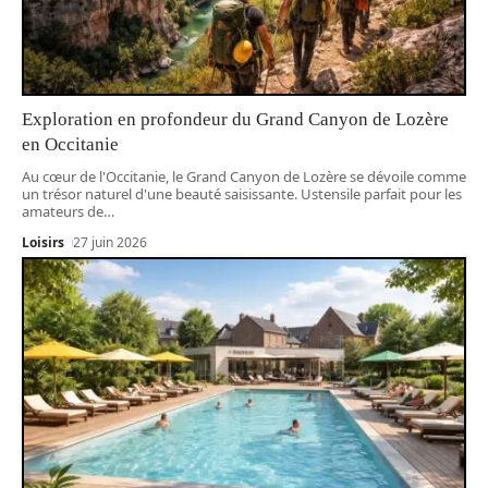
Exploration en profondeur du Grand Canyon de Lozère
en Occitanie
Au cœur de l'Occitanie, le Grand Canyon de Lozère se dévoile comme
un trésor naturel d'une beauté saisissante. Ustensile parfait pour les
amateurs de
…
Loisirs
27 juin 2026