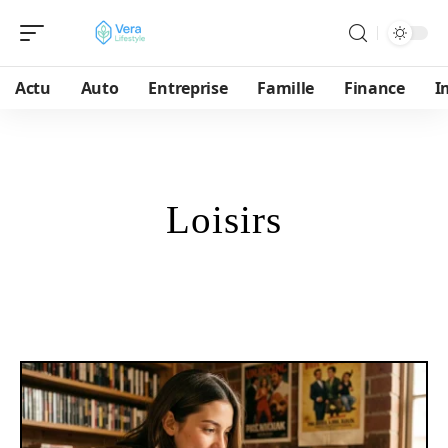
Actu
Auto
Entreprise
Famille
Finance
I
Loisirs