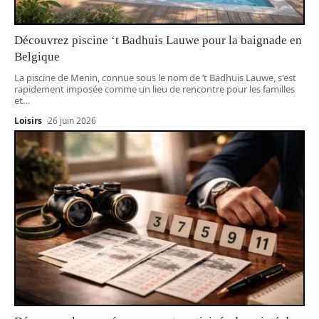
Découvrez piscine ‘t Badhuis Lauwe pour la baignade en
Belgique
La piscine de Menin, connue sous le nom de ‘t Badhuis Lauwe, s'est
rapidement imposée comme un lieu de rencontre pour les familles
et
…
Loisirs
26 juin 2026