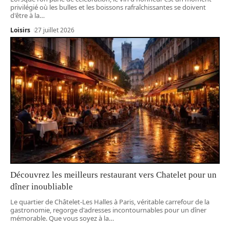
privilégié où les bulles et les boissons rafraîchissantes se doivent
d'être à la
…
Loisirs
27 juillet 2026
Découvrez les meilleurs restaurant vers Chatelet pour un
dîner inoubliable
Le quartier de Châtelet-Les Halles à Paris, véritable carrefour de la
gastronomie, regorge d'adresses incontournables pour un dîner
mémorable. Que vous soyez à la
…