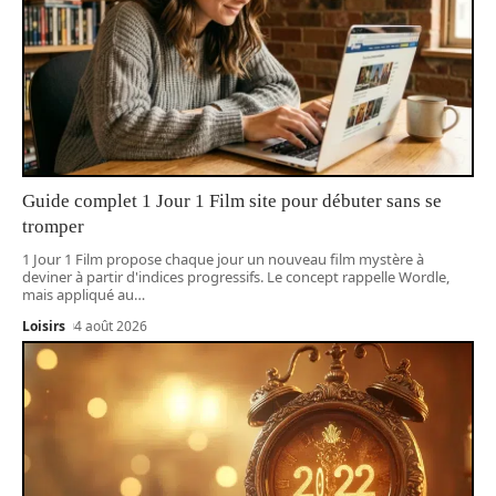
Guide complet 1 Jour 1 Film site pour débuter sans se
tromper
1 Jour 1 Film propose chaque jour un nouveau film mystère à
deviner à partir d'indices progressifs. Le concept rappelle Wordle,
mais appliqué au
…
Loisirs
4 août 2026