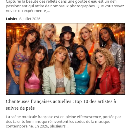
Capturer la beauté des reflets dans une goutte d'eau est un défi
passionnant qui attire de nombreux photographes. Que vous soyez
novice ou expérimenté,
…
Loisirs
8 juillet 2026
Chanteuses françaises actuelles : top 10 des artistes à
suivre de près
La scène musicale française est en pleine effervescence, portée par
des talents féminins qui réinventent les codes de la musique
contemporaine. En 2026, plusieurs
…