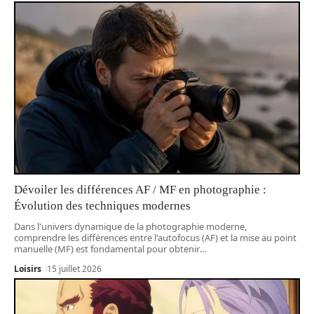
Dévoiler les différences AF / MF en photographie :
Évolution des techniques modernes
Dans l'univers dynamique de la photographie moderne,
comprendre les différences entre l'autofocus (AF) et la mise au point
manuelle (MF) est fondamental pour obtenir
…
Loisirs
15 juillet 2026