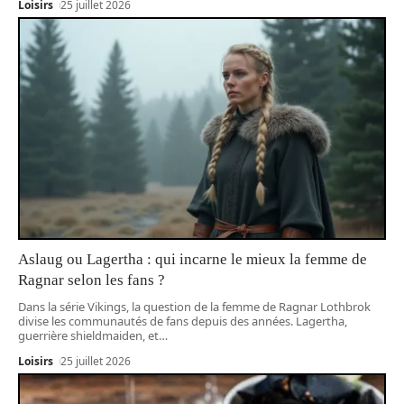
Loisirs
25 juillet 2026
Aslaug ou Lagertha : qui incarne le mieux la femme de
Ragnar selon les fans ?
Dans la série Vikings, la question de la femme de Ragnar Lothbrok
divise les communautés de fans depuis des années. Lagertha,
guerrière shieldmaiden, et
…
Loisirs
25 juillet 2026