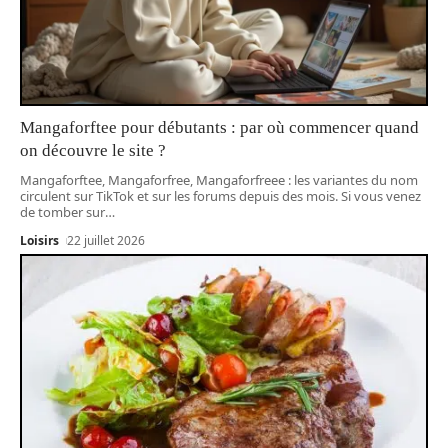
Mangaforftee pour débutants : par où commencer quand
on découvre le site ?
Mangaforftee, Mangaforfree, Mangaforfreee : les variantes du nom
circulent sur TikTok et sur les forums depuis des mois. Si vous venez
de tomber sur
…
Loisirs
22 juillet 2026