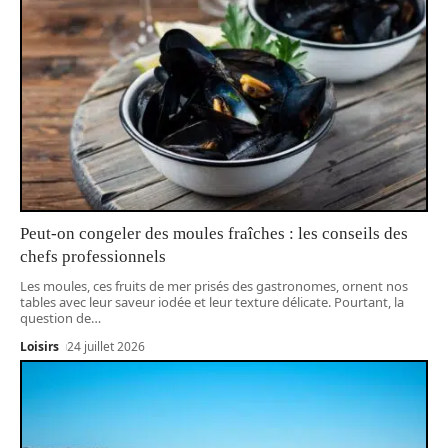
Peut-on congeler des moules fraîches : les conseils des
chefs professionnels
Les moules, ces fruits de mer prisés des gastronomes, ornent nos
tables avec leur saveur iodée et leur texture délicate. Pourtant, la
question de
…
Loisirs
24 juillet 2026