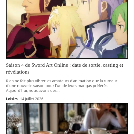
Saison 4 de Sword Art Online : date de sortie, casting et
révélations
Rien ne fait plus vibrer les amateurs d'animation que la rumeur
d'une nouvelle saison pour l'un de leurs mangas préférés.
Aujourd'hui, nous avons des
…
Loisirs
14 juillet 2026