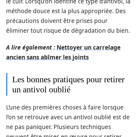
le cuir. Lorsqu’on identifie ce type d’antivol, la
méthode douce est la plus appropriée. Des
précautions doivent être prises pour
éliminer tout risque de dégradation du bien.
A lire également :
Nettoyer un carrelage
ancien sans abîmer les joints
Les bonnes pratiques pour retirer
un antivol oublié
L’une des premières choses à faire lorsque
l’on se retrouve avec un antivol oublié est de
ne pas paniquer. Plusieurs techniques
peuvent être mises en œuvre pour retirer