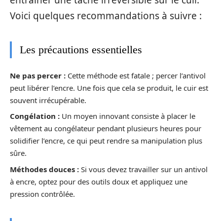
entraîner une tache irréversible sur le cuir.
Voici quelques recommandations à suivre :
Les précautions essentielles
Ne pas percer :
Cette méthode est fatale ; percer l’antivol
peut libérer l’encre. Une fois que cela se produit, le cuir est
souvent irrécupérable.
Congélation :
Un moyen innovant consiste à placer le
vêtement au congélateur pendant plusieurs heures pour
solidifier l’encre, ce qui peut rendre sa manipulation plus
sûre.
Méthodes douces :
Si vous devez travailler sur un antivol
à encre, optez pour des outils doux et appliquez une
pression contrôlée.