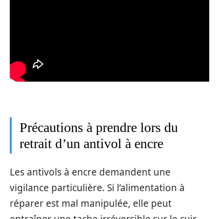
Précautions à prendre lors du
retrait d’un antivol à encre
Les antivols à encre demandent une
vigilance particulière. Si l’alimentation à
réparer est mal manipulée, elle peut