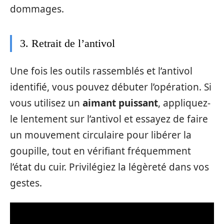
dommages.
3. Retrait de l’antivol
Une fois les outils rassemblés et l’antivol
identifié, vous pouvez débuter l’opération. Si
vous utilisez un
aimant puissant
, appliquez-
le lentement sur l’antivol et essayez de faire
un mouvement circulaire pour libérer la
goupille, tout en vérifiant fréquemment
l’état du cuir. Privilégiez la légèreté dans vos
gestes.