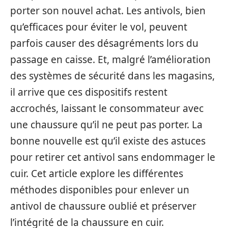
porter son nouvel achat. Les antivols, bien
qu’efficaces pour éviter le vol, peuvent
parfois causer des désagréments lors du
passage en caisse. Et, malgré l’amélioration
des systèmes de sécurité dans les magasins,
il arrive que ces dispositifs restent
accrochés, laissant le consommateur avec
une chaussure qu’il ne peut pas porter. La
bonne nouvelle est qu’il existe des astuces
pour retirer cet antivol sans endommager le
cuir. Cet article explore les différentes
méthodes disponibles pour enlever un
antivol de chaussure oublié et préserver
l’intégrité de la chaussure en cuir.