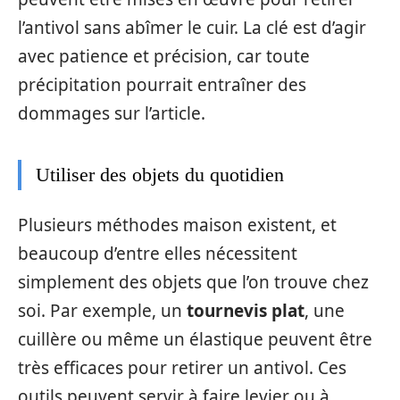
l’antivol sans abîmer le cuir. La clé est d’agir
avec patience et précision, car toute
précipitation pourrait entraîner des
dommages sur l’article.
Utiliser des objets du quotidien
Plusieurs méthodes maison existent, et
beaucoup d’entre elles nécessitent
simplement des objets que l’on trouve chez
soi. Par exemple, un
tournevis plat
, une
cuillère ou même un élastique peuvent être
très efficaces pour retirer un antivol. Ces
outils peuvent servir à faire levier ou à