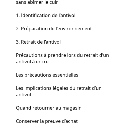
sans abîmer le cuir
1. Identification de l’antivol
2. Préparation de l’environnement
3. Retrait de l’antivol
Précautions à prendre lors du retrait d’un
antivol à encre
Les précautions essentielles
Les implications légales du retrait d’un
antivol
Quand retourner au magasin
Conserver la preuve d’achat