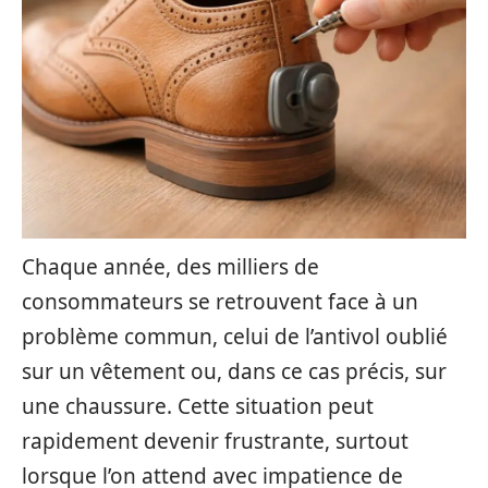
Chaque année, des milliers de
consommateurs se retrouvent face à un
problème commun, celui de l’antivol oublié
sur un vêtement ou, dans ce cas précis, sur
une chaussure. Cette situation peut
rapidement devenir frustrante, surtout
lorsque l’on attend avec impatience de