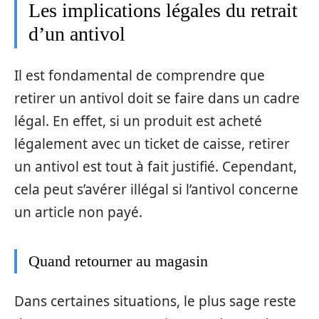
Les implications légales du retrait
d’un antivol
Il est fondamental de comprendre que
retirer un antivol doit se faire dans un cadre
légal. En effet, si un produit est acheté
légalement avec un ticket de caisse, retirer
un antivol est tout à fait justifié. Cependant,
cela peut s’avérer illégal si l’antivol concerne
un article non payé.
Quand retourner au magasin
Dans certaines situations, le plus sage reste