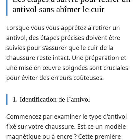
antivol sans abîmer le cuir
Lorsque vous vous apprêtez à retirer un
antivol, des étapes précises doivent être
suivies pour s’assurer que le cuir de la
chaussure reste intact. Une préparation et
une mise en œuvre soignées sont cruciales
pour éviter des erreurs coûteuses.
1. Identification de l’antivol
Commencez par examiner le type d’antivol
fixé sur votre chaussure. Est-ce un modèle
magnétique ou à encre ? Cette première