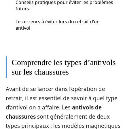
Conseils pratiques pour éviter les problèmes
futurs
Les erreurs à éviter lors du retrait d’un
antivol
Comprendre les types d’antivols
sur les chaussures
Avant de se lancer dans l’opération de
retrait, il est essentiel de savoir à quel type
d’antivol on a affaire. Les
antivols de
chaussures
sont généralement de deux
types principaux : les modèles magnétiques