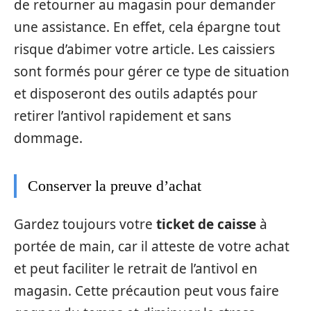
de retourner au magasin pour demander
une assistance. En effet, cela épargne tout
risque d’abimer votre article. Les caissiers
sont formés pour gérer ce type de situation
et disposeront des outils adaptés pour
retirer l’antivol rapidement et sans
dommage.
Conserver la preuve d’achat
Gardez toujours votre
ticket de caisse
à
portée de main, car il atteste de votre achat
et peut faciliter le retrait de l’antivol en
magasin. Cette précaution peut vous faire