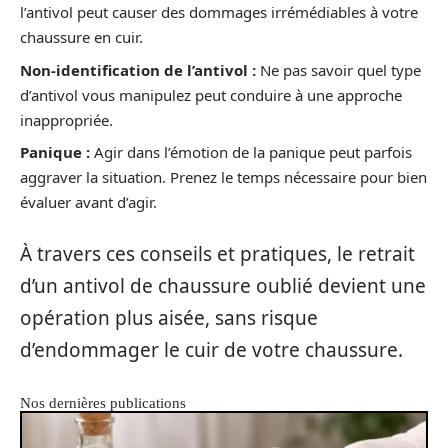
l’antivol peut causer des dommages irrémédiables à votre
chaussure en cuir.
Non-identification de l’antivol :
Ne pas savoir quel type
d’antivol vous manipulez peut conduire à une approche
inappropriée.
Panique :
Agir dans l’émotion de la panique peut parfois
aggraver la situation. Prenez le temps nécessaire pour bien
évaluer avant d’agir.
À travers ces conseils et pratiques, le retrait
d’un antivol de chaussure oublié devient une
opération plus aisée, sans risque
d’endommager le cuir de votre chaussure.
Nos dernières publications