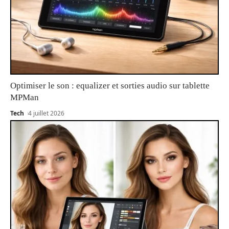
Optimiser le son : equalizer et sorties audio sur tablette
MPMan
Tech
4 juillet 2026