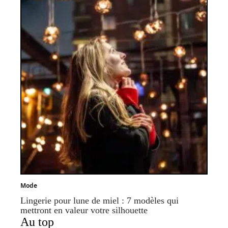
Mode
Lingerie pour lune de miel : 7 modèles qui
mettront en valeur votre silhouette
Au top