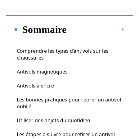
Sommaire
Comprendre les types d’antivols sur les
chaussures
Antivols magnétiques
Antivols à encre
Les bonnes pratiques pour retirer un antivol
oublié
Utiliser des objets du quotidien
Les étapes à suivre pour retirer un antivol