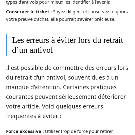
types d’antivols pour mieux les identifier à l’avenir.
Conserver le ticket :
Soyez diligent et conservez toujours
votre preuve d’achat, elle pourrait s’avérer précieuse.
Les erreurs à éviter lors du retrait
d’un antivol
Il est possible de commettre des erreurs lors
du retrait d’un antivol, souvent dues à un
manque d’attention. Certaines pratiques
courantes peuvent sérieusement détériorer
votre article. Voici quelques erreurs
fréquentes à éviter :
Force excessive :
Utiliser trop de force pour retirer