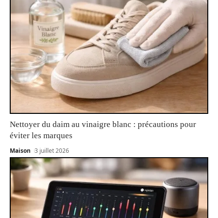
Nettoyer du daim au vinaigre blanc : précautions pour
éviter les marques
Maison
3 juillet 2026