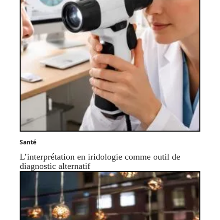
Santé
L’interprétation en iridologie comme outil de
diagnostic alternatif