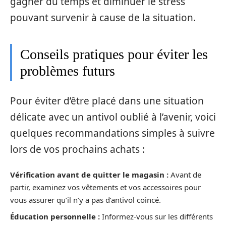
gagner du temps et diminuer le stress
pouvant survenir à cause de la situation.
Conseils pratiques pour éviter les
problèmes futurs
Pour éviter d’être placé dans une situation
délicate avec un antivol oublié à l’avenir, voici
quelques recommandations simples à suivre
lors de vos prochains achats :
Vérification avant de quitter le magasin :
Avant de
partir, examinez vos vêtements et vos accessoires pour
vous assurer qu’il n’y a pas d’antivol coincé.
Éducation personnelle :
Informez-vous sur les différents