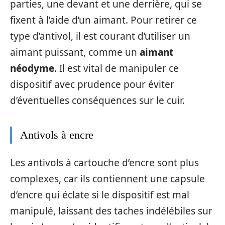
parties, une devant et une derrière, qui se
fixent à l’aide d’un aimant. Pour retirer ce
type d’antivol, il est courant d’utiliser un
aimant puissant, comme un
aimant
néodyme
. Il est vital de manipuler ce
dispositif avec prudence pour éviter
d’éventuelles conséquences sur le cuir.
Antivols à encre
Les antivols à cartouche d’encre sont plus
complexes, car ils contiennent une capsule
d’encre qui éclate si le dispositif est mal
manipulé, laissant des taches indélébiles sur