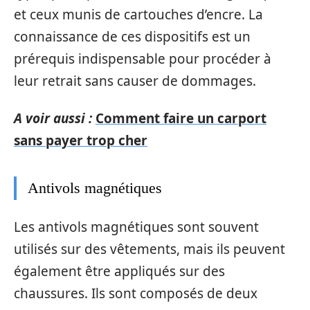
et ceux munis de cartouches d’encre. La
connaissance de ces dispositifs est un
prérequis indispensable pour procéder à
leur retrait sans causer de dommages.
A voir aussi :
Comment faire un carport
sans payer trop cher
Antivols magnétiques
Les antivols magnétiques sont souvent
utilisés sur des vêtements, mais ils peuvent
également être appliqués sur des
chaussures. Ils sont composés de deux