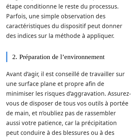
étape conditionne le reste du processus.
Parfois, une simple observation des
caractéristiques du dispositif peut donner
des indices sur la méthode à appliquer.
2. Préparation de l’environnement
Avant d’agir, il est conseillé de travailler sur
une surface plane et propre afin de
minimiser les risques d’aggravation. Assurez-
vous de disposer de tous vos outils à portée
de main, et n’oubliez pas de rassembler
aussi votre patience, car la précipitation
peut conduire à des blessures ou à des