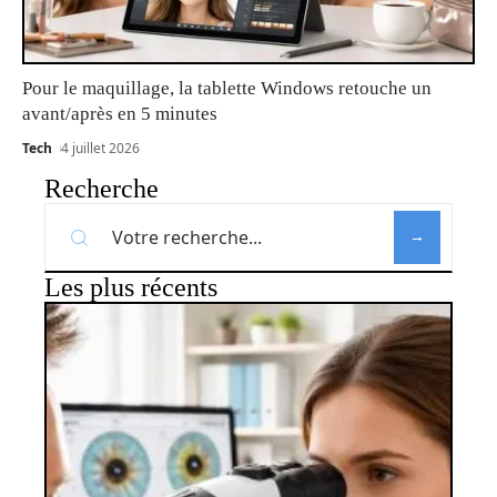
Pour le maquillage, la tablette Windows retouche un
avant/après en 5 minutes
Tech
4 juillet 2026
Recherche
Les plus récents