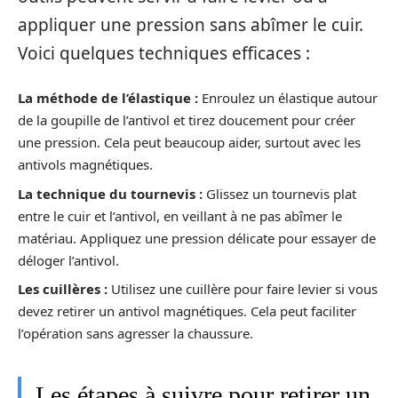
appliquer une pression sans abîmer le cuir.
Voici quelques techniques efficaces :
La méthode de l’élastique :
Enroulez un élastique autour
de la goupille de l’antivol et tirez doucement pour créer
une pression. Cela peut beaucoup aider, surtout avec les
antivols magnétiques.
La technique du tournevis :
Glissez un tournevis plat
entre le cuir et l’antivol, en veillant à ne pas abîmer le
matériau. Appliquez une pression délicate pour essayer de
déloger l’antivol.
Les cuillères :
Utilisez une cuillère pour faire levier si vous
devez retirer un antivol magnétiques. Cela peut faciliter
l’opération sans agresser la chaussure.
Les étapes à suivre pour retirer un