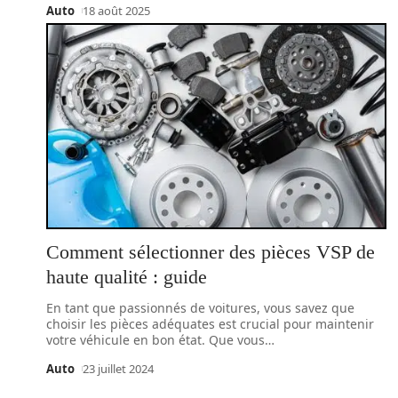
Auto
18 août 2025
Comment sélectionner des pièces VSP de
haute qualité : guide
En tant que passionnés de voitures, vous savez que
choisir les pièces adéquates est crucial pour maintenir
votre véhicule en bon état. Que vous
…
Auto
23 juillet 2024