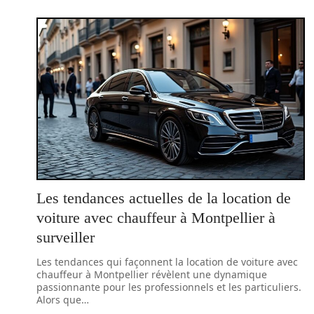
Les tendances actuelles de la location de
voiture avec chauffeur à Montpellier à
surveiller
Les tendances qui façonnent la location de voiture avec
chauffeur à Montpellier révèlent une dynamique
passionnante pour les professionnels et les particuliers.
Alors que
…