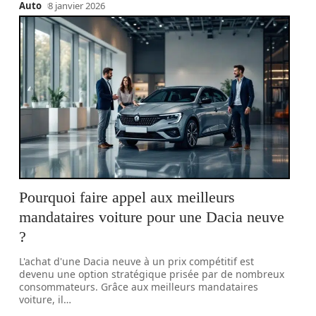
Auto
8 janvier 2026
Pourquoi faire appel aux meilleurs
mandataires voiture pour une Dacia neuve
?
L'achat d'une Dacia neuve à un prix compétitif est
devenu une option stratégique prisée par de nombreux
consommateurs. Grâce aux meilleurs mandataires
voiture, il
…