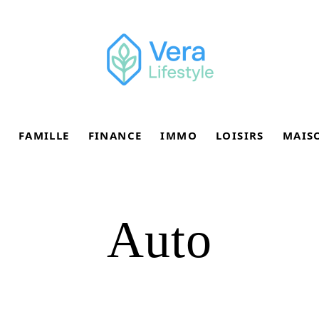
FAMILLE
FINANCE
IMMO
LOISIRS
MAIS
Auto