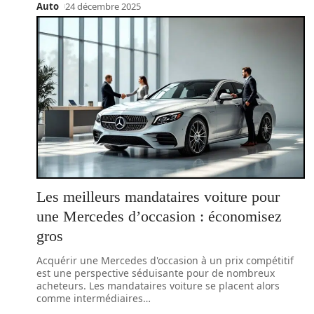
Auto
24 décembre 2025
Les meilleurs mandataires voiture pour
une Mercedes d’occasion : économisez
gros
Acquérir une Mercedes d'occasion à un prix compétitif
est une perspective séduisante pour de nombreux
acheteurs. Les mandataires voiture se placent alors
comme intermédiaires
…