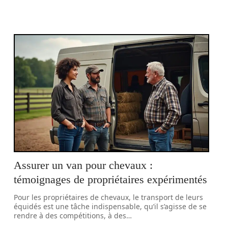
Assurer un van pour chevaux :
témoignages de propriétaires expérimentés
Pour les propriétaires de chevaux, le transport de leurs
équidés est une tâche indispensable, qu’il s’agisse de se
rendre à des compétitions, à des
…