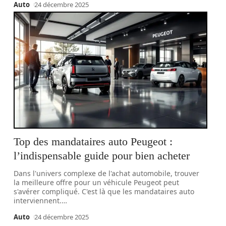
Auto
24 décembre 2025
Top des mandataires auto Peugeot :
l’indispensable guide pour bien acheter
Dans l'univers complexe de l'achat automobile, trouver
la meilleure offre pour un véhicule Peugeot peut
s'avérer compliqué. C'est là que les mandataires auto
interviennent.
…
Auto
24 décembre 2025