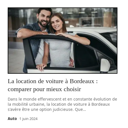
La location de voiture à Bordeaux :
comparer pour mieux choisir
Dans le monde effervescent et en constante évolution de
la mobilité urbaine, la location de voiture à Bordeaux
s'avère être une option judicieuse. Que
…
Auto
1 juin 2024