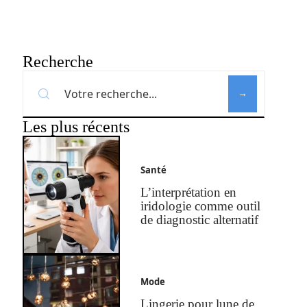
Recherche
Les plus récents
Santé
L’interprétation en
iridologie comme outil
de diagnostic alternatif
Mode
Lingerie pour lune de