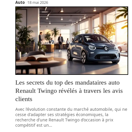
Auto
18 mai 2026
Les secrets du top des mandataires auto
Renault Twingo révélés à travers les avis
clients
Avec l’évolution constante du marché automobile, qui ne
cesse d'adapter ses stratégies économiques, la
recherche d’une Renault Twingo d’occasion à prix
compétitif est un
…