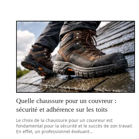
Quelle chaussure pour un couvreur :
sécurité et adhérence sur les toits
Le choix de la chaussure pour un couvreur est
fondamental pour la sécurité et le succès de son travail.
En effet, un professionnel évoluant
…