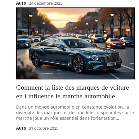
Auto
24 décembre 2025
Comment la liste des marques de voiture
en i influence le marché automobile
Dans un monde automobile en constante évolution, la
diversité des marques et des modèles disponibles sur le
marché joue un rôle essentiel dans l'orientation
…
Auto
31 octobre 2025