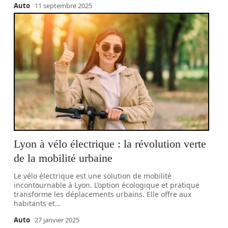
Auto
11 septembre 2025
Lyon à vélo électrique : la révolution verte
de la mobilité urbaine
Le vélo électrique est une solution de mobilité
incontournable à Lyon. L’option écologique et pratique
transforme les déplacements urbains. Elle offre aux
habitants et
…
Auto
27 janvier 2025