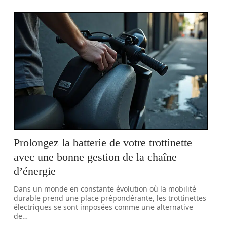
Prolongez la batterie de votre trottinette
avec une bonne gestion de la chaîne
d’énergie
Dans un monde en constante évolution où la mobilité
durable prend une place prépondérante, les trottinettes
électriques se sont imposées comme une alternative
de
…