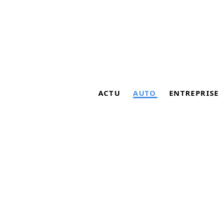
ACTU
AUTO
ENTREPRISE