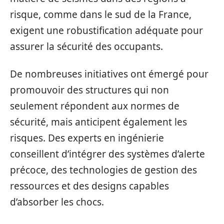
risque, comme dans le sud de la France,
exigent une robustification adéquate pour
assurer la sécurité des occupants.
De nombreuses initiatives ont émergé pour
promouvoir des structures qui non
seulement répondent aux normes de
sécurité, mais anticipent également les
risques. Des experts en ingénierie
conseillent d’intégrer des systèmes d’alerte
précoce, des technologies de gestion des
ressources et des designs capables
d’absorber les chocs.