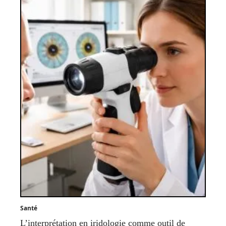
Santé
L’interprétation en iridologie comme outil de