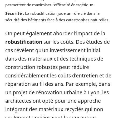
permettent de maximiser l’efficacité énergétique.
Sécurité
: La robustification joue un rôle clé dans la
sécurité des bâtiments face à des catastrophes naturelles.
On peut également aborder l’impact de la
robustification
sur les coûts. Des études de
cas révèlent qu’un investissement initial
dans des matériaux et des techniques de
construction robustes peut réduire
considérablement les coûts d’entretien et de
réparation au fil des ans. Par exemple, dans
un projet de rénovation urbaine à Lyon, les
architectes ont opté pour une approche
intégrant des matériaux recyclés qui non
seulement amélioraient la conception