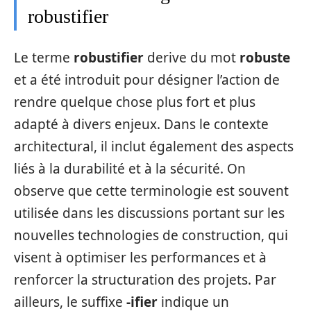
robustifier
Le terme
robustifier
derive du mot
robuste
et a été introduit pour désigner l’action de
rendre quelque chose plus fort et plus
adapté à divers enjeux. Dans le contexte
architectural, il inclut également des aspects
liés à la durabilité et à la sécurité. On
observe que cette terminologie est souvent
utilisée dans les discussions portant sur les
nouvelles technologies de construction, qui
visent à optimiser les performances et à
renforcer la structuration des projets. Par
ailleurs, le suffixe
-ifier
indique un