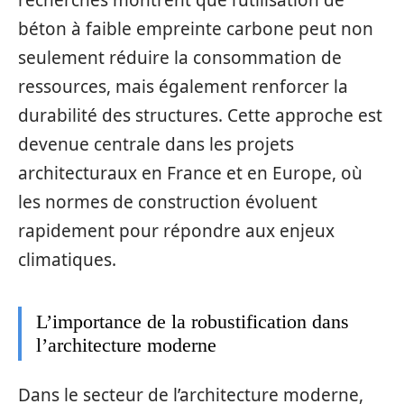
béton à faible empreinte carbone peut non
seulement réduire la consommation de
ressources, mais également renforcer la
durabilité des structures. Cette approche est
devenue centrale dans les projets
architecturaux en France et en Europe, où
les normes de construction évoluent
rapidement pour répondre aux enjeux
climatiques.
L’importance de la robustification dans
l’architecture moderne
Dans le secteur de l’architecture moderne,