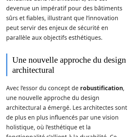
devenue un impératif pour des bâtiments
sûrs et fiables, illustrant que l’innovation
peut servir des enjeux de sécurité en
parallèle aux objectifs esthétiques.
Une nouvelle approche du design
architectural
Avec l’essor du concept de
robustification
,
une nouvelle approche du design
architectural a émergé. Les architectes sont
de plus en plus influencés par une vision
holistique, où l’esthétique et la
fonctionnalité s’allient à la durabilité. Ce