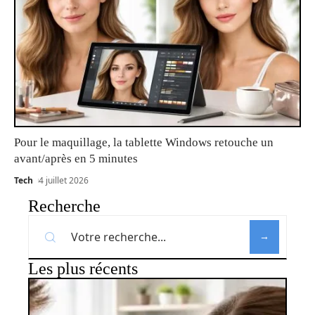
Pour le maquillage, la tablette Windows retouche un
avant/après en 5 minutes
Tech
4 juillet 2026
Recherche
Les plus récents