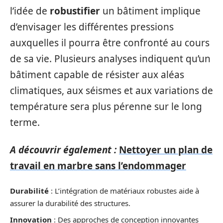
l’idée de
robustifier
un bâtiment implique
d’envisager les différentes pressions
auxquelles il pourra être confronté au cours
de sa vie. Plusieurs analyses indiquent qu’un
bâtiment capable de résister aux aléas
climatiques, aux séismes et aux variations de
température sera plus pérenne sur le long
terme.
A découvrir également :
Nettoyer un plan de
travail en marbre sans l’endommager
Durabilité
: L’intégration de matériaux robustes aide à
assurer la durabilité des structures.
Innovation
: Des approches de conception innovantes