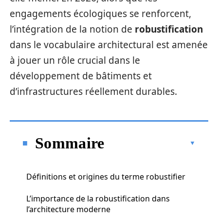
engagements écologiques se renforcent,
l’intégration de la notion de
robustification
dans le vocabulaire architectural est amenée
à jouer un rôle crucial dans le
développement de bâtiments et
d’infrastructures réellement durables.
Sommaire
Définitions et origines du terme robustifier
L’importance de la robustification dans
l’architecture moderne