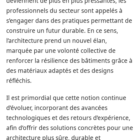
deviennent de plus en plus pressantes, les
professionnels du secteur sont appelés à
s’engager dans des pratiques permettant de
construire un futur durable. En ce sens,
l’architecture prend un nouvel élan,
marquée par une volonté collective de
renforcer la résilience des bâtiments grâce à
des matériaux adaptés et des designs
réfléchis.
Il est primordial que cette notion continue
d’évoluer, incorporant des avancées
technologiques et des retours d’expérience,
afin d’offrir des solutions concrètes pour une
architecture plus sûre, durable et