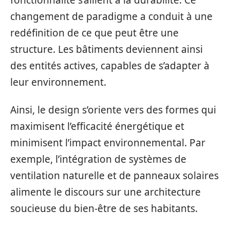
changement de paradigme a conduit à une
redéfinition de ce que peut être une
structure. Les bâtiments deviennent ainsi
des entités actives, capables de s’adapter à
leur environnement.
Ainsi, le design s’oriente vers des formes qui
maximisent l’efficacité énergétique et
minimisent l’impact environnemental. Par
exemple, l’intégration de systèmes de
ventilation naturelle et de panneaux solaires
alimente le discours sur une architecture
soucieuse du bien-être de ses habitants.