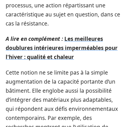
processus, une action répartissant une
caractéristique au sujet en question, dans ce
cas la résistance.
A lire en complément :
Les meilleures
doublures intérieures imperméables pour
l'hiver : qualité et chaleur
Cette notion ne se limite pas à la simple
augmentation de la capacité portante d’un
bâtiment. Elle englobe aussi la possibilité
d’intégrer des matériaux plus adaptables,
qui répondent aux défis environnementaux
contemporains. Par exemple, des
recherches montrent que l’utilisation de