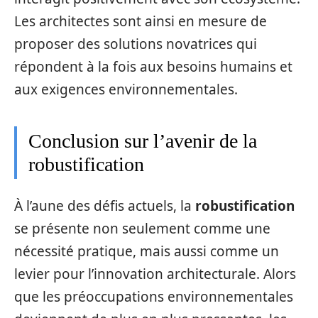
Les architectes sont ainsi en mesure de
proposer des solutions novatrices qui
répondent à la fois aux besoins humains et
aux exigences environnementales.
Conclusion sur l’avenir de la
robustification
À l’aune des défis actuels, la
robustification
se présente non seulement comme une
nécessité pratique, mais aussi comme un
levier pour l’innovation architecturale. Alors
que les préoccupations environnementales