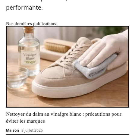
performante.
Nos dernières publications
Nettoyer du daim au vinaigre blanc : précautions pour
éviter les marques
Maison
3 juillet 2026