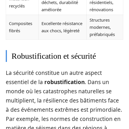
déchets, durabilité
résidentiels,
recyclés
améliorée
rénovations
Structures
Composites
Excellente résistance
modernes,
fibrés
aux chocs, légèreté
préfabriqués
Robustification et sécurité
La sécurité constitue un autre aspect
essentiel de la
robustification
. Dans un
monde où les catastrophes naturelles se
multiplient, la résilience des bâtiments face
à des événements extrêmes est primordiale.
Par exemple, les normes de construction en
matière de séismes dans des régions à