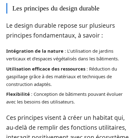
Les principes du design durable
Le design durable repose sur plusieurs
principes fondamentaux, à savoir :
Intégration de la nature
: L’utilisation de jardins
verticaux et d’espaces végétalisés dans les bâtiments.
Utilisation efficace des ressources
: Réduction du
gaspillage grâce à des matériaux et techniques de
construction adaptés.
Flexibilité
: Conception de bâtiments pouvant évoluer
avec les besoins des utilisateurs.
Ces principes visent à créer un habitat qui,
au-delà de remplir des fonctions utilitaires,
interagit positivement avec son écosystème.