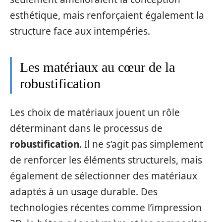
esthétique, mais renforçaient également la
structure face aux intempéries.
Les matériaux au cœur de la
robustification
Les choix de matériaux jouent un rôle
déterminant dans le processus de
robustification
. Il ne s’agit pas simplement
de renforcer les éléments structurels, mais
également de sélectionner des matériaux
adaptés à un usage durable. Des
technologies récentes comme l’impression