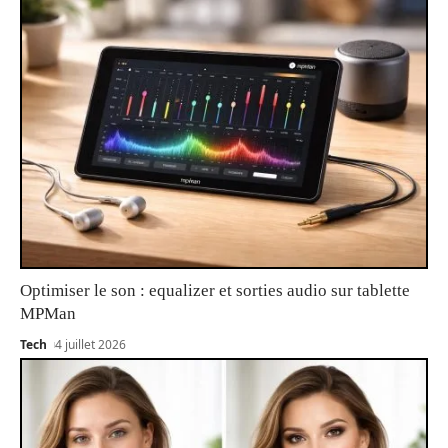
Optimiser le son : equalizer et sorties audio sur tablette
MPMan
Tech
4 juillet 2026