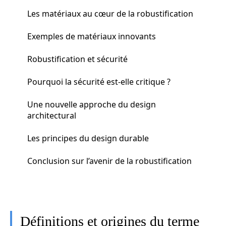
Les matériaux au cœur de la robustification
Exemples de matériaux innovants
Robustification et sécurité
Pourquoi la sécurité est-elle critique ?
Une nouvelle approche du design
architectural
Les principes du design durable
Conclusion sur l’avenir de la robustification
Définitions et origines du terme