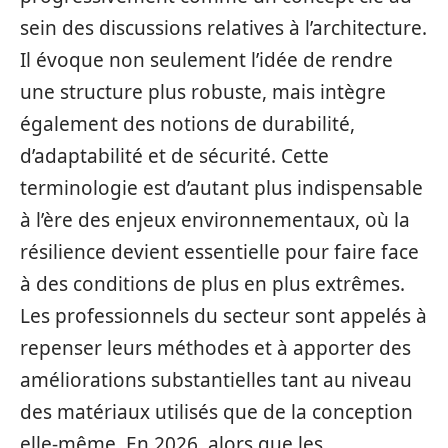
sein des discussions relatives à l’architecture.
Il évoque non seulement l’idée de rendre
une structure plus robuste, mais intègre
également des notions de durabilité,
d’adaptabilité et de sécurité. Cette
terminologie est d’autant plus indispensable
à l’ère des enjeux environnementaux, où la
résilience devient essentielle pour faire face
à des conditions de plus en plus extrêmes.
Les professionnels du secteur sont appelés à
repenser leurs méthodes et à apporter des
améliorations substantielles tant au niveau
des matériaux utilisés que de la conception
elle-même. En 2026, alors que les