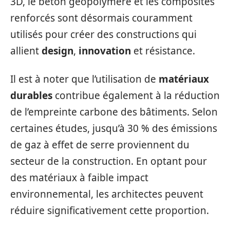
3D, le béton géopolymère et les composites
renforcés sont désormais couramment
utilisés pour créer des constructions qui
allient
design
,
innovation
et résistance.
Il est à noter que l’utilisation de
matériaux
durables
contribue également à la réduction
de l’empreinte carbone des bâtiments. Selon
certaines études, jusqu’à 30 % des émissions
de gaz à effet de serre proviennent du
secteur de la construction. En optant pour
des matériaux à faible impact
environnemental, les architectes peuvent
réduire significativement cette proportion.