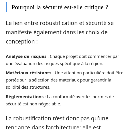
Pourquoi la sécurité est-elle critique ?
Le lien entre robustification et sécurité se
manifeste également dans les choix de
conception :
Analyse de risques
: Chaque projet doit commencer par
une évaluation des risques spécifique à la région.
Matériaux résistants
: Une attention particulière doit être
portée sur la sélection des matériaux pour garantir la
solidité des structures.
Réglementations
: La conformité avec les normes de
sécurité est non négociable.
La robustification n’est donc pas qu’une
tendance dans l’architecture; elle est