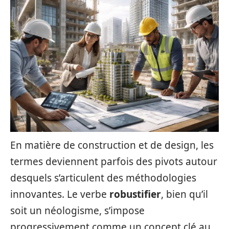
En matière de construction et de design, les
termes deviennent parfois des pivots autour
desquels s’articulent des méthodologies
innovantes. Le verbe
robustifier
, bien qu’il
soit un néologisme, s’impose
progressivement comme un concept clé au