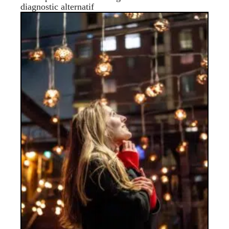
diagnostic alternatif