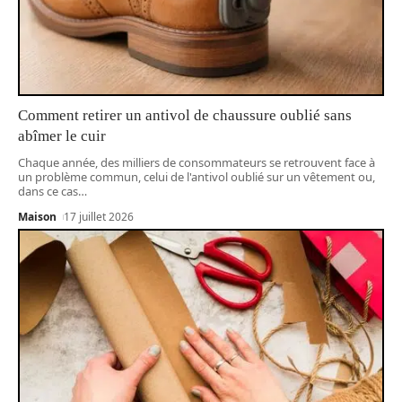
Comment retirer un antivol de chaussure oublié sans
abîmer le cuir
Chaque année, des milliers de consommateurs se retrouvent face à
un problème commun, celui de l'antivol oublié sur un vêtement ou,
dans ce cas
…
Maison
17 juillet 2026