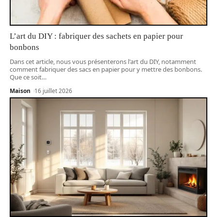
L’art du DIY : fabriquer des sachets en papier pour
bonbons
Dans cet article, nous vous présenterons l'art du DIY, notamment
comment fabriquer des sacs en papier pour y mettre des bonbons.
Que ce soit
…
Maison
16 juillet 2026