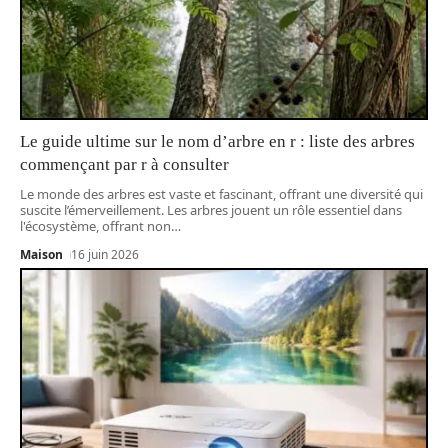
Le guide ultime sur le nom d’arbre en r : liste des arbres
commençant par r à consulter
Le monde des arbres est vaste et fascinant, offrant une diversité qui
suscite l’émerveillement. Les arbres jouent un rôle essentiel dans
l'écosystème, offrant non
…
Maison
16 juin 2026