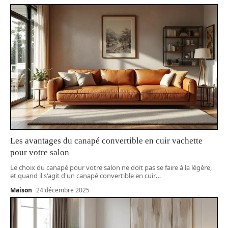
Les avantages du canapé convertible en cuir vachette
pour votre salon
Le choix du canapé pour votre salon ne doit pas se faire à la légère,
et quand il s'agit d'un canapé convertible en cuir
…
Maison
24 décembre 2025