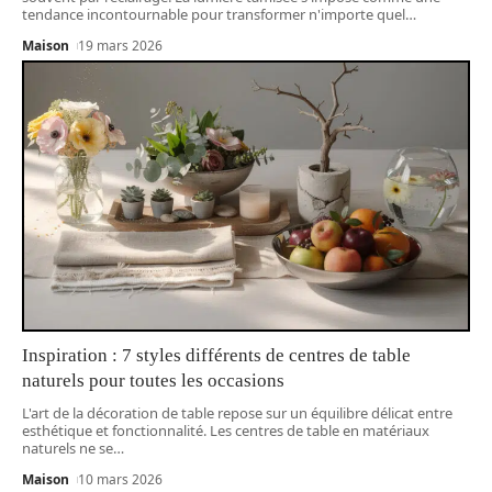
tendance incontournable pour transformer n'importe quel
…
Maison
19 mars 2026
Inspiration : 7 styles différents de centres de table
naturels pour toutes les occasions
L'art de la décoration de table repose sur un équilibre délicat entre
esthétique et fonctionnalité. Les centres de table en matériaux
naturels ne se
…
Maison
10 mars 2026