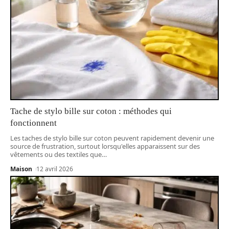
Tache de stylo bille sur coton : méthodes qui
fonctionnent
Les taches de stylo bille sur coton peuvent rapidement devenir une
source de frustration, surtout lorsqu'elles apparaissent sur des
vêtements ou des textiles que
…
Maison
12 avril 2026