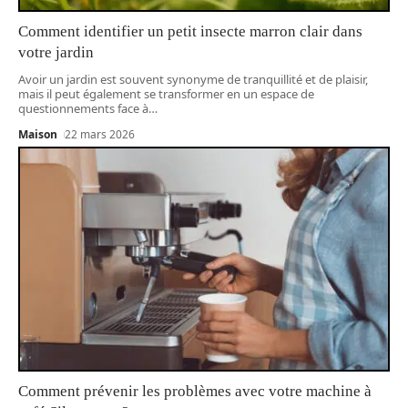
Comment identifier un petit insecte marron clair dans
votre jardin
Avoir un jardin est souvent synonyme de tranquillité et de plaisir,
mais il peut également se transformer en un espace de
questionnements face à
…
Maison
22 mars 2026
Comment prévenir les problèmes avec votre machine à