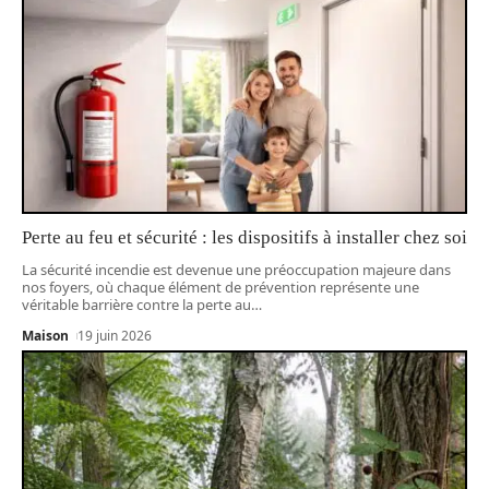
Perte au feu et sécurité : les dispositifs à installer chez soi
La sécurité incendie est devenue une préoccupation majeure dans
nos foyers, où chaque élément de prévention représente une
véritable barrière contre la perte au
…
Maison
19 juin 2026