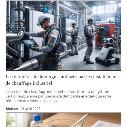
Les dernières technologies utilisées par les installateurs
de chauffage industriel
Le secteur du chauffage industriel se transforme à un rythme
vertigineux, animé par une quête d’efficacité énergétique et de
réduction des émissions de gaz
…
Maison
19 avril 2026