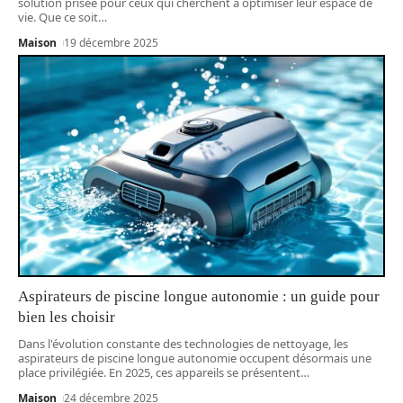
solution prisée pour ceux qui cherchent à optimiser leur espace de
vie. Que ce soit
…
Maison
19 décembre 2025
Aspirateurs de piscine longue autonomie : un guide pour
bien les choisir
Dans l'évolution constante des technologies de nettoyage, les
aspirateurs de piscine longue autonomie occupent désormais une
place privilégiée. En 2025, ces appareils se présentent
…
Maison
24 décembre 2025