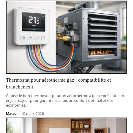
Thermostat pour aérotherme gaz : compatibilité et
branchement
Choisir le bon thermostat pour un aérotherme à gaz représente un
enjeu majeur pour garantir à la fois un confort optimal et des
économies
…
Maison
10 mars 2026