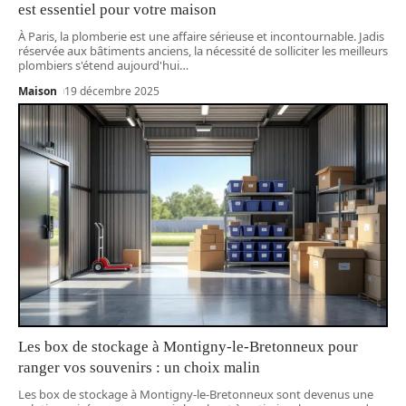
est essentiel pour votre maison
À Paris, la plomberie est une affaire sérieuse et incontournable. Jadis
réservée aux bâtiments anciens, la nécessité de solliciter les meilleurs
plombiers s'étend aujourd'hui
…
Maison
19 décembre 2025
Les box de stockage à Montigny-le-Bretonneux pour
ranger vos souvenirs : un choix malin
Les box de stockage à Montigny-le-Bretonneux sont devenus une