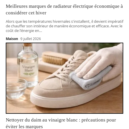
Meilleures marques de radiateur électrique économique à
considérer cet hiver
Alors que les températures hivernales s'installent, il devient impératif
de chauffer son intérieur de manière économique et efficace. Avec le
coût de l'énergie en
…
Maison
9 juillet 2026
Nettoyer du daim au vinaigre blanc : précautions pour
éviter les marques