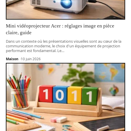
Mini vidéoprojecteur Acer : réglages image en pièce
claire, guide
Dans un contexte où les présentations visuelles sont au cœur de la
communication moderne, le choix d'un équipement de projection
performant est fondamental. Le
…
Maison
10 juin 2026