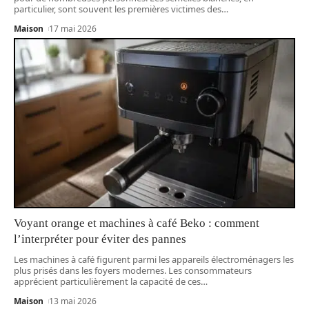
particulier, sont souvent les premières victimes des
…
Maison
17 mai 2026
Voyant orange et machines à café Beko : comment
l’interpréter pour éviter des pannes
Les machines à café figurent parmi les appareils électroménagers les
plus prisés dans les foyers modernes. Les consommateurs
apprécient particulièrement la capacité de ces
…
Maison
13 mai 2026