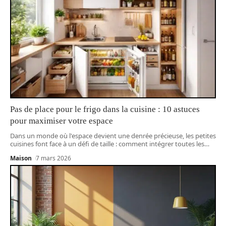
Pas de place pour le frigo dans la cuisine : 10 astuces
pour maximiser votre espace
Dans un monde où l'espace devient une denrée précieuse, les petites
cuisines font face à un défi de taille : comment intégrer toutes les
…
Maison
7 mars 2026