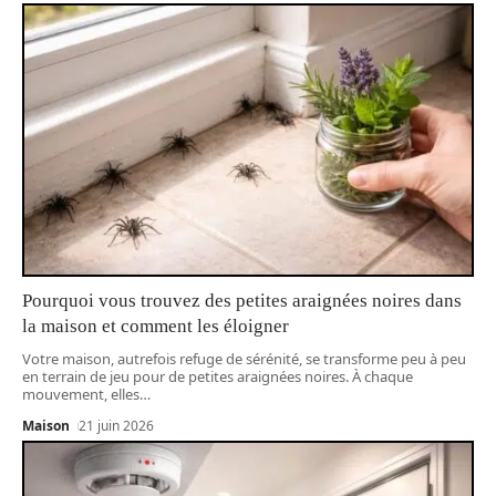
Pourquoi vous trouvez des petites araignées noires dans
la maison et comment les éloigner
Votre maison, autrefois refuge de sérénité, se transforme peu à peu
en terrain de jeu pour de petites araignées noires. À chaque
mouvement, elles
…
Maison
21 juin 2026