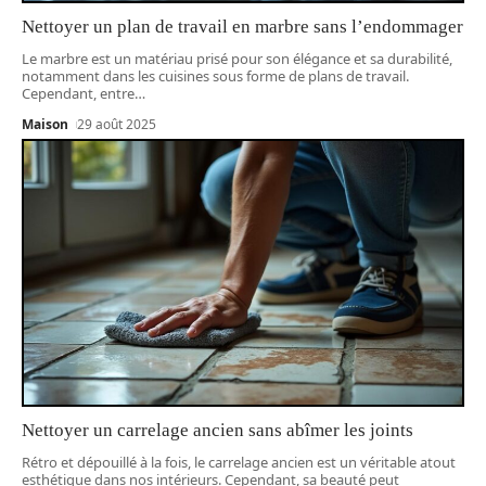
Nettoyer un plan de travail en marbre sans l’endommager
Le marbre est un matériau prisé pour son élégance et sa durabilité,
notamment dans les cuisines sous forme de plans de travail.
Cependant, entre
…
Maison
29 août 2025
Nettoyer un carrelage ancien sans abîmer les joints
Rétro et dépouillé à la fois, le carrelage ancien est un véritable atout
esthétique dans nos intérieurs. Cependant, sa beauté peut