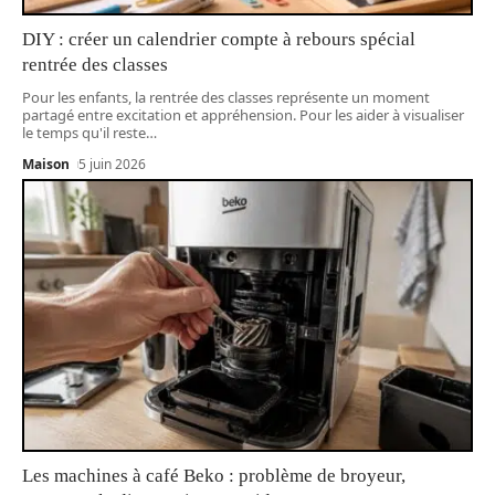
DIY : créer un calendrier compte à rebours spécial
rentrée des classes
Pour les enfants, la rentrée des classes représente un moment
partagé entre excitation et appréhension. Pour les aider à visualiser
le temps qu'il reste
…
Maison
5 juin 2026
Les machines à café Beko : problème de broyeur,