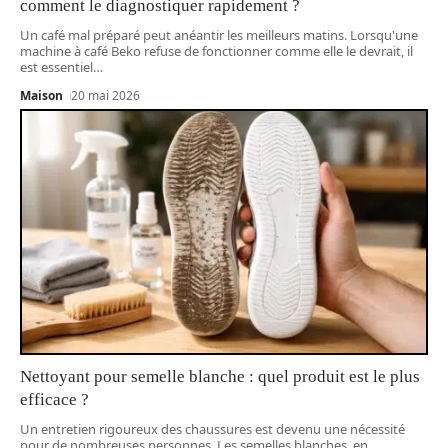
comment le diagnostiquer rapidement ?
Un café mal préparé peut anéantir les meilleurs matins. Lorsqu'une
machine à café Beko refuse de fonctionner comme elle le devrait, il
est essentiel
…
Maison
20 mai 2026
Nettoyant pour semelle blanche : quel produit est le plus
efficace ?
Un entretien rigoureux des chaussures est devenu une nécessité
pour de nombreuses personnes. Les semelles blanches, en