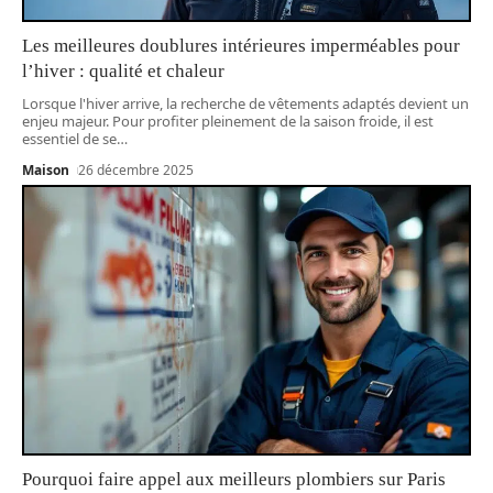
Les meilleures doublures intérieures imperméables pour
l’hiver : qualité et chaleur
Lorsque l'hiver arrive, la recherche de vêtements adaptés devient un
enjeu majeur. Pour profiter pleinement de la saison froide, il est
essentiel de se
…
Maison
26 décembre 2025
Pourquoi faire appel aux meilleurs plombiers sur Paris