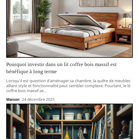
Pourquoi investir dans un lit coffre bois massif est
bénéfique à long terme
Lorsqu'il est question d'aménager sa chambre, la quête de meubles
alliant style et fonctionnalité peut sembler complexe. Pourtant, le lit
coffre bois massif se
…
Maison
24 décembre 2025