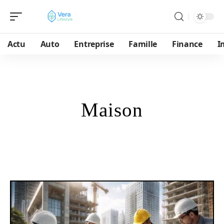
Actu
Auto
Entreprise
Famille
Finance
I
Maison