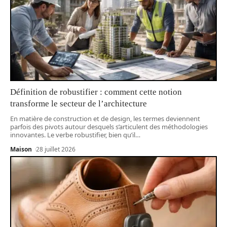
Définition de robustifier : comment cette notion
transforme le secteur de l’architecture
En matière de construction et de design, les termes deviennent
parfois des pivots autour desquels s’articulent des méthodologies
innovantes. Le verbe robustifier, bien qu’il
…
Maison
28 juillet 2026