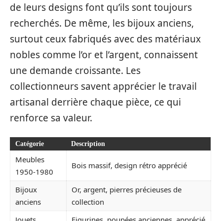
de leurs designs font qu’ils sont toujours
recherchés. De même, les bijoux anciens,
surtout ceux fabriqués avec des matériaux
nobles comme l’or et l’argent, connaissent
une demande croissante. Les
collectionneurs savent apprécier le travail
artisanal derrière chaque pièce, ce qui
renforce sa valeur.
Catégorie
Description
Meubles
Bois massif, design rétro apprécié
1950-1980
Bijoux
Or, argent, pierres précieuses de
anciens
collection
Jouets
Figurines, poupées anciennes, apprécié