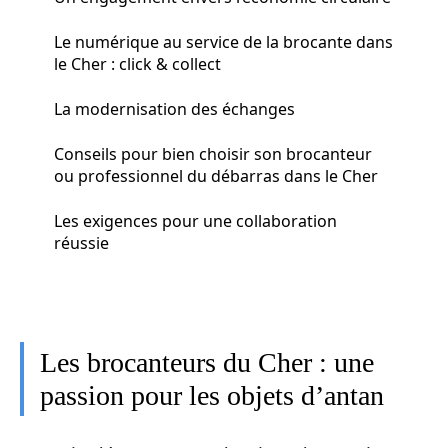
Le numérique au service de la brocante dans
le Cher : click & collect
La modernisation des échanges
Conseils pour bien choisir son brocanteur
ou professionnel du débarras dans le Cher
Les exigences pour une collaboration
réussie
Les brocanteurs du Cher : une
passion pour les objets d’antan