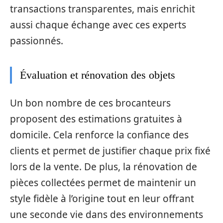
transactions transparentes, mais enrichit
aussi chaque échange avec ces experts
passionnés.
Évaluation et rénovation des objets
Un bon nombre de ces brocanteurs
proposent des estimations gratuites à
domicile. Cela renforce la confiance des
clients et permet de justifier chaque prix fixé
lors de la vente. De plus, la rénovation de
pièces collectées permet de maintenir un
style fidèle à l’origine tout en leur offrant
une seconde vie dans des environnements