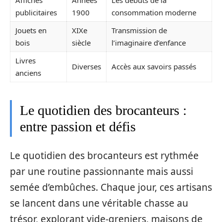
publicitaires
1900
consommation moderne
Jouets en
XIXe
Transmission de
bois
siècle
l’imaginaire d’enfance
Livres
Diverses
Accès aux savoirs passés
anciens
Le quotidien des brocanteurs :
entre passion et défis
Le quotidien des brocanteurs est rythmée
par une routine passionnante mais aussi
semée d’embûches. Chaque jour, ces artisans
se lancent dans une véritable chasse au
trésor, explorant vide-greniers, maisons de