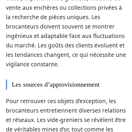
vente aux enchères ou collections privées à
la recherche de pièces uniques. Les
brocanteurs doivent souvent se montrer
ingénieux et adaptable face aux fluctuations
du marché. Les goûts des clients évoluent et
les tendances changent, ce qui nécessite une
vigilance constante.
Les sources d’approvisionnement
Pour retrouver ces objets d’exception, les
brocanteurs entretiennent diverses relations
et réseaux. Les vide-greniers se révèlent être
de véritables mines d’or, tout comme les