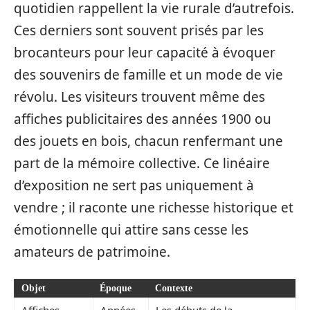
quotidien rappellent la vie rurale d’autrefois.
Ces derniers sont souvent prisés par les
brocanteurs pour leur capacité à évoquer
des souvenirs de famille et un mode de vie
révolu. Les visiteurs trouvent même des
affiches publicitaires des années 1900 ou
des jouets en bois, chacun renfermant une
part de la mémoire collective. Ce linéaire
d’exposition ne sert pas uniquement à
vendre ; il raconte une richesse historique et
émotionnelle qui attire sans cesse les
amateurs de patrimoine.
Objet
Époque
Contexte
Affiches
Années
Les débuts de la