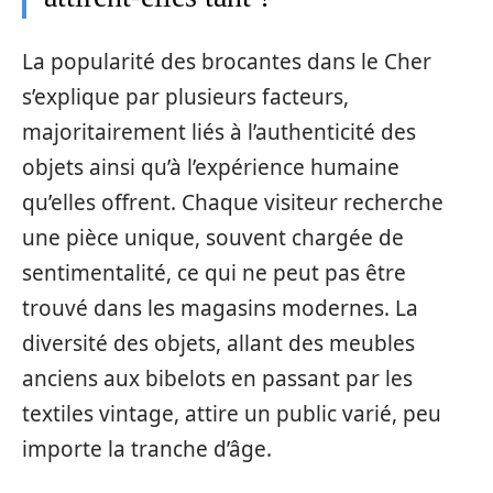
La popularité des brocantes dans le Cher
s’explique par plusieurs facteurs,
majoritairement liés à l’authenticité des
objets ainsi qu’à l’expérience humaine
qu’elles offrent. Chaque visiteur recherche
une pièce unique, souvent chargée de
sentimentalité, ce qui ne peut pas être
trouvé dans les magasins modernes. La
diversité des objets, allant des meubles
anciens aux bibelots en passant par les
textiles vintage, attire un public varié, peu
importe la tranche d’âge.