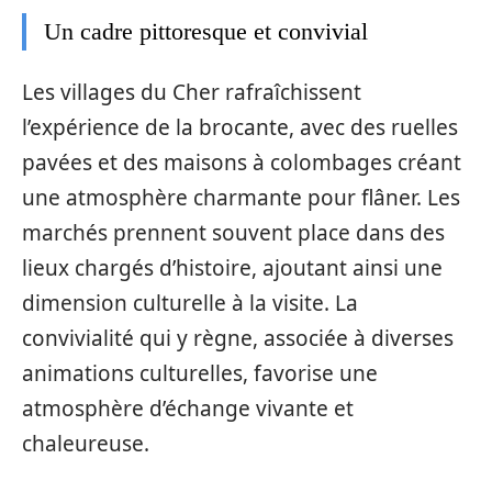
Un cadre pittoresque et convivial
Les villages du Cher rafraîchissent
l’expérience de la brocante, avec des ruelles
pavées et des maisons à colombages créant
une atmosphère charmante pour flâner. Les
marchés prennent souvent place dans des
lieux chargés d’histoire, ajoutant ainsi une
dimension culturelle à la visite. La
convivialité qui y règne, associée à diverses
animations culturelles, favorise une
atmosphère d’échange vivante et
chaleureuse.