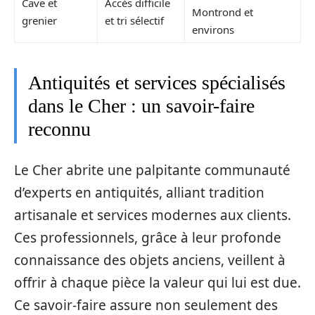
Cave et
Accès difficile
Montrond et
grenier
et tri sélectif
environs
Antiquités et services spécialisés
dans le Cher : un savoir-faire
reconnu
Le Cher abrite une palpitante communauté
d’experts en antiquités, alliant tradition
artisanale et services modernes aux clients.
Ces professionnels, grâce à leur profonde
connaissance des objets anciens, veillent à
offrir à chaque pièce la valeur qui lui est due.
Ce savoir-faire assure non seulement des