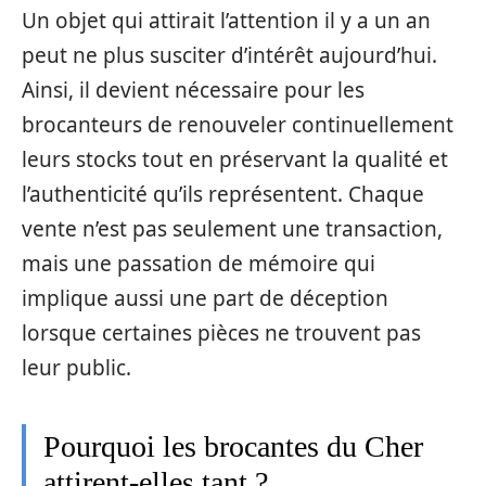
Un objet qui attirait l’attention il y a un an
peut ne plus susciter d’intérêt aujourd’hui.
Ainsi, il devient nécessaire pour les
brocanteurs de renouveler continuellement
leurs stocks tout en préservant la qualité et
l’authenticité qu’ils représentent. Chaque
vente n’est pas seulement une transaction,
mais une passation de mémoire qui
implique aussi une part de déception
lorsque certaines pièces ne trouvent pas
leur public.
Pourquoi les brocantes du Cher
attirent-elles tant ?