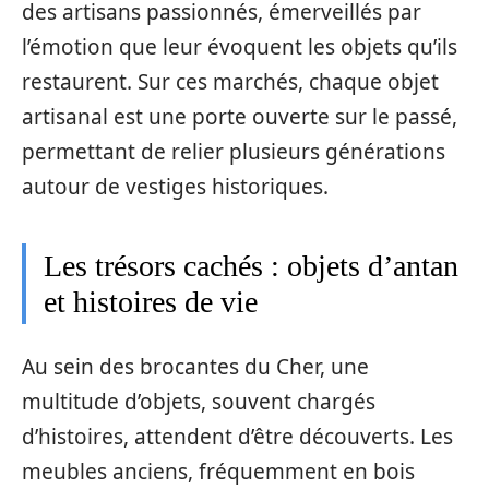
des artisans passionnés, émerveillés par
l’émotion que leur évoquent les objets qu’ils
restaurent. Sur ces marchés, chaque objet
artisanal est une porte ouverte sur le passé,
permettant de relier plusieurs générations
autour de vestiges historiques.
Les trésors cachés : objets d’antan
et histoires de vie
Au sein des brocantes du Cher, une
multitude d’objets, souvent chargés
d’histoires, attendent d’être découverts. Les
meubles anciens, fréquemment en bois