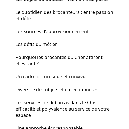
Le quotidien des brocanteurs : entre passion
et défis
Les sources d’approvisionnement
Les défis du métier
Pourquoi les brocantes du Cher attirent-
elles tant ?
Un cadre pittoresque et convivial
Diversité des objets et collectionneurs
Les services de débarras dans le Cher :
efficacité et polyvalence au service de votre
espace
Une approche écoresponsable