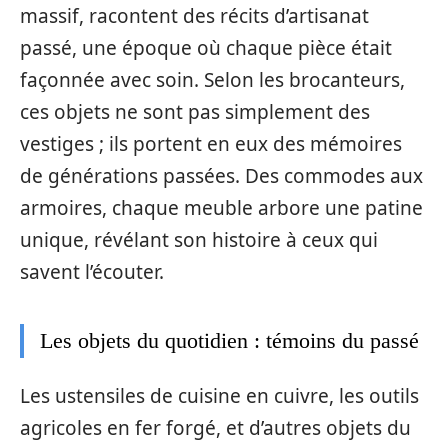
massif, racontent des récits d’artisanat
passé, une époque où chaque pièce était
façonnée avec soin. Selon les brocanteurs,
ces objets ne sont pas simplement des
vestiges ; ils portent en eux des mémoires
de générations passées. Des commodes aux
armoires, chaque meuble arbore une patine
unique, révélant son histoire à ceux qui
savent l’écouter.
Les objets du quotidien : témoins du passé
Les ustensiles de cuisine en cuivre, les outils
agricoles en fer forgé, et d’autres objets du