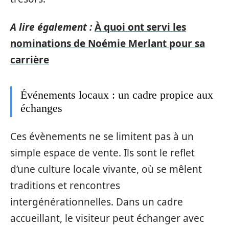
A lire également :
À quoi ont servi les
nominations de Noémie Merlant pour sa
carrière
Événements locaux : un cadre propice aux
échanges
Ces évènements ne se limitent pas à un
simple espace de vente. Ils sont le reflet
d’une culture locale vivante, où se mêlent
traditions et rencontres
intergénérationnelles. Dans un cadre
accueillant, le visiteur peut échanger avec