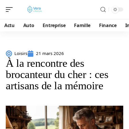
Actu
Auto
Entreprise
Famille
Finance
I
Loisirs
21 mars 2026
À la rencontre des
brocanteur du cher : ces
artisans de la mémoire