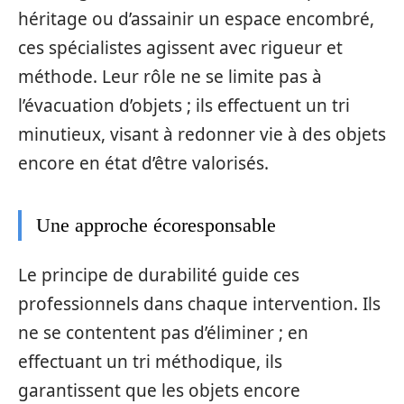
héritage ou d’assainir un espace encombré,
ces spécialistes agissent avec rigueur et
méthode. Leur rôle ne se limite pas à
l’évacuation d’objets ; ils effectuent un tri
minutieux, visant à redonner vie à des objets
encore en état d’être valorisés.
Une approche écoresponsable
Le principe de durabilité guide ces
professionnels dans chaque intervention. Ils
ne se contentent pas d’éliminer ; en
effectuant un tri méthodique, ils
garantissent que les objets encore