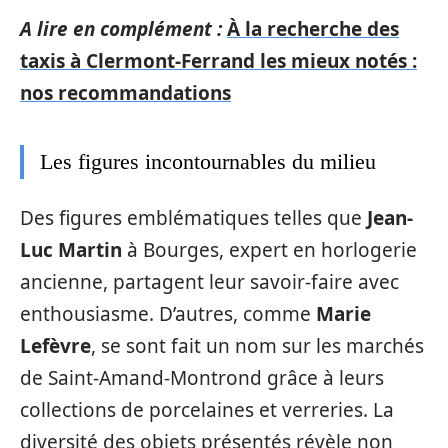
A lire en complément :
À la recherche des
taxis à Clermont-Ferrand les mieux notés :
nos recommandations
Les figures incontournables du milieu
Des figures emblématiques telles que
Jean-
Luc Martin
à Bourges, expert en horlogerie
ancienne, partagent leur savoir-faire avec
enthousiasme. D’autres, comme
Marie
Lefèvre
, se sont fait un nom sur les marchés
de Saint-Amand-Montrond grâce à leurs
collections de porcelaines et verreries. La
diversité des objets présentés révèle non