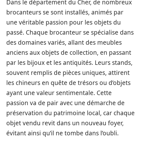
Dans le département du Cher, de nombreux
brocanteurs se sont installés, animés par
une véritable passion pour les objets du
passé. Chaque brocanteur se spécialise dans
des domaines variés, allant des meubles
anciens aux objets de collection, en passant
par les bijoux et les antiquités. Leurs stands,
souvent remplis de pièces uniques, attirent
les chineurs en quête de trésors ou d’objets
ayant une valeur sentimentale. Cette
passion va de pair avec une démarche de
préservation du patrimoine local, car chaque
objet vendu revit dans un nouveau foyer,
évitant ainsi qu’il ne tombe dans l’oubli.