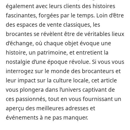
également avec leurs clients des histoires
fascinantes, forgées par le temps. Loin d’être
des espaces de vente classiques, les
brocantes se révèlent être de véritables lieux
d’échange, où chaque objet évoque une
histoire, un patrimoine, et entretient la
nostalgie d’une époque révolue. Si vous vous
interrogez sur le monde des brocanteurs et
leur impact sur la culture locale, cet article
vous plongera dans l’univers captivant de
ces passionnés, tout en vous fournissant un
aperçu des meilleures adresses et
événements à ne pas manquer.