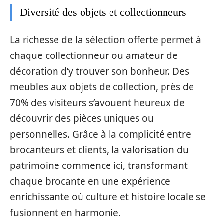
Diversité des objets et collectionneurs
La richesse de la sélection offerte permet à
chaque collectionneur ou amateur de
décoration d’y trouver son bonheur. Des
meubles aux objets de collection, près de
70% des visiteurs s’avouent heureux de
découvrir des pièces uniques ou
personnelles. Grâce à la complicité entre
brocanteurs et clients, la valorisation du
patrimoine commence ici, transformant
chaque brocante en une expérience
enrichissante où culture et histoire locale se
fusionnent en harmonie.