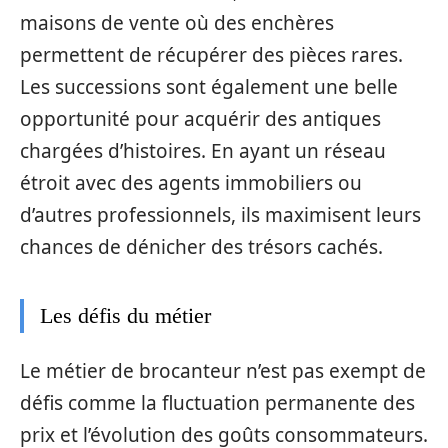
maisons de vente où des enchères
permettent de récupérer des pièces rares.
Les successions sont également une belle
opportunité pour acquérir des antiques
chargées d’histoires. En ayant un réseau
étroit avec des agents immobiliers ou
d’autres professionnels, ils maximisent leurs
chances de dénicher des trésors cachés.
Les défis du métier
Le métier de brocanteur n’est pas exempt de
défis comme la fluctuation permanente des
prix et l’évolution des goûts consommateurs.