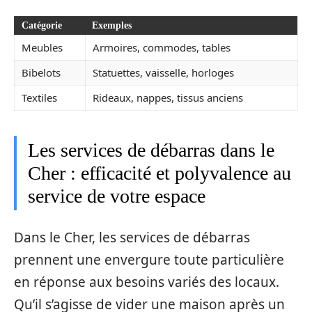
Catégorie
Exemples
Meubles
Armoires, commodes, tables
Bibelots
Statuettes, vaisselle, horloges
Textiles
Rideaux, nappes, tissus anciens
Les services de débarras dans le
Cher : efficacité et polyvalence au
service de votre espace
Dans le Cher, les services de débarras
prennent une envergure toute particulière
en réponse aux besoins variés des locaux.
Qu’il s’agisse de vider une maison après un