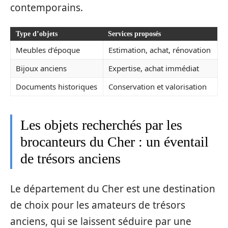
contemporains.
Type d’objets
Services proposés
Meubles d’époque
Estimation, achat, rénovation
Bijoux anciens
Expertise, achat immédiat
Documents historiques
Conservation et valorisation
Les objets recherchés par les
brocanteurs du Cher : un éventail
de trésors anciens
Le département du Cher est une destination
de choix pour les amateurs de trésors
anciens, qui se laissent séduire par une