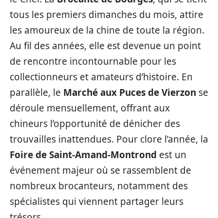
tous les premiers dimanches du mois, attire
les amoureux de la chine de toute la région.
Au fil des années, elle est devenue un point
de rencontre incontournable pour les
collectionneurs et amateurs d’histoire. En
parallèle, le
Marché aux Puces de Vierzon
se
déroule mensuellement, offrant aux
chineurs l’opportunité de dénicher des
trouvailles inattendues. Pour clore l’année, la
Foire de Saint-Amand-Montrond
est un
événement majeur où se rassemblent de
nombreux brocanteurs, notamment des
spécialistes qui viennent partager leurs
trésors.