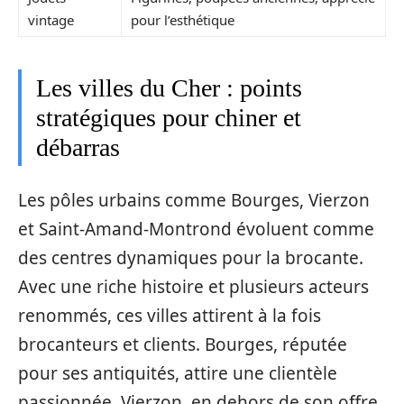
vintage
pour l’esthétique
Les villes du Cher : points
stratégiques pour chiner et
débarras
Les pôles urbains comme Bourges, Vierzon
et Saint-Amand-Montrond évoluent comme
des centres dynamiques pour la brocante.
Avec une riche histoire et plusieurs acteurs
renommés, ces villes attirent à la fois
brocanteurs et clients. Bourges, réputée
pour ses antiquités, attire une clientèle
passionnée. Vierzon, en dehors de son offre