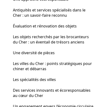
Antiquités et services spécialisés dans le
Cher : un savoir-faire reconnu
Évaluation et rénovation des objets
Les objets recherchés par les brocanteurs
du Cher : un éventail de trésors anciens
Une diversité de pièces
Les villes du Cher : points stratégiques pour
chiner et débarras
Les spécialités des villes
Des services innovants et écoresponsables
au cœur du Cher
Un engagement envers l’économie circulaire