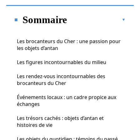
Sommaire
Les brocanteurs du Cher : une passion pour
les objets d’antan
Les figures incontournables du milieu
Les rendez-vous incontournables des
brocanteurs du Cher
Événements locaux : un cadre propice aux
échanges
Les trésors cachés : objets d’antan et
histoires de vie
Les objets du quotidien : témoins du passé