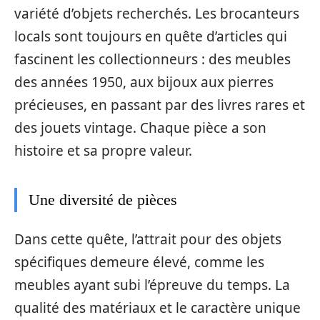
variété d’objets recherchés. Les brocanteurs
locals sont toujours en quête d’articles qui
fascinent les collectionneurs : des meubles
des années 1950, aux bijoux aux pierres
précieuses, en passant par des livres rares et
des jouets vintage. Chaque pièce a son
histoire et sa propre valeur.
Une diversité de pièces
Dans cette quête, l’attrait pour des objets
spécifiques demeure élevé, comme les
meubles ayant subi l’épreuve du temps. La
qualité des matériaux et le caractère unique