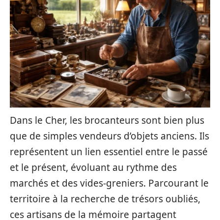
Dans le Cher, les brocanteurs sont bien plus
que de simples vendeurs d’objets anciens. Ils
représentent un lien essentiel entre le passé
et le présent, évoluant au rythme des
marchés et des vides-greniers. Parcourant le
territoire à la recherche de trésors oubliés,
ces artisans de la mémoire partagent