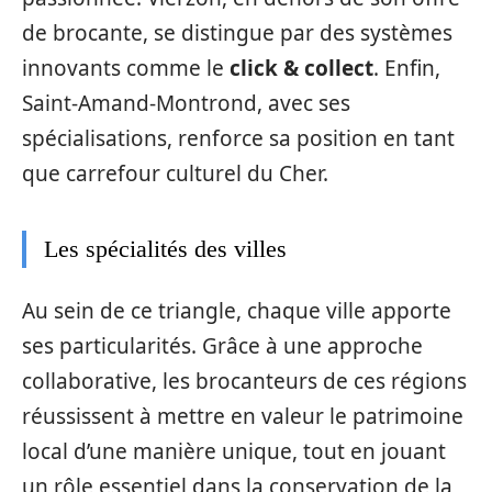
de brocante, se distingue par des systèmes
innovants comme le
click & collect
. Enfin,
Saint-Amand-Montrond, avec ses
spécialisations, renforce sa position en tant
que carrefour culturel du Cher.
Les spécialités des villes
Au sein de ce triangle, chaque ville apporte
ses particularités. Grâce à une approche
collaborative, les brocanteurs de ces régions
réussissent à mettre en valeur le patrimoine
local d’une manière unique, tout en jouant
un rôle essentiel dans la conservation de la