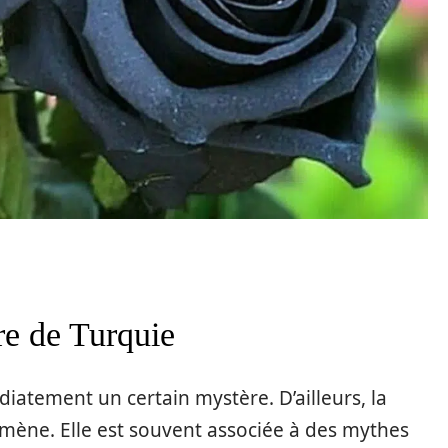
re de Turquie
iatement un certain mystère. D’ailleurs, la
mène. Elle est souvent associée à des mythes