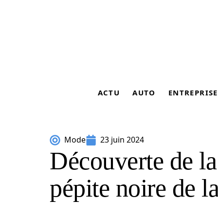
ACTU
AUTO
ENTREPRISE
Mode
23 juin 2024
Découverte de la 
pépite noire de l