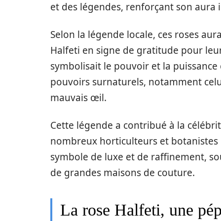
et des légendes, renforçant son aura i
Selon la légende locale, ces roses aur
Halfeti en signe de gratitude pour leur
symbolisait le pouvoir et la puissance 
pouvoirs surnaturels, notamment celui
mauvais œil.
Cette légende a contribué à la célébrité
nombreux horticulteurs et botanistes 
symbole de luxe et de raffinement, so
de grandes maisons de couture.
La rose Halfeti, une pé