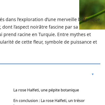
s dans l’exploration d’une merveille botanique
, dont l’aspect noirâtre fascine par sa
qui prend racine en Turquie. Entre mythes et
ularité de cette fleur, symbole de puissance et
La rose Halfeti, une pépite botanique
En conclusion : La rose Halfeti, un trésor