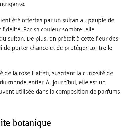
ntrigante.
aient été offertes par un sultan au peuple de
 fidélité. Par sa couleur sombre, elle
du sultan. De plus, on prêtait à cette fleur des
 de porter chance et de protéger contre le
 de la rose Halfeti, suscitant la curiosité de
du monde entier. Aujourd’hui, elle est un
uvent utilisée dans la composition de parfums
pite botanique