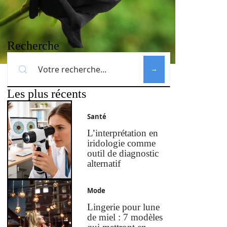
Recherche
Les plus récents
Santé
L’interprétation en
iridologie comme
outil de diagnostic
alternatif
Mode
Lingerie pour lune
de miel : 7 modèles