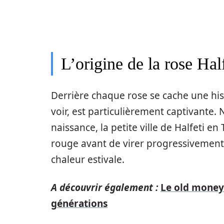
L’origine de la rose Half
Derrière chaque rose se cache une histoi
voir, est particulièrement captivante.
naissance, la petite ville de Halfeti en 
rouge avant de virer progressivement a
chaleur estivale.
A découvrir également :
Le old money 
générations