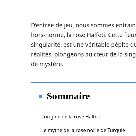
D’entrée de jeu, nous sommes entrainé
hors-norme, la rose Halfeti. Cette fleur
singularité, est une véritable pépite 
réalités, plongeons au cœur de la sing
de mystère.
Sommaire
L’origine de la rose Halfeti
Le mythe de la rose noire de Turquie