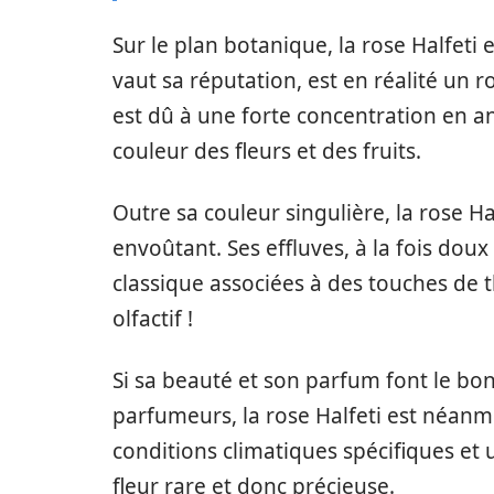
Sur le plan botanique, la rose Halfeti e
vaut sa réputation, est en réalité un
est dû à une forte concentration en 
couleur des fleurs et des fruits.
Outre sa couleur singulière, la rose 
envoûtant. Ses effluves, à la fois dou
classique associées à des touches de th
olfactif !
Si sa beauté et son parfum font le bo
parfumeurs, la rose Halfeti est néanmoi
conditions climatiques spécifiques et u
fleur rare et donc précieuse.