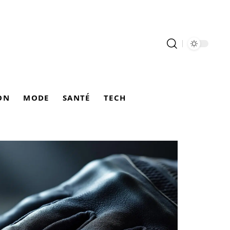
ON
MODE
SANTÉ
TECH