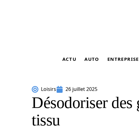
ACTU
AUTO
ENTREPRISE
Loisirs
26 juillet 2025
Désodoriser des 
tissu