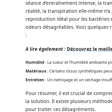
séance d’entraînement intense, la tran
réalité, la transpiration elle-même n’a 
reproduction idéal pour les bactéries
odeurs désagréables. Voici quelques r
:
A lire également :
Découvrez le meille
Humidité
: La sueur et l’humidité ambiante pi
Matériaux
: Certains tissus synthétiques peu
Entretien
: Un nettoyage et un séchage insuf
Pour résumer, il est crucial de compr
la solution. Il existe plusieurs métho
pour traiter ces désagréments.