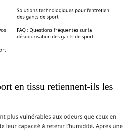
Solutions technologiques pour l’entretien
des gants de sport
vos
FAQ : Questions fréquentes sur la
désodorisation des gants de sport
ort
rt en tissu retiennent-ils les
ent plus vulnérables aux odeurs que ceux en
de leur capacité à retenir l’humidité. Après une