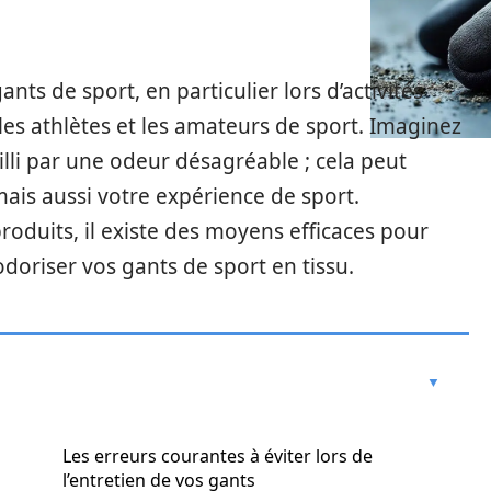
ts de sport, en particulier lors d’activités
 les athlètes et les amateurs de sport. Imaginez
illi par une odeur désagréable ; cela peut
ais aussi votre expérience de sport.
roduits, il existe des moyens efficaces pour
doriser vos gants de sport en tissu.
Les erreurs courantes à éviter lors de
l’entretien de vos gants