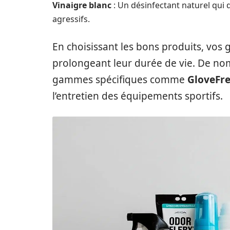
Vinaigre blanc
: Un désinfectant naturel qui
agressifs.
En choisissant les bons produits, vos g
prolongeant leur durée de vie. De 
gammes spécifiques comme
GloveFr
l’entretien des équipements sportifs.