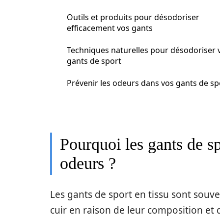
Outils et produits pour désodoriser
efficacement vos gants
Techniques naturelles pour désodoriser 
gants de sport
Prévenir les odeurs dans vos gants de sp
Pourquoi les gants de spo
odeurs ?
Les gants de sport en tissu sont souv
cuir en raison de leur composition et 