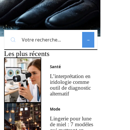
Recherche
Les plus récents
Santé
L’interprétation en
iridologie comme
outil de diagnostic
alternatif
Mode
Lingerie pour lune
de miel : 7 modèles