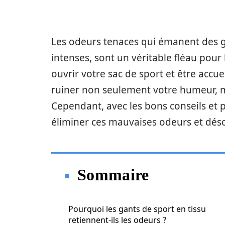
Les odeurs tenaces qui émanent des gan
intenses, sont un véritable fléau pour
ouvrir votre sac de sport et être accue
ruiner non seulement votre humeur, m
Cependant, avec les bons conseils et p
éliminer ces mauvaises odeurs et déso
Sommaire
Pourquoi les gants de sport en tissu
retiennent-ils les odeurs ?