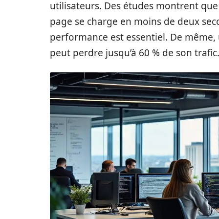
utilisateurs. Des études montrent que 
page se charge en moins de deux secon
performance est essentiel. De même, u
peut perdre jusqu’à 60 % de son trafic