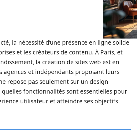
é, la nécessité d’une présence en ligne solide
rises et les créateurs de contenu. À Paris, et
ndissement, la création de sites web est en
s agences et indépendants proposant leurs
te ne repose pas seulement sur un design
 quelles fonctionnalités sont essentielles pour
rience utilisateur et atteindre ses objectifs