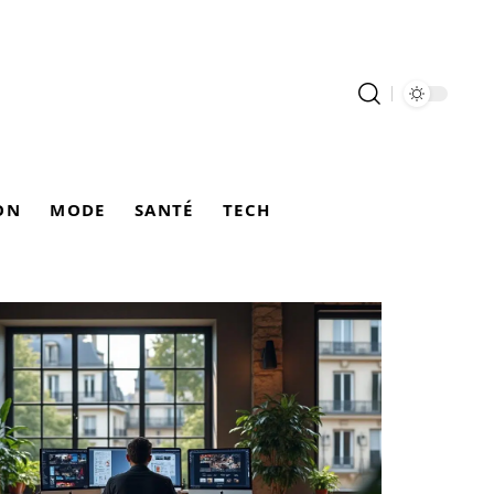
ON
MODE
SANTÉ
TECH