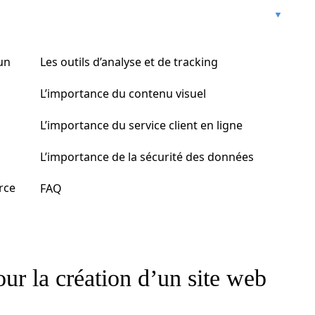
’un
Les outils d’analyse et de tracking
L’importance du contenu visuel
L’importance du service client en ligne
L’importance de la sécurité des données
rce
FAQ
our la création d’un site web