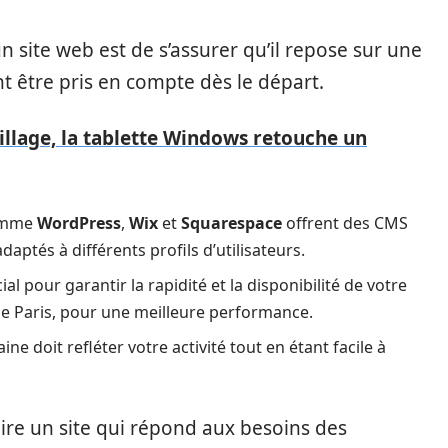
n site web est de s’assurer qu’il repose sur une
t être pris en compte dès le départ.
llage, la tablette Windows retouche un
comme
WordPress
,
Wix
et
Squarespace
offrent des CMS
daptés à différents profils d’utilisateurs.
 pour garantir la rapidité et la disponibilité de votre
 de Paris, pour une meilleure performance.
e doit refléter votre activité tout en étant facile à
ire un site qui répond aux besoins des