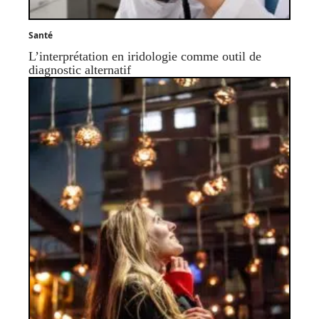
Santé
L’interprétation en iridologie comme outil de
diagnostic alternatif