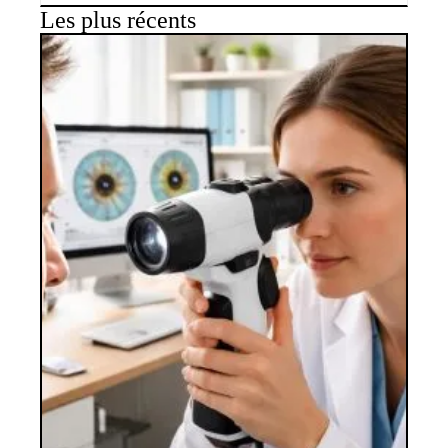
Les plus récents