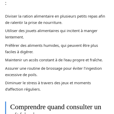
:
Diviser la ration alimentaire en plusieurs petits repas afin
de ralentir la prise de nourriture.
Utiliser des jouets alimentaires qui incitent à manger
lentement.
Préférer des aliments humides, qui peuvent être plus
faciles à digérer.
Maintenir un accès constant à de l’eau propre et fraîche.
Assurer une routine de brossage pour éviter l’ingestion
excessive de poils.
Diminuer le stress à travers des jeux et moments
d’affection réguliers.
Comprendre quand consulter un