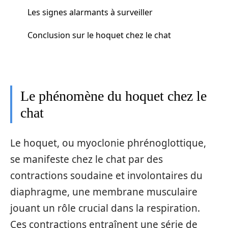
Les signes alarmants à surveiller
Conclusion sur le hoquet chez le chat
Le phénomène du hoquet chez le
chat
Le hoquet, ou myoclonie phrénoglottique,
se manifeste chez le chat par des
contractions soudaine et involontaires du
diaphragme, une membrane musculaire
jouant un rôle crucial dans la respiration.
Ces contractions entraînent une série de