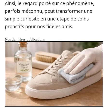
Ainsi, le regard porté sur ce phénomène,
parfois méconnu, peut transformer une
simple curiosité en une étape de soins
proactifs pour nos fidèles amis.
Nos dernières publications