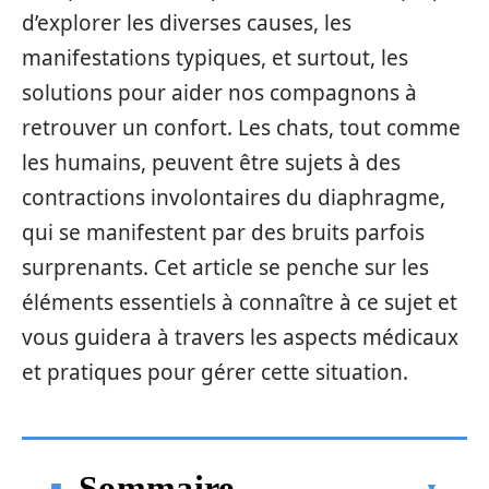
d’explorer les diverses causes, les
manifestations typiques, et surtout, les
solutions pour aider nos compagnons à
retrouver un confort. Les chats, tout comme
les humains, peuvent être sujets à des
contractions involontaires du diaphragme,
qui se manifestent par des bruits parfois
surprenants. Cet article se penche sur les
éléments essentiels à connaître à ce sujet et
vous guidera à travers les aspects médicaux
et pratiques pour gérer cette situation.
Sommaire