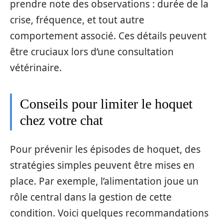
prendre note des observations : durée de la
crise, fréquence, et tout autre
comportement associé. Ces détails peuvent
être cruciaux lors d’une consultation
vétérinaire.
Conseils pour limiter le hoquet
chez votre chat
Pour prévenir les épisodes de hoquet, des
stratégies simples peuvent être mises en
place. Par exemple, l’alimentation joue un
rôle central dans la gestion de cette
condition. Voici quelques recommandations