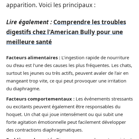
apparition. Voici les principaux :
Lire également :
Comprendre les troubles
digestifs chez l'American Bully pour une
meilleure santé
Facteurs alimentaires :
L’ingestion rapide de nourriture
ou d’eau est l’une des causes les plus fréquentes. Les chats,
surtout les jeunes ou très actifs, peuvent avaler de l’air en
mangeant trop vite, ce qui peut provoquer une irritation
du diaphragme.
Facteurs comportementaux :
Les événements stressants
ou excitants peuvent également être responsables du
hoquet. Un chat qui joue intensément ou qui subit une
forte agitation émotionnelle peut facilement développer
des contractions diaphragmatiques.