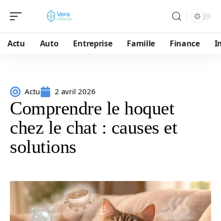
Actu
Auto
Entreprise
Famille
Finance
I
Actu
2 avril 2026
Comprendre le hoquet
chez le chat : causes et
solutions