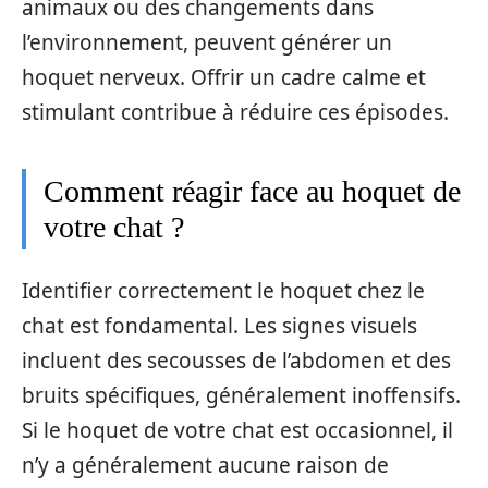
animaux ou des changements dans
l’environnement, peuvent générer un
hoquet nerveux. Offrir un cadre calme et
stimulant contribue à réduire ces épisodes.
Comment réagir face au hoquet de
votre chat ?
Identifier correctement le hoquet chez le
chat est fondamental. Les signes visuels
incluent des secousses de l’abdomen et des
bruits spécifiques, généralement inoffensifs.
Si le hoquet de votre chat est occasionnel, il
n’y a généralement aucune raison de