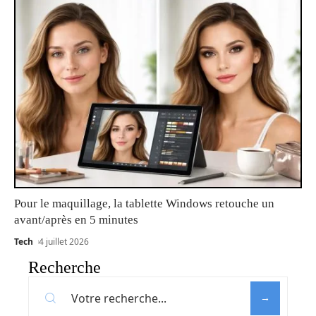
Pour le maquillage, la tablette Windows retouche un
avant/après en 5 minutes
Tech
4 juillet 2026
Recherche