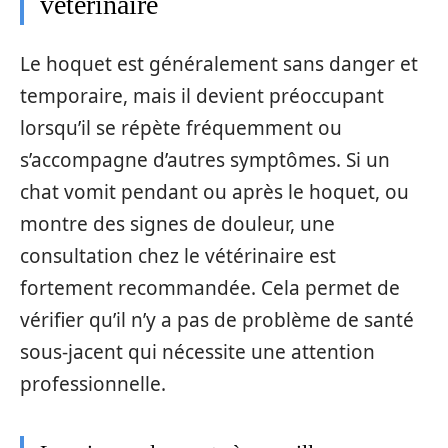
vétérinaire
Le hoquet est généralement sans danger et
temporaire, mais il devient préoccupant
lorsqu’il se répète fréquemment ou
s’accompagne d’autres symptômes. Si un
chat vomit pendant ou après le hoquet, ou
montre des signes de douleur, une
consultation chez le vétérinaire est
fortement recommandée. Cela permet de
vérifier qu’il n’y a pas de problème de santé
sous-jacent qui nécessite une attention
professionnelle.