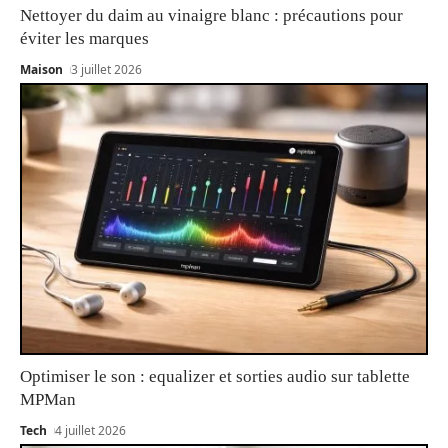
Nettoyer du daim au vinaigre blanc : précautions pour
éviter les marques
Maison
3 juillet 2026
Optimiser le son : equalizer et sorties audio sur tablette
MPMan
Tech
4 juillet 2026