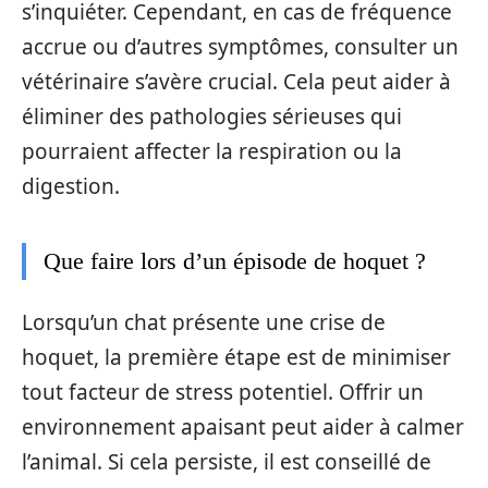
s’inquiéter. Cependant, en cas de fréquence
accrue ou d’autres symptômes, consulter un
vétérinaire s’avère crucial. Cela peut aider à
éliminer des pathologies sérieuses qui
pourraient affecter la respiration ou la
digestion.
Que faire lors d’un épisode de hoquet ?
Lorsqu’un chat présente une crise de
hoquet, la première étape est de minimiser
tout facteur de stress potentiel. Offrir un
environnement apaisant peut aider à calmer
l’animal. Si cela persiste, il est conseillé de