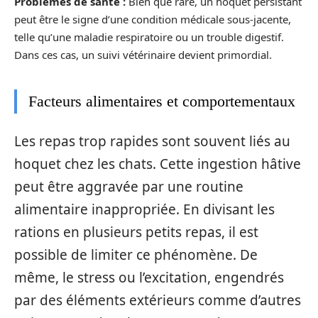
Problèmes de santé :
Bien que rare, un hoquet persistant
peut être le signe d’une condition médicale sous-jacente,
telle qu’une maladie respiratoire ou un trouble digestif.
Dans ces cas, un suivi vétérinaire devient primordial.
Facteurs alimentaires et comportementaux
Les repas trop rapides sont souvent liés au
hoquet chez les chats. Cette ingestion hâtive
peut être aggravée par une routine
alimentaire inappropriée. En divisant les
rations en plusieurs petits repas, il est
possible de limiter ce phénomène. De
même, le stress ou l’excitation, engendrés
par des éléments extérieurs comme d’autres