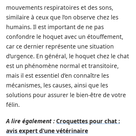
mouvements respiratoires et des sons,
similaire à ceux que l’on observe chez les
humains. Il est important de ne pas
confondre le hoquet avec un étouffement,
car ce dernier représente une situation
d’urgence. En général, le hoquet chez le chat
est un phénomène normal et transitoire,
mais il est essentiel d’en connaître les
mécanismes, les causes, ainsi que les
solutions pour assurer le bien-être de votre
félin.
A lire également :
Croquettes pour chat :
avis expert d'une vétérinaire