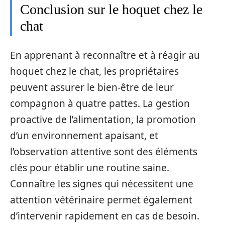
Conclusion sur le hoquet chez le
chat
En apprenant à reconnaître et à réagir au
hoquet chez le chat, les propriétaires
peuvent assurer le bien-être de leur
compagnon à quatre pattes. La gestion
proactive de l’alimentation, la promotion
d’un environnement apaisant, et
l’observation attentive sont des éléments
clés pour établir une routine saine.
Connaître les signes qui nécessitent une
attention vétérinaire permet également
d’intervenir rapidement en cas de besoin.