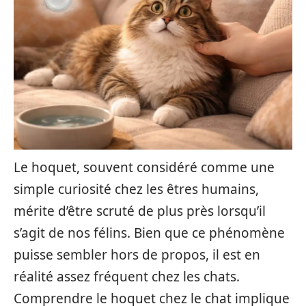
Le hoquet, souvent considéré comme une
simple curiosité chez les êtres humains,
mérite d’être scruté de plus près lorsqu’il
s’agit de nos félins. Bien que ce phénomène
puisse sembler hors de propos, il est en
réalité assez fréquent chez les chats.
Comprendre le hoquet chez le chat implique