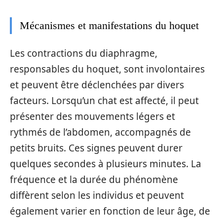
Mécanismes et manifestations du hoquet
Les contractions du diaphragme,
responsables du hoquet, sont involontaires
et peuvent être déclenchées par divers
facteurs. Lorsqu’un chat est affecté, il peut
présenter des mouvements légers et
rythmés de l’abdomen, accompagnés de
petits bruits. Ces signes peuvent durer
quelques secondes à plusieurs minutes. La
fréquence et la durée du phénomène
diffèrent selon les individus et peuvent
également varier en fonction de leur âge, de