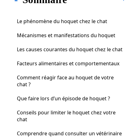
Le phénomène du hoquet chez le chat
Mécanismes et manifestations du hoquet
Les causes courantes du hoquet chez le chat
Facteurs alimentaires et comportementaux
Comment réagir face au hoquet de votre
chat ?
Que faire lors d’un épisode de hoquet ?
Conseils pour limiter le hoquet chez votre
chat
Comprendre quand consulter un vétérinaire