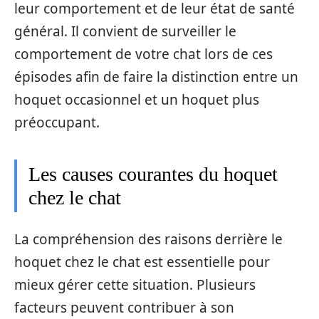
leur comportement et de leur état de santé
général. Il convient de surveiller le
comportement de votre chat lors de ces
épisodes afin de faire la distinction entre un
hoquet occasionnel et un hoquet plus
préoccupant.
Les causes courantes du hoquet
chez le chat
La compréhension des raisons derrière le
hoquet chez le chat est essentielle pour
mieux gérer cette situation. Plusieurs
facteurs peuvent contribuer à son