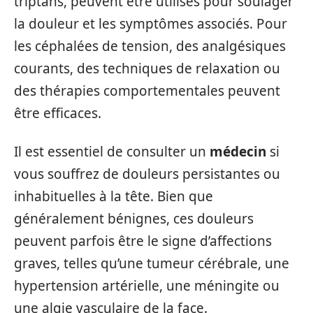
triptans, peuvent être utilisés pour soulager
la douleur et les symptômes associés. Pour
les céphalées de tension, des analgésiques
courants, des techniques de relaxation ou
des thérapies comportementales peuvent
être efficaces.
Il est essentiel de consulter un
médecin
si
vous souffrez de douleurs persistantes ou
inhabituelles à la tête. Bien que
généralement bénignes, ces douleurs
peuvent parfois être le signe d’affections
graves, telles qu’une tumeur cérébrale, une
hypertension artérielle, une méningite ou
une algie vasculaire de la face.