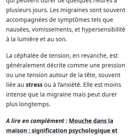
qui peuvent durer de quelques heures à
plusieurs jours. Les migraines sont souvent
accompagnées de symptômes tels que
nausées, vomissements, et hypersensibilité
à la lumière et au son.
La céphalée de tension, en revanche, est
généralement décrite comme une pression
ou une tension autour de la tête, souvent
liée au
stress
ou à l’anxiété. Elle est moins
intense que la migraine mais peut durer
plus longtemps.
A lire en complément :
Mouche dans la
maison : signification psychologique et