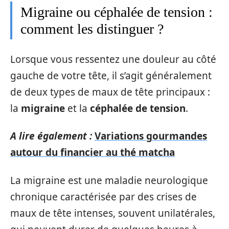
Migraine ou céphalée de tension :
comment les distinguer ?
Lorsque vous ressentez une douleur au côté
gauche de votre tête, il s’agit généralement
de deux types de maux de tête principaux :
la
migraine
et la
céphalée de tension
.
A lire également :
Variations gourmandes
autour du financier au thé matcha
La migraine est une maladie neurologique
chronique caractérisée par des crises de
maux de tête intenses, souvent unilatérales,