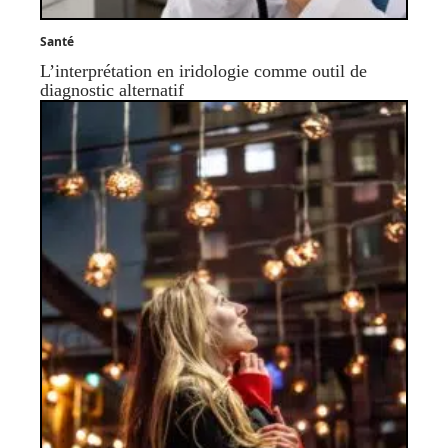
Santé
L’interprétation en iridologie comme outil de
diagnostic alternatif