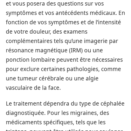
et vous posera des questions sur vos
symptômes et vos antécédents médicaux. En
fonction de vos symptômes et de l’intensité
de votre douleur, des examens
complémentaires tels qu’une imagerie par
résonance magnétique (IRM) ou une
ponction lombaire peuvent être nécessaires
pour exclure certaines pathologies, comme
une tumeur cérébrale ou une algie
vasculaire de la face.
Le traitement dépendra du type de céphalée
diagnostiquée. Pour les migraines, des
médicaments spécifiques, tels que les