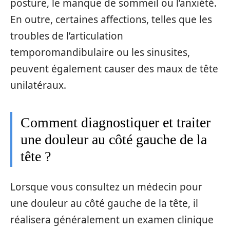
posture, le manque de sommeil ou l’anxiété.
En outre, certaines affections, telles que les
troubles de l’articulation
temporomandibulaire ou les sinusites,
peuvent également causer des maux de tête
unilatéraux.
Comment diagnostiquer et traiter
une douleur au côté gauche de la
tête ?
Lorsque vous consultez un médecin pour
une douleur au côté gauche de la tête, il
réalisera généralement un examen clinique