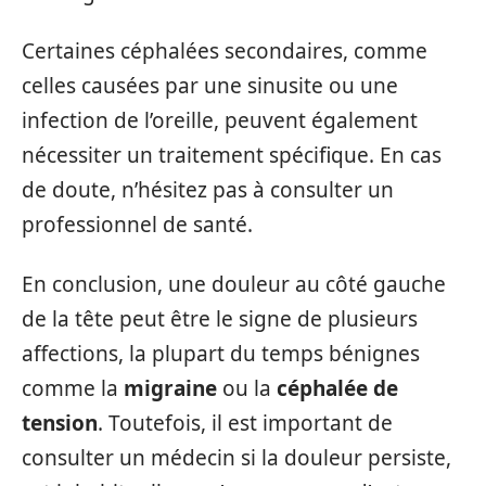
Certaines céphalées secondaires, comme
celles causées par une sinusite ou une
infection de l’oreille, peuvent également
nécessiter un traitement spécifique. En cas
de doute, n’hésitez pas à consulter un
professionnel de santé.
En conclusion, une douleur au côté gauche
de la tête peut être le signe de plusieurs
affections, la plupart du temps bénignes
comme la
migraine
ou la
céphalée de
tension
. Toutefois, il est important de
consulter un médecin si la douleur persiste,