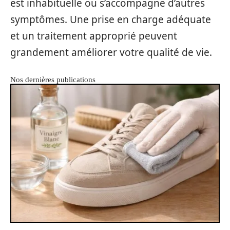
est inhabituelle ou s’accompagne d’autres
symptômes. Une prise en charge adéquate
et un traitement approprié peuvent
grandement améliorer votre qualité de vie.
Nos dernières publications