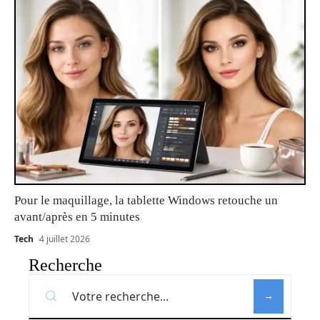
Pour le maquillage, la tablette Windows retouche un
avant/après en 5 minutes
Tech
4 juillet 2026
Recherche