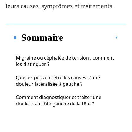
leurs causes, symptômes et traitements.
Sommaire
Migraine ou céphalée de tension : comment
les distinguer ?
Quelles peuvent être les causes d’une
douleur latéralisée à gauche ?
Comment diagnostiquer et traiter une
douleur au côté gauche de la tête ?