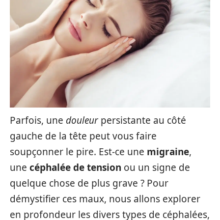
Parfois, une
douleur
persistante au côté
gauche de la tête peut vous faire
soupçonner le pire. Est-ce une
migraine
,
une
céphalée de tension
ou un signe de
quelque chose de plus grave ? Pour
démystifier ces maux, nous allons explorer
en profondeur les divers types de céphalées,