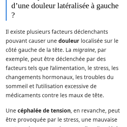
d’une douleur latéralisée à gauche
?
Il existe plusieurs facteurs déclenchants
pouvant causer une
douleur
localisée sur le
côté gauche de la tête. La
migraine
, par
exemple, peut être déclenchée par des
facteurs tels que l’alimentation, le stress, les
changements hormonaux, les troubles du
sommeil et l’utilisation excessive de
médicaments contre les maux de tête.
Une
céphalée de tension
, en revanche, peut
être provoquée par le stress, une mauvaise