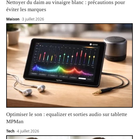
Nettoyer du daim au vinaigre blanc : précautions pour
éviter les marques
Maison
3 juillet 2026
Optimiser le son : equalizer et sorties audio sur tablette
MPMan
Tech
4 juillet 2026