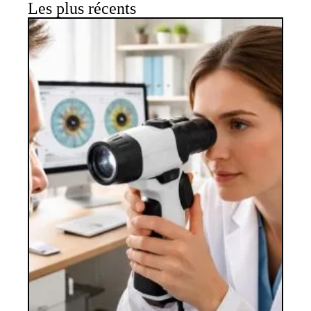
Les plus récents