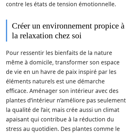
contre les états de tension émotionnelle.
Créer un environnement propice à
la relaxation chez soi
Pour ressentir les bienfaits de la nature
même à domicile, transformer son espace
de vie en un havre de paix inspiré par les
éléments naturels est une démarche
efficace. Aménager son intérieur avec des
plantes d’intérieur n’améliore pas seulement
la qualité de l’air, mais crée aussi un climat
apaisant qui contribue à la réduction du
stress au quotidien. Des plantes comme le