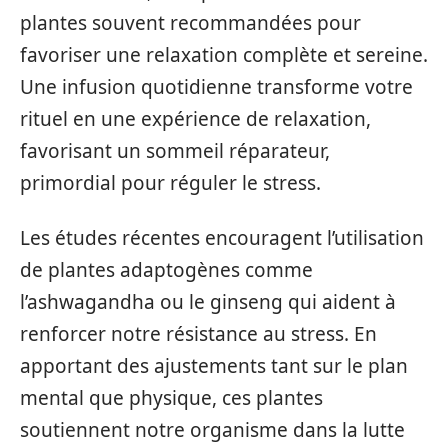
plantes souvent recommandées pour
favoriser une relaxation complète et sereine.
Une infusion quotidienne transforme votre
rituel en une expérience de relaxation,
favorisant un sommeil réparateur,
primordial pour réguler le stress.
Les études récentes encouragent l’utilisation
de plantes adaptogènes comme
l’ashwagandha ou le ginseng qui aident à
renforcer notre résistance au stress. En
apportant des ajustements tant sur le plan
mental que physique, ces plantes
soutiennent notre organisme dans la lutte