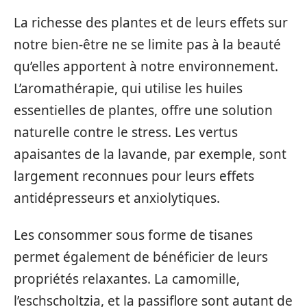
La richesse des plantes et de leurs effets sur
notre bien-être ne se limite pas à la beauté
qu’elles apportent à notre environnement.
L’aromathérapie, qui utilise les huiles
essentielles de plantes, offre une solution
naturelle contre le stress. Les vertus
apaisantes de la lavande, par exemple, sont
largement reconnues pour leurs effets
antidépresseurs et anxiolytiques.
Les consommer sous forme de tisanes
permet également de bénéficier de leurs
propriétés relaxantes. La camomille,
l’eschscholtzia, et la passiflore sont autant de