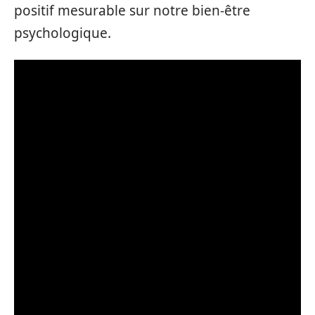
positif mesurable sur notre bien-être
psychologique.