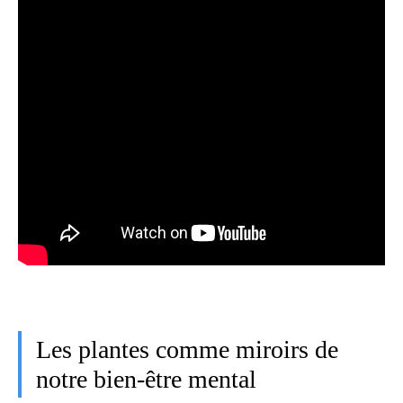
Les plantes comme miroirs de
notre bien-être mental