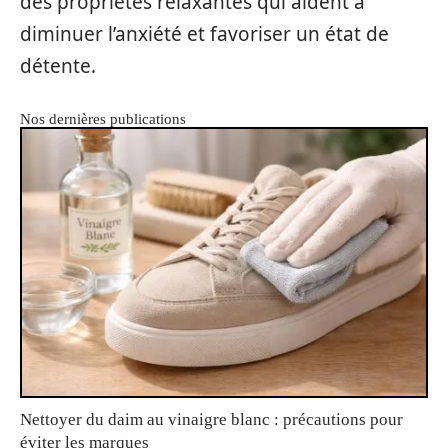
des propriétés relaxantes qui aident à
diminuer l’anxiété et favoriser un état de
détente.
Nos dernières publications
Nettoyer du daim au vinaigre blanc : précautions pour
éviter les marques