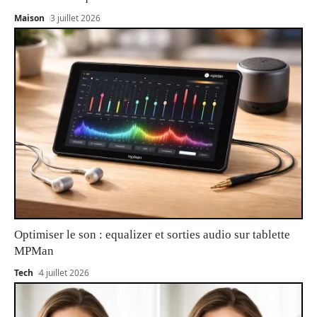
Maison
3 juillet 2026
Optimiser le son : equalizer et sorties audio sur tablette
MPMan
Tech
4 juillet 2026