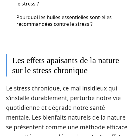
le stress ?
Pourquoi les huiles essentielles sont-elles
recommandées contre le stress ?
Les effets apaisants de la nature
sur le stress chronique
Le stress chronique, ce mal insidieux qui
s’installe durablement, perturbe notre vie
quotidienne et dégrade notre santé
mentale. Les bienfaits naturels de la nature
se présentent comme une méthode efficace