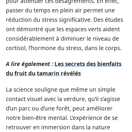
pour atténuer ces désagréments. En effet,
passer du temps en plein air permet une
réduction du stress significative. Des études
ont démontré que les espaces verts aident
considérablement à diminuer le niveau de
cortisol, l’hormone du stress, dans le corps.
A lire également :
Les secrets des bienfaits
du fruit du tamarin révélés
La science souligne que même un simple
contact visuel avec la verdure, qu’il s’agisse
d’un parc ou d’une forêt, peut améliorer
notre bien-être mental. L’expérience de se
retrouver en immersion dans la nature