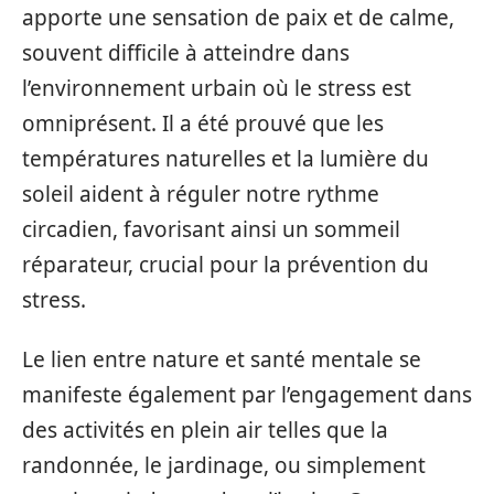
apporte une sensation de paix et de calme,
souvent difficile à atteindre dans
l’environnement urbain où le stress est
omniprésent. Il a été prouvé que les
températures naturelles et la lumière du
soleil aident à réguler notre rythme
circadien, favorisant ainsi un sommeil
réparateur, crucial pour la prévention du
stress.
Le lien entre nature et santé mentale se
manifeste également par l’engagement dans
des activités en plein air telles que la
randonnée, le jardinage, ou simplement