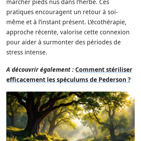
marcher pieds nus dans l’herbe. Ces
pratiques encouragent un retour à soi-
même et à l’instant présent. L’écothérapie,
approche récente, valorise cette connexion
pour aider à surmonter des périodes de
stress intense.
A découvrir également :
Comment stériliser
efficacement les spéculums de Pederson ?