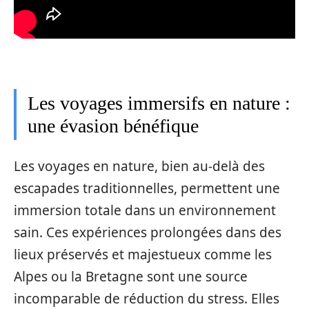
Les voyages immersifs en nature :
une évasion bénéfique
Les voyages en nature, bien au-delà des
escapades traditionnelles, permettent une
immersion totale dans un environnement
sain. Ces expériences prolongées dans des
lieux préservés et majestueux comme les
Alpes ou la Bretagne sont une source
incomparable de réduction du stress. Elles