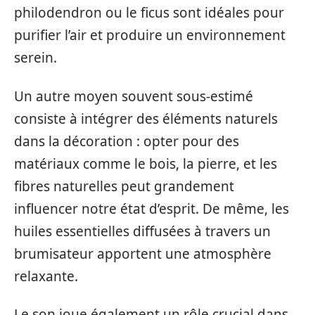
philodendron ou le ficus sont idéales pour
purifier l’air et produire un environnement
serein.
Un autre moyen souvent sous-estimé
consiste à intégrer des éléments naturels
dans la décoration : opter pour des
matériaux comme le bois, la pierre, et les
fibres naturelles peut grandement
influencer notre état d’esprit. De même, les
huiles essentielles diffusées à travers un
brumisateur apportent une atmosphère
relaxante.
Le son joue également un rôle crucial dans