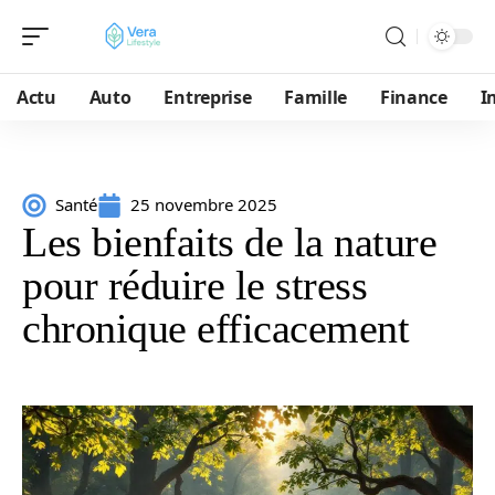
Actu
Auto
Entreprise
Famille
Finance
I
Santé
25 novembre 2025
Les bienfaits de la nature
pour réduire le stress
chronique efficacement