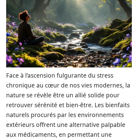
Face à l’ascension fulgurante du stress
chronique au cœur de nos vies modernes, la
nature se révèle être un allié solide pour
retrouver sérénité et bien-être. Les bienfaits
naturels procurés par les environnements
extérieurs offrent une alternative palpable
aux médicaments, en permettant une