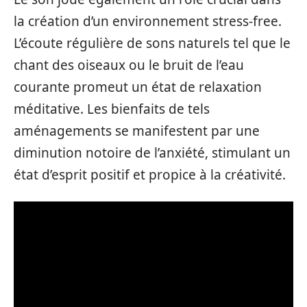
la création d’un environnement stress-free.
L’écoute régulière de sons naturels tel que le
chant des oiseaux ou le bruit de l’eau
courante promeut un état de relaxation
méditative. Les bienfaits de tels
aménagements se manifestent par une
diminution notoire de l’anxiété, stimulant un
état d’esprit positif et propice à la créativité.