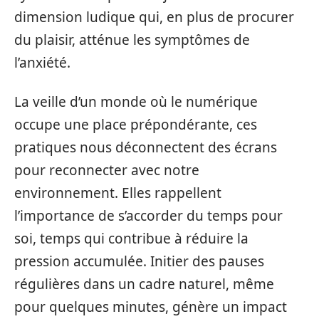
dimension ludique qui, en plus de procurer
du plaisir, atténue les symptômes de
l’anxiété.
La veille d’un monde où le numérique
occupe une place prépondérante, ces
pratiques nous déconnectent des écrans
pour reconnecter avec notre
environnement. Elles rappellent
l’importance de s’accorder du temps pour
soi, temps qui contribue à réduire la
pression accumulée. Initier des pauses
régulières dans un cadre naturel, même
pour quelques minutes, génère un impact