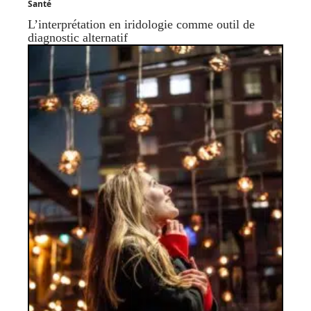
Santé
L’interprétation en iridologie comme outil de
diagnostic alternatif