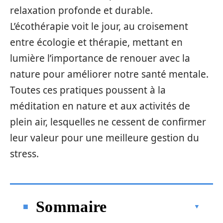
relaxation profonde et durable.
L’écothérapie voit le jour, au croisement
entre écologie et thérapie, mettant en
lumière l’importance de renouer avec la
nature pour améliorer notre santé mentale.
Toutes ces pratiques poussent à la
méditation en nature et aux activités de
plein air, lesquelles ne cessent de confirmer
leur valeur pour une meilleure gestion du
stress.
Sommaire