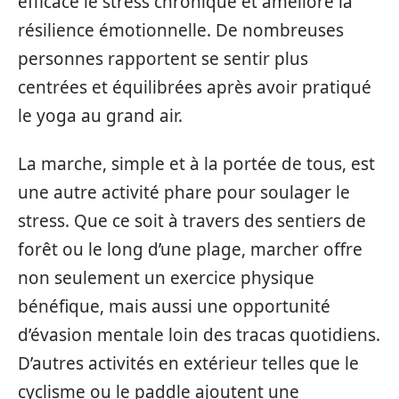
efficace le stress chronique et améliore la
résilience émotionnelle. De nombreuses
personnes rapportent se sentir plus
centrées et équilibrées après avoir pratiqué
le yoga au grand air.
La marche, simple et à la portée de tous, est
une autre activité phare pour soulager le
stress. Que ce soit à travers des sentiers de
forêt ou le long d’une plage, marcher offre
non seulement un exercice physique
bénéfique, mais aussi une opportunité
d’évasion mentale loin des tracas quotidiens.
D’autres activités en extérieur telles que le
cyclisme ou le paddle ajoutent une