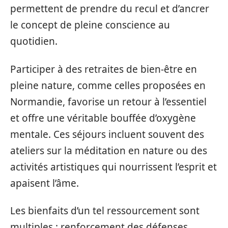
permettent de prendre du recul et d’ancrer
le concept de pleine conscience au
quotidien.
Participer à des retraites de bien-être en
pleine nature, comme celles proposées en
Normandie, favorise un retour à l’essentiel
et offre une véritable bouffée d’oxygène
mentale. Ces séjours incluent souvent des
ateliers sur la méditation en nature ou des
activités artistiques qui nourrissent l’esprit et
apaisent l’âme.
Les bienfaits d’un tel ressourcement sont
multiples : renforcement des défenses