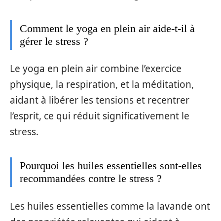
Comment le yoga en plein air aide-t-il à
gérer le stress ?
Le yoga en plein air combine l’exercice
physique, la respiration, et la méditation,
aidant à libérer les tensions et recentrer
l’esprit, ce qui réduit significativement le
stress.
Pourquoi les huiles essentielles sont-elles
recommandées contre le stress ?
Les huiles essentielles comme la lavande ont