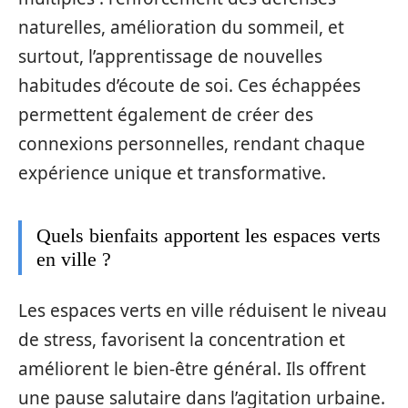
naturelles, amélioration du sommeil, et
surtout, l’apprentissage de nouvelles
habitudes d’écoute de soi. Ces échappées
permettent également de créer des
connexions personnelles, rendant chaque
expérience unique et transformative.
Quels bienfaits apportent les espaces verts
en ville ?
Les espaces verts en ville réduisent le niveau
de stress, favorisent la concentration et
améliorent le bien-être général. Ils offrent
une pause salutaire dans l’agitation urbaine.