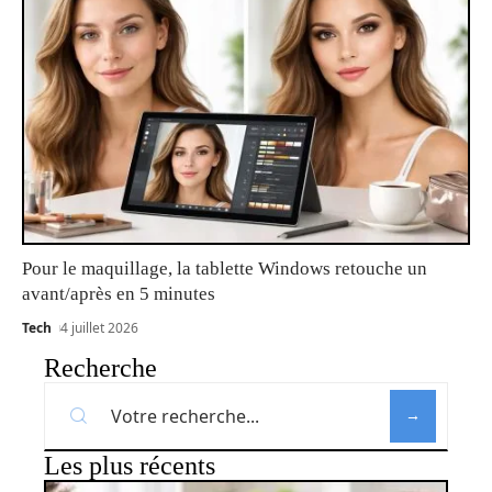
Pour le maquillage, la tablette Windows retouche un
avant/après en 5 minutes
Tech
4 juillet 2026
Recherche
Les plus récents