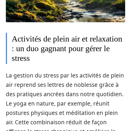
Activités de plein air et relaxation
: un duo gagnant pour gérer le
stress
La gestion du stress par les activités de plein
air reprend ses lettres de noblesse grâce à
des pratiques ancrées dans notre quotidien.
Le yoga en nature, par exemple, réunit
postures physiques et méditation en plein
air. Cette combinaison réduit de façon