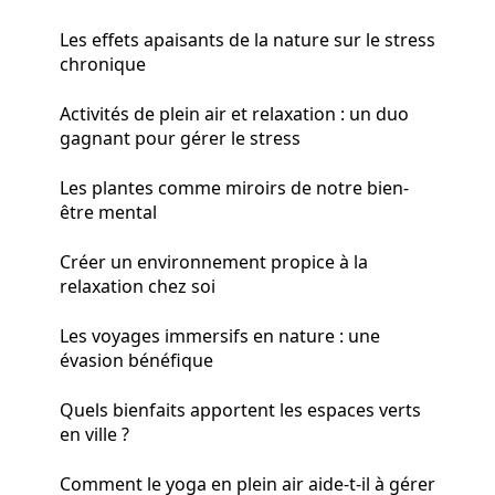
Les effets apaisants de la nature sur le stress
chronique
Activités de plein air et relaxation : un duo
gagnant pour gérer le stress
Les plantes comme miroirs de notre bien-
être mental
Créer un environnement propice à la
relaxation chez soi
Les voyages immersifs en nature : une
évasion bénéfique
Quels bienfaits apportent les espaces verts
en ville ?
Comment le yoga en plein air aide-t-il à gérer