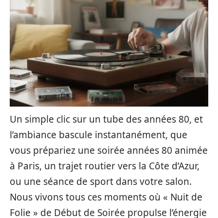
Un simple clic sur un tube des années 80, et
l’ambiance bascule instantanément, que
vous prépariez une soirée années 80 animée
à Paris, un trajet routier vers la Côte d’Azur,
ou une séance de sport dans votre salon.
Nous vivons tous ces moments où « Nuit de
Folie » de Début de Soirée propulse l’énergie