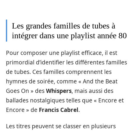
Les grandes familles de tubes à
intégrer dans une playlist année 80
Pour composer une playlist efficace, il est
primordial d’identifier les différentes familles
de tubes. Ces familles comprennent les
hymnes de soirée, comme « And the Beat
Goes On » des
Whispers
, mais aussi des
ballades nostalgiques telles que « Encore et
Encore » de
Francis Cabrel
.
Les titres peuvent se classer en plusieurs