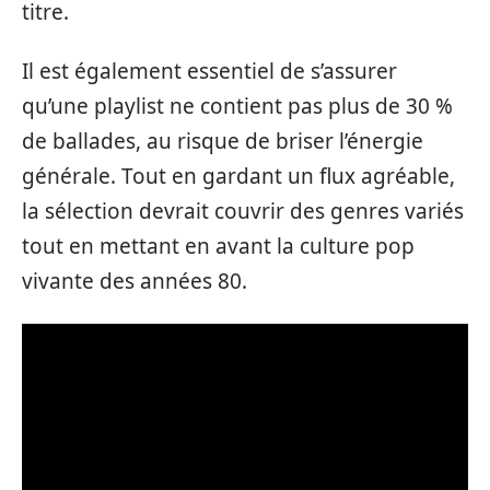
titre.
Il est également essentiel de s’assurer
qu’une playlist ne contient pas plus de 30 %
de ballades, au risque de briser l’énergie
générale. Tout en gardant un flux agréable,
la sélection devrait couvrir des genres variés
tout en mettant en avant la culture pop
vivante des années 80.