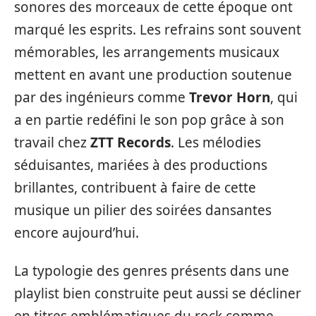
sonores des morceaux de cette époque ont
marqué les esprits. Les refrains sont souvent
mémorables, les arrangements musicaux
mettent en avant une production soutenue
par des ingénieurs comme
Trevor Horn
, qui
a en partie redéfini le son pop grâce à son
travail chez
ZTT Records
. Les mélodies
séduisantes, mariées à des productions
brillantes, contribuent à faire de cette
musique un pilier des soirées dansantes
encore aujourd’hui.
La typologie des genres présents dans une
playlist bien construite peut aussi se décliner