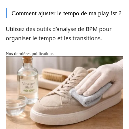
Comment ajuster le tempo de ma playlist ?
Utilisez des outils d’analyse de BPM pour
organiser le tempo et les transitions.
Nos dernières publications