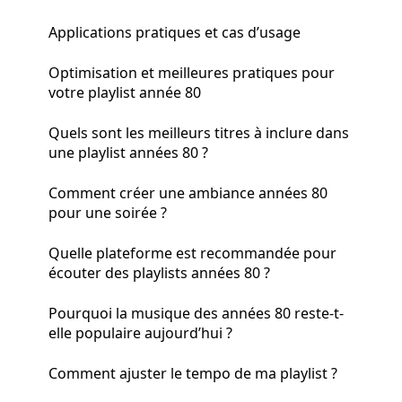
Applications pratiques et cas d’usage
Optimisation et meilleures pratiques pour
votre playlist année 80
Quels sont les meilleurs titres à inclure dans
une playlist années 80 ?
Comment créer une ambiance années 80
pour une soirée ?
Quelle plateforme est recommandée pour
écouter des playlists années 80 ?
Pourquoi la musique des années 80 reste-t-
elle populaire aujourd’hui ?
Comment ajuster le tempo de ma playlist ?