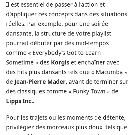
Il est essentiel de passer à l’action et
d’appliquer ces concepts dans des situations
réelles. Par exemple, pour une soirée
dansante, la structure de votre playlist
pourrait débuter par des mid-tempos
comme « Everybody’s Got to Learn
Sometime » des
Korgis
et enchaîner avec
des hits plus dansants tels que « Macumba »
de
Jean-Pierre Mader
, avant de terminer sur
des classiques comme « Funky Town » de
Lipps Inc.
.
Pour les trajets ou les moments de détente,
privilégiez des morceaux plus doux, tels que