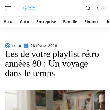
Actu
Auto
Entreprise
Famille
Finance
I
Loisirs
28 février 2026
Les de votre playlist rétro
années 80 : Un voyage
dans le temps