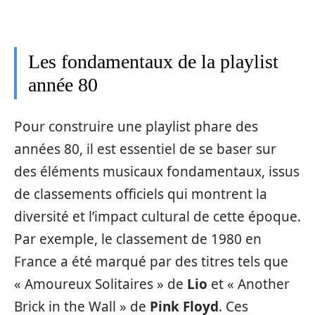
Les fondamentaux de la playlist
année 80
Pour construire une playlist phare des
années 80, il est essentiel de se baser sur
des éléments musicaux fondamentaux, issus
de classements officiels qui montrent la
diversité et l’impact cultural de cette époque.
Par exemple, le classement de 1980 en
France a été marqué par des titres tels que
« Amoureux Solitaires » de
Lio
et « Another
Brick in the Wall » de
Pink Floyd
. Ces