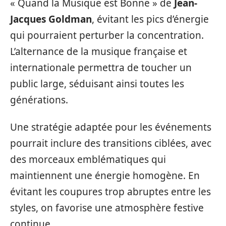
« Quand la Musique est Bonne » de
Jean-
Jacques Goldman
, évitant les pics d’énergie
qui pourraient perturber la concentration.
L’alternance de la musique française et
internationale permettra de toucher un
public large, séduisant ainsi toutes les
générations.
Une stratégie adaptée pour les événements
pourrait inclure des transitions ciblées, avec
des morceaux emblématiques qui
maintiennent une énergie homogène. En
évitant les coupures trop abruptes entre les
styles, on favorise une atmosphère festive
continue.