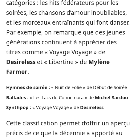
catégories : les hits fédérateurs pour les
soirées, les chansons d’amour inoubliables,
et les morceaux entraînants qui font danser.
Par exemple, on remarque que des jeunes
générations continuent à apprécier des
titres comme « Voyage Voyage » de
Desireless
et « Libertine » de
Mylène
Farmer
.
Hymnes de soirée :
« Nuit de Folie » de Début de Soirée
Ballades :
« Les Lacs du Connemara » de
Michel Sardou
Synthpop :
« Voyage Voyage » de
Desireless
Cette classification permet d’offrir un aperçu
précis de ce que la décennie a apporté au