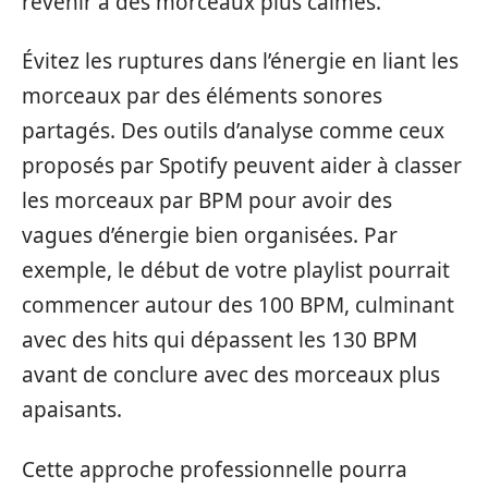
revenir à des morceaux plus calmes.
Évitez les ruptures dans l’énergie en liant les
morceaux par des éléments sonores
partagés. Des outils d’analyse comme ceux
proposés par Spotify peuvent aider à classer
les morceaux par BPM pour avoir des
vagues d’énergie bien organisées. Par
exemple, le début de votre playlist pourrait
commencer autour des 100 BPM, culminant
avec des hits qui dépassent les 130 BPM
avant de conclure avec des morceaux plus
apaisants.
Cette approche professionnelle pourra