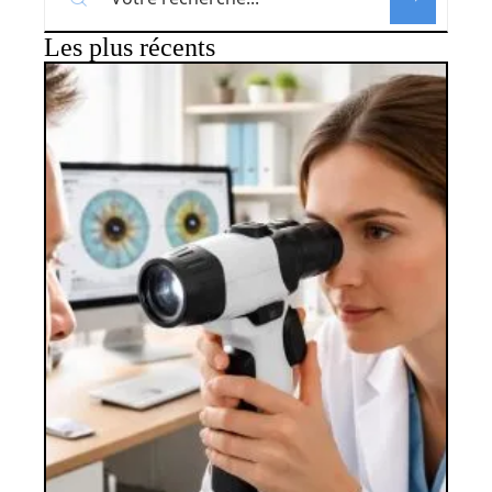
Les plus récents