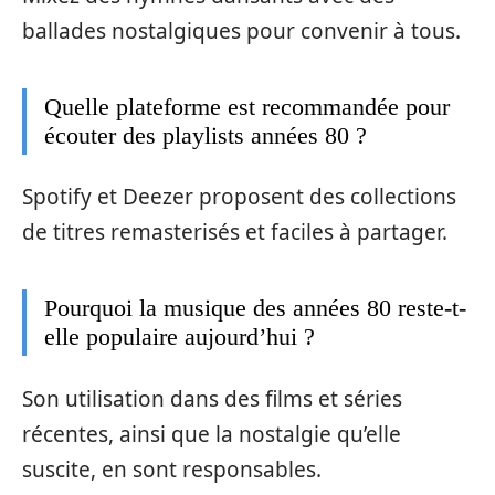
ballades nostalgiques pour convenir à tous.
Quelle plateforme est recommandée pour
écouter des playlists années 80 ?
Spotify et Deezer proposent des collections
de titres remasterisés et faciles à partager.
Pourquoi la musique des années 80 reste-t-
elle populaire aujourd’hui ?
Son utilisation dans des films et séries
récentes, ainsi que la nostalgie qu’elle
suscite, en sont responsables.