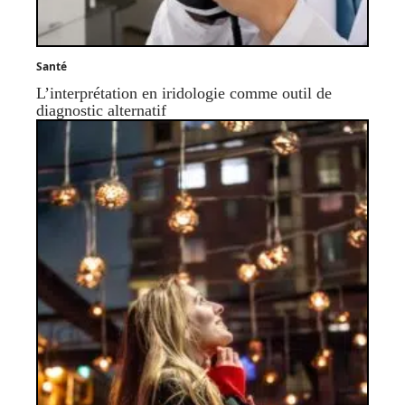
Santé
L’interprétation en iridologie comme outil de
diagnostic alternatif