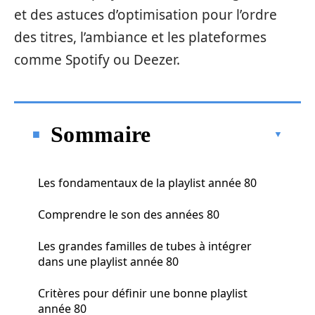
et des astuces d’optimisation pour l’ordre
des titres, l’ambiance et les plateformes
comme Spotify ou Deezer.
Sommaire
Les fondamentaux de la playlist année 80
Comprendre le son des années 80
Les grandes familles de tubes à intégrer
dans une playlist année 80
Critères pour définir une bonne playlist
année 80