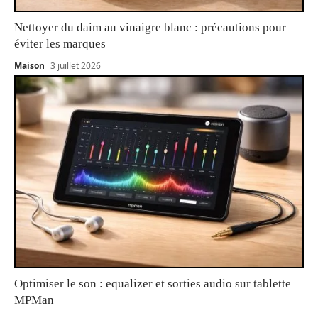
Nettoyer du daim au vinaigre blanc : précautions pour
éviter les marques
Maison
3 juillet 2026
Optimiser le son : equalizer et sorties audio sur tablette
MPMan