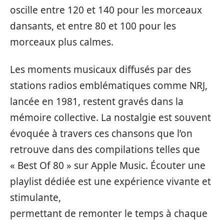
oscille entre 120 et 140 pour les morceaux
dansants, et entre 80 et 100 pour les
morceaux plus calmes.
Les moments musicaux diffusés par des
stations radios emblématiques comme NRJ,
lancée en 1981, restent gravés dans la
mémoire collective. La nostalgie est souvent
évoquée à travers ces chansons que l’on
retrouve dans des compilations telles que
« Best Of 80 » sur Apple Music. Écouter une
playlist dédiée est une expérience vivante et
stimulante,
permettant de remonter le temps à chaque