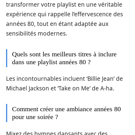
transformer votre playlist en une véritable
expérience qui rappelle l’effervescence des
années 80, tout en étant adaptée aux
sensibilités modernes.
Quels sont les meilleurs titres à inclure
dans une playlist années 80 ?
Les incontournables incluent ‘Billie Jean’ de
Michael Jackson et ‘Take on Me’ de A-ha.
Comment créer une ambiance années 80
pour une soirée ?
Mixez des hymnes dansants avec des