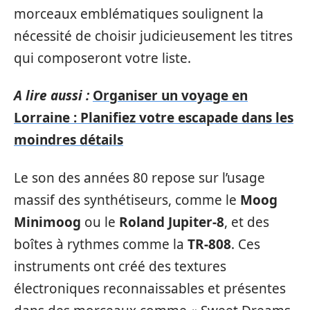
morceaux emblématiques soulignent la
nécessité de choisir judicieusement les titres
qui composeront votre liste.
A lire aussi :
Organiser un voyage en
Lorraine : Planifiez votre escapade dans les
moindres détails
Le son des années 80 repose sur l’usage
massif des synthétiseurs, comme le
Moog
Minimoog
ou le
Roland Jupiter-8
, et des
boîtes à rythmes comme la
TR-808
. Ces
instruments ont créé des textures
électroniques reconnaissables et présentes