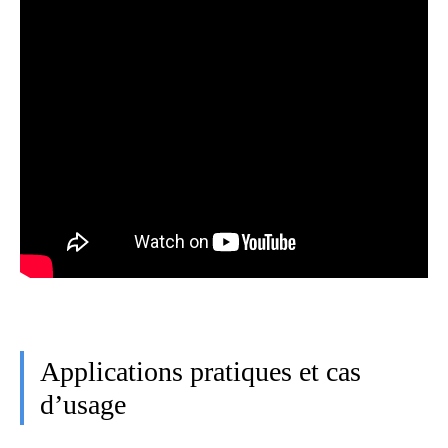
Applications pratiques et cas
d’usage