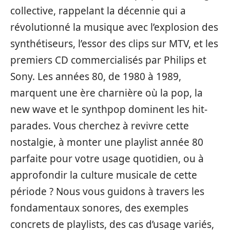
collective, rappelant la décennie qui a
révolutionné la musique avec l’explosion des
synthétiseurs, l’essor des clips sur MTV, et les
premiers CD commercialisés par Philips et
Sony. Les années 80, de 1980 à 1989,
marquent une ère charnière où la pop, la
new wave et le synthpop dominent les hit-
parades. Vous cherchez à revivre cette
nostalgie, à monter une playlist année 80
parfaite pour votre usage quotidien, ou à
approfondir la culture musicale de cette
période ? Nous vous guidons à travers les
fondamentaux sonores, des exemples
concrets de playlists, des cas d’usage variés,