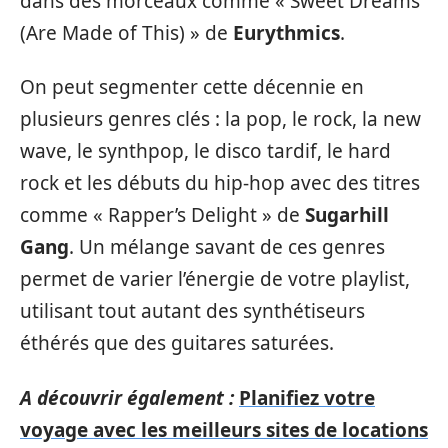
dans des morceaux comme « Sweet Dreams
(Are Made of This) » de
Eurythmics
.
On peut segmenter cette décennie en
plusieurs genres clés : la pop, le rock, la new
wave, le synthpop, le disco tardif, le hard
rock et les débuts du hip-hop avec des titres
comme « Rapper’s Delight » de
Sugarhill
Gang
. Un mélange savant de ces genres
permet de varier l’énergie de votre playlist,
utilisant tout autant des synthétiseurs
éthérés que des guitares saturées.
A découvrir également :
Planifiez votre
voyage avec les meilleurs sites de locations