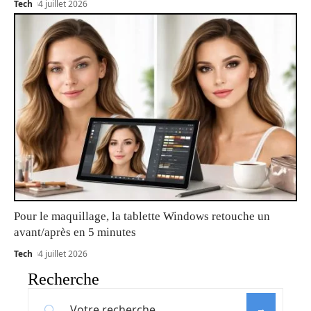
Tech
4 juillet 2026
Pour le maquillage, la tablette Windows retouche un
avant/après en 5 minutes
Tech
4 juillet 2026
Recherche