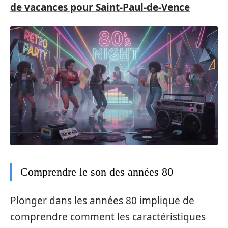
de vacances pour Saint-Paul-de-Vence
Comprendre le son des années 80
Plonger dans les années 80 implique de
comprendre comment les caractéristiques