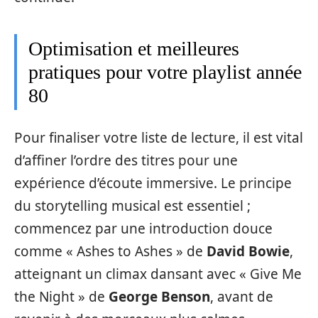
Optimisation et meilleures
pratiques pour votre playlist année
80
Pour finaliser votre liste de lecture, il est vital
d’affiner l’ordre des titres pour une
expérience d’écoute immersive. Le principe
du storytelling musical est essentiel ;
commencez par une introduction douce
comme « Ashes to Ashes » de
David Bowie
,
atteignant un climax dansant avec « Give Me
the Night » de
George Benson
, avant de