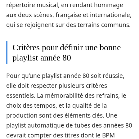
répertoire musical, en rendant hommage
aux deux scènes, française et internationale,
qui se rejoignent sur des terrains communs.
Critères pour définir une bonne
playlist année 80
Pour qu’une playlist année 80 soit réussie,
elle doit respecter plusieurs critères
essentiels. La mémorabilité des refrains, le
choix des tempos, et la qualité de la
production sont des éléments clés. Une
playlist automatique de tubes des années 80
devrait compter des titres dont le BPM