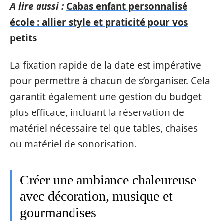
A lire aussi :
Cabas enfant personnalisé
école : allier style et praticité pour vos
petits
La fixation rapide de la date est impérative
pour permettre à chacun de s’organiser. Cela
garantit également une gestion du budget
plus efficace, incluant la réservation de
matériel nécessaire tel que tables, chaises
ou matériel de sonorisation.
Créer une ambiance chaleureuse
avec décoration, musique et
gourmandises