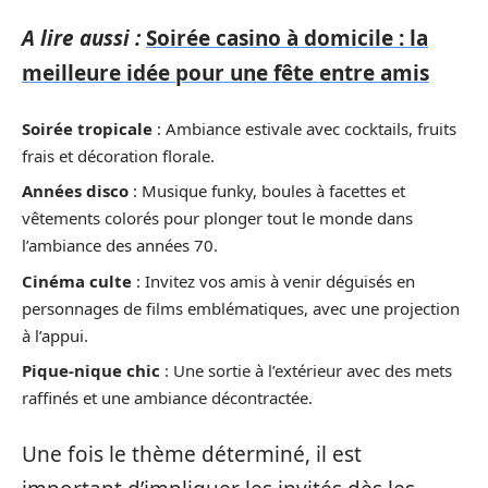
A lire aussi :
Soirée casino à domicile : la
meilleure idée pour une fête entre amis
Soirée tropicale
: Ambiance estivale avec cocktails, fruits
frais et décoration florale.
Années disco
: Musique funky, boules à facettes et
vêtements colorés pour plonger tout le monde dans
l’ambiance des années 70.
Cinéma culte
: Invitez vos amis à venir déguisés en
personnages de films emblématiques, avec une projection
à l’appui.
Pique-nique chic
: Une sortie à l’extérieur avec des mets
raffinés et une ambiance décontractée.
Une fois le thème déterminé, il est