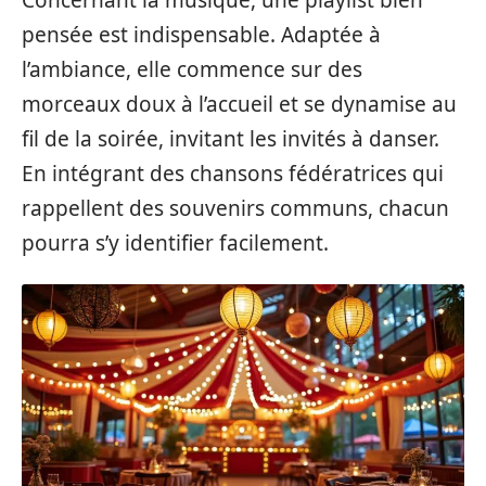
pensée est indispensable. Adaptée à
l’ambiance, elle commence sur des
morceaux doux à l’accueil et se dynamise au
fil de la soirée, invitant les invités à danser.
En intégrant des chansons fédératrices qui
rappellent des souvenirs communs, chacun
pourra s’y identifier facilement.