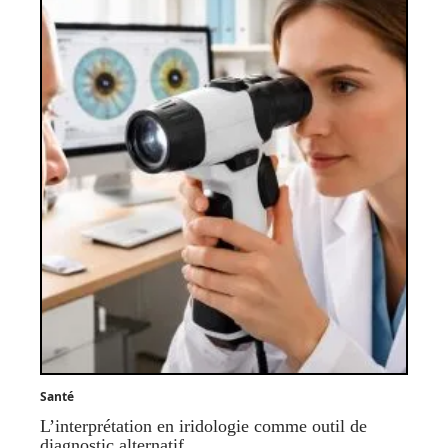
Santé
L’interprétation en iridologie comme outil de
diagnostic alternatif