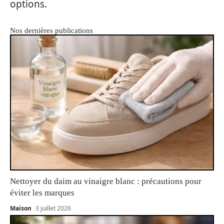
options.
Nos dernières publications
Nettoyer du daim au vinaigre blanc : précautions pour
éviter les marques
Maison
3 juillet 2026