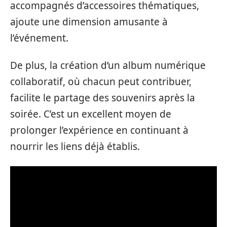
accompagnés d’accessoires thématiques,
ajoute une dimension amusante à
l’événement.
De plus, la création d’un album numérique
collaboratif, où chacun peut contribuer,
facilite le partage des souvenirs après la
soirée. C’est un excellent moyen de
prolonger l’expérience en continuant à
nourrir les liens déjà établis.