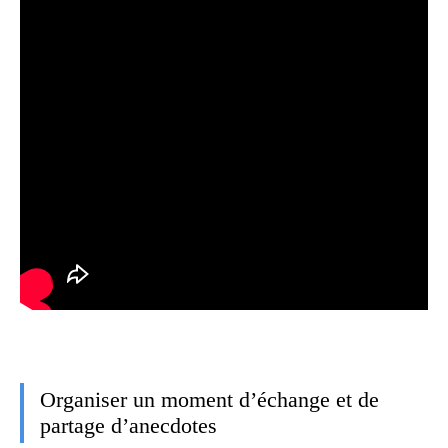
Organiser un moment d’échange et de
partage d’anecdotes