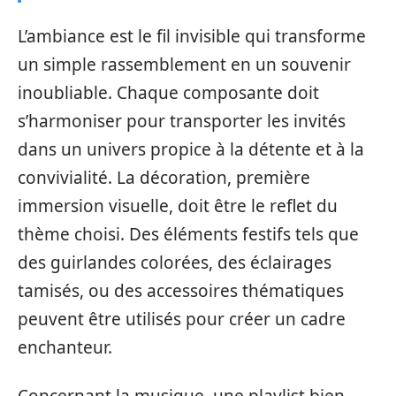
L’ambiance est le fil invisible qui transforme
un simple rassemblement en un souvenir
inoubliable. Chaque composante doit
s’harmoniser pour transporter les invités
dans un univers propice à la détente et à la
convivialité. La décoration, première
immersion visuelle, doit être le reflet du
thème choisi. Des éléments festifs tels que
des guirlandes colorées, des éclairages
tamisés, ou des accessoires thématiques
peuvent être utilisés pour créer un cadre
enchanteur.
Concernant la musique, une playlist bien