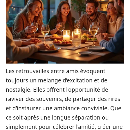
Les retrouvailles entre amis évoquent
toujours un mélange d’excitation et de
nostalgie. Elles offrent l’opportunité de
raviver des souvenirs, de partager des rires
et d’instaurer une ambiance conviviale. Que
ce soit après une longue séparation ou
simplement pour célébrer l’amitié, créer une