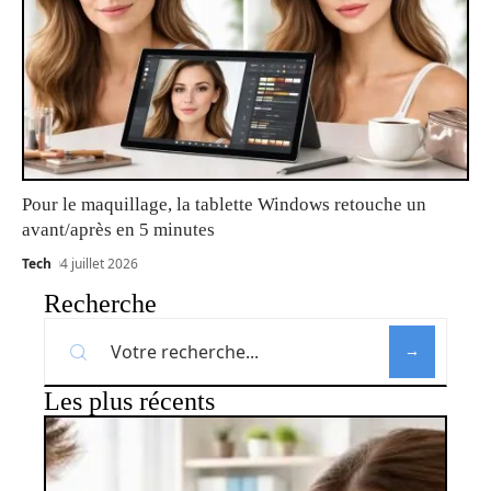
Pour le maquillage, la tablette Windows retouche un
avant/après en 5 minutes
Tech
4 juillet 2026
Recherche
Les plus récents