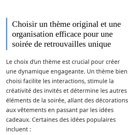
Choisir un thème original et une
organisation efficace pour une
soirée de retrouvailles unique
Le choix d’un thème est crucial pour créer
une dynamique engageante. Un thème bien
choisi facilite les interactions, stimule la
créativité des invités et détermine les autres
éléments de la soirée, allant des décorations
aux vêtements en passant par les idées
cadeaux. Certaines des idées populaires
incluent :