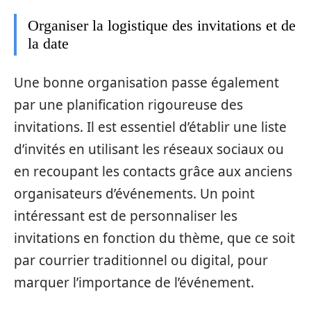
Organiser la logistique des invitations et de
la date
Une bonne organisation passe également
par une planification rigoureuse des
invitations. Il est essentiel d’établir une liste
d’invités en utilisant les réseaux sociaux ou
en recoupant les contacts grâce aux anciens
organisateurs d’événements. Un point
intéressant est de personnaliser les
invitations en fonction du thème, que ce soit
par courrier traditionnel ou digital, pour
marquer l’importance de l’événement.