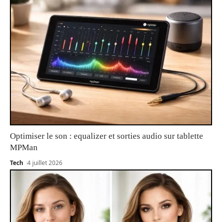
Optimiser le son : equalizer et sorties audio sur tablette
MPMan
Tech
4 juillet 2026