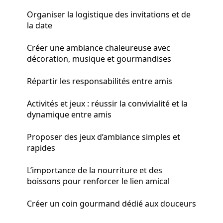
Organiser la logistique des invitations et de
la date
Créer une ambiance chaleureuse avec
décoration, musique et gourmandises
Répartir les responsabilités entre amis
Activités et jeux : réussir la convivialité et la
dynamique entre amis
Proposer des jeux d’ambiance simples et
rapides
L’importance de la nourriture et des
boissons pour renforcer le lien amical
Créer un coin gourmand dédié aux douceurs