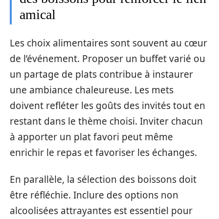
amical
Les choix alimentaires sont souvent au cœur
de l’événement. Proposer un buffet varié ou
un partage de plats contribue à instaurer
une ambiance chaleureuse. Les mets
doivent refléter les goûts des invités tout en
restant dans le thème choisi. Inviter chacun
à apporter un plat favori peut même
enrichir le repas et favoriser les échanges.
En parallèle, la sélection des boissons doit
être réfléchie. Inclure des options non
alcoolisées attrayantes est essentiel pour