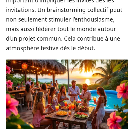
important d’impliquer les invités dès les
invitations. Un brainstorming collectif peut
non seulement stimuler l’enthousiasme,
mais aussi fédérer tout le monde autour
d’un projet commun. Cela contribue à une
atmosphère festive dès le début.