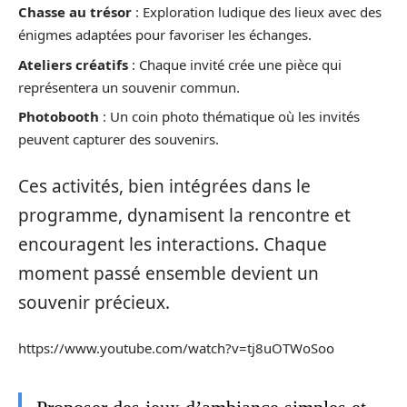
Chasse au trésor
: Exploration ludique des lieux avec des
énigmes adaptées pour favoriser les échanges.
Ateliers créatifs
: Chaque invité crée une pièce qui
représentera un souvenir commun.
Photobooth
: Un coin photo thématique où les invités
peuvent capturer des souvenirs.
Ces activités, bien intégrées dans le
programme, dynamisent la rencontre et
encouragent les interactions. Chaque
moment passé ensemble devient un
souvenir précieux.
https://www.youtube.com/watch?v=tj8uOTWoSoo