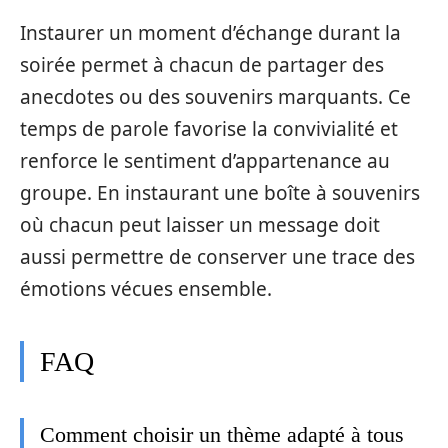
Instaurer un moment d’échange durant la
soirée permet à chacun de partager des
anecdotes ou des souvenirs marquants. Ce
temps de parole favorise la convivialité et
renforce le sentiment d’appartenance au
groupe. En instaurant une boîte à souvenirs
où chacun peut laisser un message doit
aussi permettre de conserver une trace des
émotions vécues ensemble.
FAQ
Comment choisir un thème adapté à tous