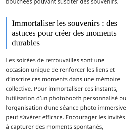
bouchées pouvant susciter des souvenirs.
Immortaliser les souvenirs : des
astuces pour créer des moments
durables
Les soirées de retrouvailles sont une
occasion unique de renforcer les liens et
d’inscrire ces moments dans une mémoire
collective. Pour immortaliser ces instants,
l’utilisation d’un photobooth personnalisé ou
l’organisation d’une séance photo immersive
peut s’avérer efficace. Encourager les invités
à capturer des moments spontanés,