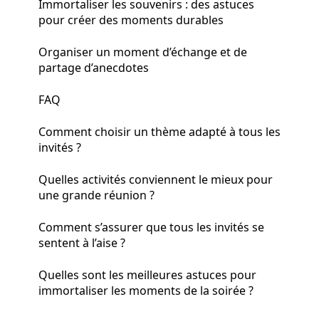
Immortaliser les souvenirs : des astuces
pour créer des moments durables
Organiser un moment d’échange et de
partage d’anecdotes
FAQ
Comment choisir un thème adapté à tous les
invités ?
Quelles activités conviennent le mieux pour
une grande réunion ?
Comment s’assurer que tous les invités se
sentent à l’aise ?
Quelles sont les meilleures astuces pour
immortaliser les moments de la soirée ?