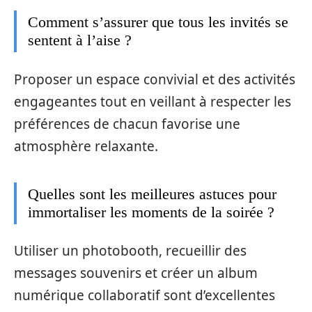
Comment s’assurer que tous les invités se
sentent à l’aise ?
Proposer un espace convivial et des activités
engageantes tout en veillant à respecter les
préférences de chacun favorise une
atmosphère relaxante.
Quelles sont les meilleures astuces pour
immortaliser les moments de la soirée ?
Utiliser un photobooth, recueillir des
messages souvenirs et créer un album
numérique collaboratif sont d’excellentes