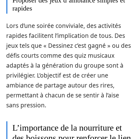
Proposer des jeux d’ambiance simples et
rapides
Lors d’une soirée conviviale, des activités
rapides facilitent l’implication de tous. Des
jeux tels que « Dessinez c’est gagné » ou des
défis courts comme des quiz musicaux
adaptés à la génération du groupe sont à
privilégier. L’objectif est de créer une
ambiance de partage autour des rires,
permettant à chacun de se sentir à l’aise
sans pression.
L’importance de la nourriture et
des boissons pour renforcer le lien