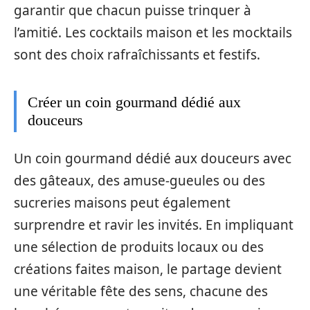
garantir que chacun puisse trinquer à
l’amitié. Les cocktails maison et les mocktails
sont des choix rafraîchissants et festifs.
Créer un coin gourmand dédié aux
douceurs
Un coin gourmand dédié aux douceurs avec
des gâteaux, des amuse-gueules ou des
sucreries maisons peut également
surprendre et ravir les invités. En impliquant
une sélection de produits locaux ou des
créations faites maison, le partage devient
une véritable fête des sens, chacune des