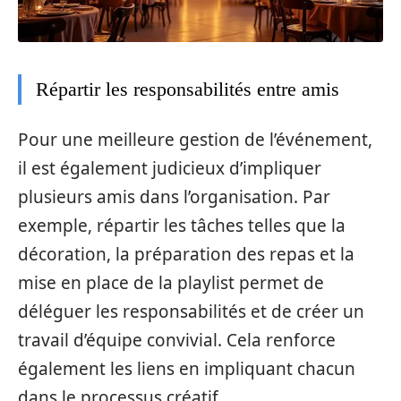
Répartir les responsabilités entre amis
Pour une meilleure gestion de l’événement,
il est également judicieux d’impliquer
plusieurs amis dans l’organisation. Par
exemple, répartir les tâches telles que la
décoration, la préparation des repas et la
mise en place de la playlist permet de
déléguer les responsabilités et de créer un
travail d’équipe convivial. Cela renforce
également les liens en impliquant chacun
dans le processus créatif.