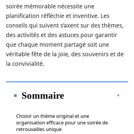
soirée mémorable nécessite une
planification réfléchie et inventive. Les
conseils qui suivent s’axent sur des thèmes,
des activités et des astuces pour garantir
que chaque moment partagé soit une
véritable fête de la joie, des souvenirs et de
la convivialité.
Sommaire
Choisir un thème original et une
organisation efficace pour une soirée de
retrouvailles unique