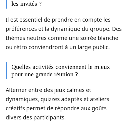
les invités ?
Il est essentiel de prendre en compte les
préférences et la dynamique du groupe. Des
thèmes neutres comme une soirée blanche
ou rétro conviendront à un large public.
Quelles activités conviennent le mieux
pour une grande réunion ?
Alterner entre des jeux calmes et
dynamiques, quizzes adaptés et ateliers
créatifs permet de répondre aux goûts
divers des participants.