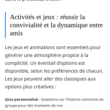
Activités et jeux : réussir la
convivialité et la dynamique entre
amis
Les jeux et animations sont essentiels pour
générer une atmosphère propice à la
complicité. Un éventail d’options est
disponible, selon les préférences de chacun.
Les jeux peuvent aller des classiques aux
options plus créatives :
Quiz personnalisé
: Questions sur l’histoire commune du
groupe pour des moments de rire.