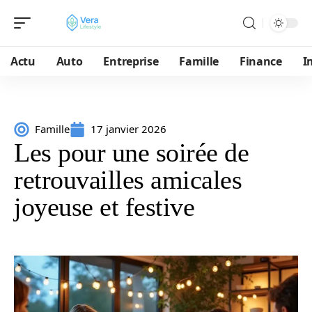
Actu
Auto
Entreprise
Famille
Finance
I
Famille
17 janvier 2026
Les pour une soirée de
retrouvailles amicales
joyeuse et festive