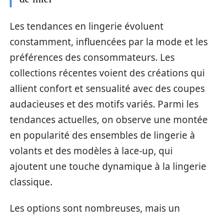
Les tendances en lingerie évoluent
constamment, influencées par la mode et les
préférences des consommateurs. Les
collections récentes voient des créations qui
allient confort et sensualité avec des coupes
audacieuses et des motifs variés. Parmi les
tendances actuelles, on observe une montée
en popularité des ensembles de lingerie à
volants et des modèles à lace-up, qui
ajoutent une touche dynamique à la lingerie
classique.
Les options sont nombreuses, mais un