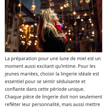
La préparation pour une lune de miel est un
moment aussi excitant qu’intime. Pour les
jeunes mariées, choisir la lingerie idéale est
essentiel pour se sentir séduisante et
confiante dans cette période unique.
Chaque pièce de lingerie doit non seulement
refléter leur personnalité, mais aussi mettre