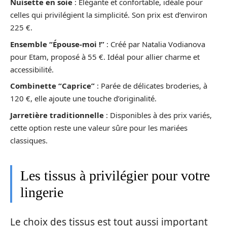
Nuisette en soie
: Élégante et confortable, idéale pour
celles qui privilégient la simplicité. Son prix est d’environ
225 €.
Ensemble “Épouse-moi !”
: Créé par Natalia Vodianova
pour Etam, proposé à 55 €. Idéal pour allier charme et
accessibilité.
Combinette “Caprice”
: Parée de délicates broderies, à
120 €, elle ajoute une touche d’originalité.
Jarretière traditionnelle
: Disponibles à des prix variés,
cette option reste une valeur sûre pour les mariées
classiques.
Les tissus à privilégier pour votre
lingerie
Le choix des tissus est tout aussi important