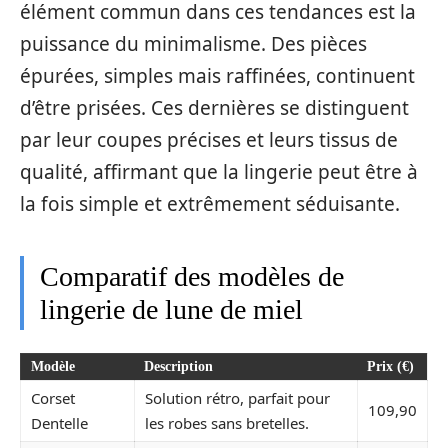
élément commun dans ces tendances est la
puissance du minimalisme. Des pièces
épurées, simples mais raffinées, continuent
d’être prisées. Ces dernières se distinguent
par leur coupes précises et leurs tissus de
qualité, affirmant que la lingerie peut être à
la fois simple et extrêmement séduisante.
Comparatif des modèles de
lingerie de lune de miel
Modèle
Description
Prix (€)
Corset
Solution rétro, parfait pour
109,90
Dentelle
les robes sans bretelles.