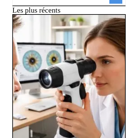
Les plus récents