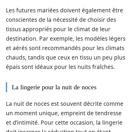
Les futures mariées doivent également être
conscientes de la nécessité de choisir des
tissus appropriés pour le climat de leur
destination. Par exemple, les modèles légers
et aérés sont recommandés pour les climats
chauds, tandis que ceux en tissu un peu plus
épais sont idéaux pour les nuits fraîches.
La lingerie pour la nuit de noces
La nuit de noces est souvent décrite comme
un moment unique, empreint de tendresse
et d’intimité. Pour cette occasion, la lingerie
doit incarner la séduction tout en étant