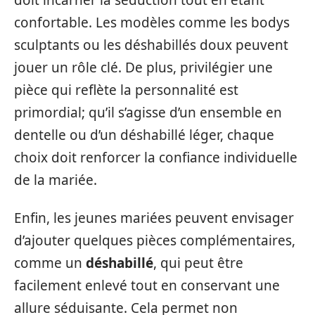
confortable. Les modèles comme les bodys
sculptants ou les déshabillés doux peuvent
jouer un rôle clé. De plus, privilégier une
pièce qui reflète la personnalité est
primordial; qu’il s’agisse d’un ensemble en
dentelle ou d’un déshabillé léger, chaque
choix doit renforcer la confiance individuelle
de la mariée.
Enfin, les jeunes mariées peuvent envisager
d’ajouter quelques pièces complémentaires,
comme un
déshabillé
, qui peut être
facilement enlevé tout en conservant une
allure séduisante. Cela permet non