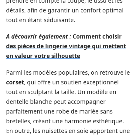
prendre en compte la coupe, le tissu et les
détails, afin de garantir un confort optimal
tout en étant séduisante.
A découvrir également :
Comment choisir
des pièces de lingerie vintage qui mettent
en valeur votre silhouette
Parmi les modèles populaires, on retrouve le
corset
, qui offre un soutien exceptionnel
tout en sculptant la taille. Un modèle en
dentelle blanche peut accompagner
parfaitement une robe de mariée sans
bretelles, créant une harmonie esthétique.
En outre, les nuisettes en soie apportent une