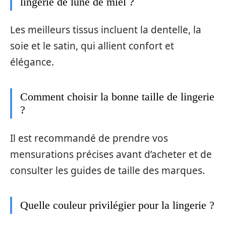
lingerie de lune de miel ?
Les meilleurs tissus incluent la dentelle, la
soie et le satin, qui allient confort et
élégance.
Comment choisir la bonne taille de lingerie
?
Il est recommandé de prendre vos
mensurations précises avant d’acheter et de
consulter les guides de taille des marques.
Quelle couleur privilégier pour la lingerie ?