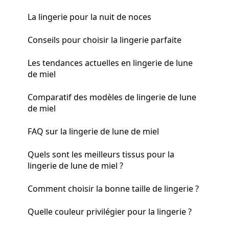
La lingerie pour la nuit de noces
Conseils pour choisir la lingerie parfaite
Les tendances actuelles en lingerie de lune
de miel
Comparatif des modèles de lingerie de lune
de miel
FAQ sur la lingerie de lune de miel
Quels sont les meilleurs tissus pour la
lingerie de lune de miel ?
Comment choisir la bonne taille de lingerie ?
Quelle couleur privilégier pour la lingerie ?