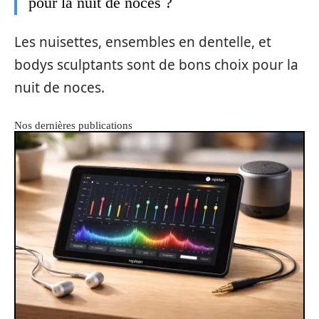
pour la nuit de noces ?
Les nuisettes, ensembles en dentelle, et
bodys sculptants sont de bons choix pour la
nuit de noces.
Nos dernières publications