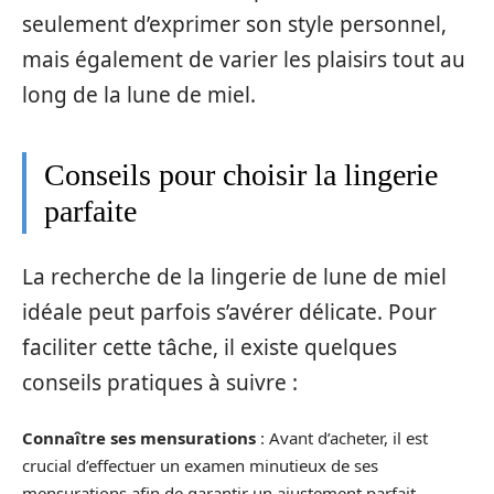
seulement d’exprimer son style personnel,
mais également de varier les plaisirs tout au
long de la lune de miel.
Conseils pour choisir la lingerie
parfaite
La recherche de la lingerie de lune de miel
idéale peut parfois s’avérer délicate. Pour
faciliter cette tâche, il existe quelques
conseils pratiques à suivre :
Connaître ses mensurations
: Avant d’acheter, il est
crucial d’effectuer un examen minutieux de ses
mensurations afin de garantir un ajustement parfait.