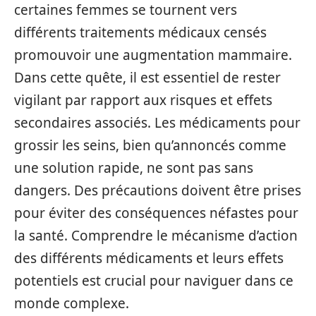
certaines femmes se tournent vers
différents traitements médicaux censés
promouvoir une augmentation mammaire.
Dans cette quête, il est essentiel de rester
vigilant par rapport aux risques et effets
secondaires associés. Les médicaments pour
grossir les seins, bien qu’annoncés comme
une solution rapide, ne sont pas sans
dangers. Des précautions doivent être prises
pour éviter des conséquences néfastes pour
la santé. Comprendre le mécanisme d’action
des différents médicaments et leurs effets
potentiels est crucial pour naviguer dans ce
monde complexe.