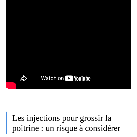
Les injections pour grossir la
poitrine : un risque à considérer