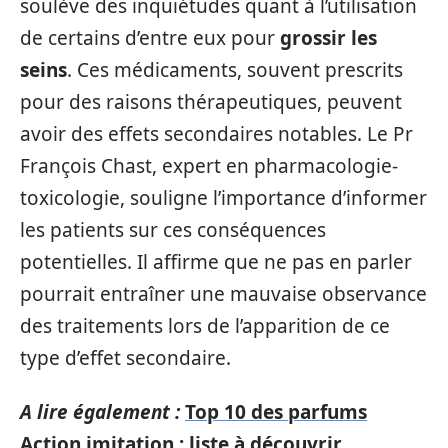
soulève des inquiétudes quant à l’utilisation
de certains d’entre eux pour
grossir les
seins
. Ces médicaments, souvent prescrits
pour des raisons thérapeutiques, peuvent
avoir des effets secondaires notables. Le Pr
François Chast, expert en pharmacologie-
toxicologie, souligne l’importance d’informer
les patients sur ces conséquences
potentielles. Il affirme que ne pas en parler
pourrait entraîner une mauvaise observance
des traitements lors de l’apparition de ce
type d’effet secondaire.
A lire également :
Top 10 des parfums
Action imitation : liste à découvrir