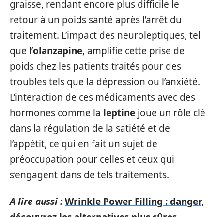
graisse, rendant encore plus difficile le
retour à un poids santé après l’arrêt du
traitement. L’impact des neuroleptiques, tel
que l’
olanzapine
, amplifie cette prise de
poids chez les patients traités pour des
troubles tels que la dépression ou l’anxiété.
L’interaction de ces médicaments avec des
hormones comme la
leptine
joue un rôle clé
dans la régulation de la satiété et de
l’appétit, ce qui en fait un sujet de
préoccupation pour celles et ceux qui
s’engagent dans de tels traitements.
A lire aussi :
Wrinkle Power Filling : danger,
découvrez les alternatives plus sûres