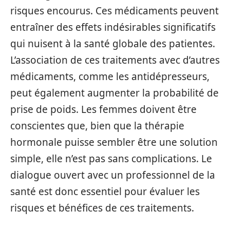
risques encourus. Ces médicaments peuvent
entraîner des effets indésirables significatifs
qui nuisent à la santé globale des patientes.
L’association de ces traitements avec d’autres
médicaments, comme les antidépresseurs,
peut également augmenter la probabilité de
prise de poids. Les femmes doivent être
conscientes que, bien que la thérapie
hormonale puisse sembler être une solution
simple, elle n’est pas sans complications. Le
dialogue ouvert avec un professionnel de la
santé est donc essentiel pour évaluer les
risques et bénéfices de ces traitements.