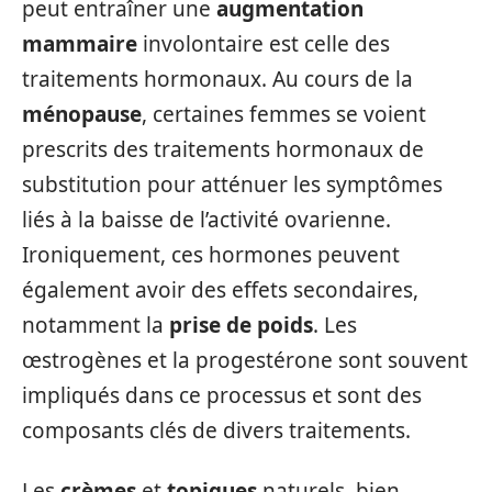
peut entraîner une
augmentation
mammaire
involontaire est celle des
traitements hormonaux. Au cours de la
ménopause
, certaines femmes se voient
prescrits des traitements hormonaux de
substitution pour atténuer les symptômes
liés à la baisse de l’activité ovarienne.
Ironiquement, ces hormones peuvent
également avoir des effets secondaires,
notamment la
prise de poids
. Les
œstrogènes et la progestérone sont souvent
impliqués dans ce processus et sont des
composants clés de divers traitements.
Les
crèmes
et
topiques
naturels, bien