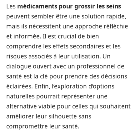
Les
médicaments pour grossir les seins
peuvent sembler être une solution rapide,
mais ils nécessitent une approche réfléchie
et informée. Il est crucial de bien
comprendre les effets secondaires et les
risques associés à leur utilisation. Un
dialogue ouvert avec un professionnel de
santé est la clé pour prendre des décisions
éclairées. Enfin, l’exploration d’options
naturelles pourrait représenter une
alternative viable pour celles qui souhaitent
améliorer leur silhouette sans
compromettre leur santé.