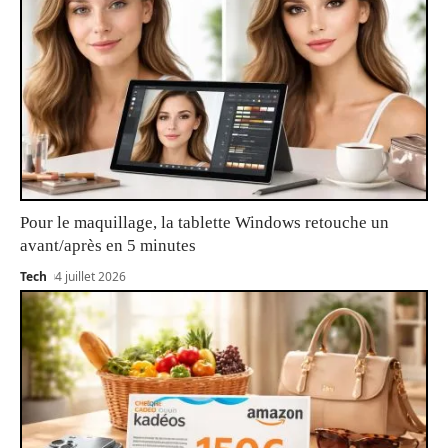
Pour le maquillage, la tablette Windows retouche un
avant/après en 5 minutes
Tech
4 juillet 2026