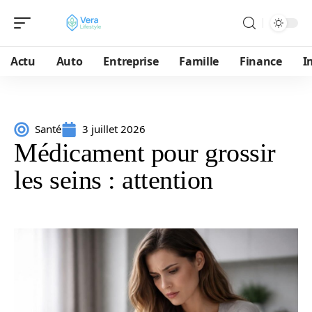
Actu
Auto
Entreprise
Famille
Finance
I
Santé
3 juillet 2026
Médicament pour grossir
les seins : attention