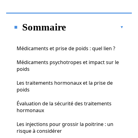
Sommaire
Médicaments et prise de poids : quel lien ?
Médicaments psychotropes et impact sur le
poids
Les traitements hormonaux et la prise de
poids
Évaluation de la sécurité des traitements
hormonaux
Les injections pour grossir la poitrine : un
risque à considérer