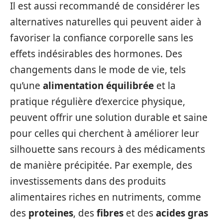
Il est aussi recommandé de considérer les
alternatives naturelles qui peuvent aider à
favoriser la confiance corporelle sans les
effets indésirables des hormones. Des
changements dans le mode de vie, tels
qu’une
alimentation équilibrée
et la
pratique régulière d’exercice physique,
peuvent offrir une solution durable et saine
pour celles qui cherchent à améliorer leur
silhouette sans recours à des médicaments
de manière précipitée. Par exemple, des
investissements dans des produits
alimentaires riches en nutriments, comme
des
proteines
, des
fibres
et des
acides gras