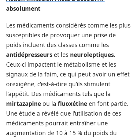
absolument
Les médicaments considérés comme les plus
susceptibles de provoquer une prise de
poids incluent des classes comme les
antidépresseurs
et les
neuroleptiques
.
Ceux-ci impactent le métabolisme et les
signaux de la faim, ce qui peut avoir un effet
orexigène, c’est-à-dire qu’ils stimulent
l’appétit. Des médicaments tels que la
mirtazapine
ou la
fluoxétine
en font partie.
Une étude a révélé que l’utilisation de ces
médicaments pourrait entraîner une
augmentation de 10 à 15 % du poids du