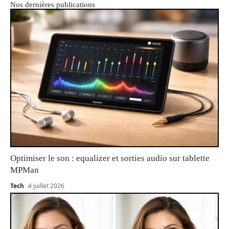
Nos dernières publications
Optimiser le son : equalizer et sorties audio sur tablette
MPMan
Tech
4 juillet 2026