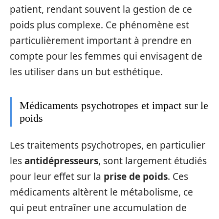
patient, rendant souvent la gestion de ce
poids plus complexe. Ce phénomène est
particulièrement important à prendre en
compte pour les femmes qui envisagent de
les utiliser dans un but esthétique.
Médicaments psychotropes et impact sur le
poids
Les traitements psychotropes, en particulier
les
antidépresseurs
, sont largement étudiés
pour leur effet sur la
prise de poids
. Ces
médicaments altèrent le métabolisme, ce
qui peut entraîner une accumulation de