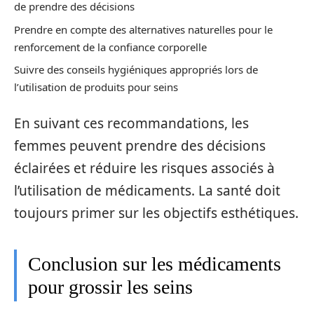
de prendre des décisions
Prendre en compte des alternatives naturelles pour le
renforcement de la confiance corporelle
Suivre des conseils hygiéniques appropriés lors de
l’utilisation de produits pour seins
En suivant ces recommandations, les
femmes peuvent prendre des décisions
éclairées et réduire les risques associés à
l’utilisation de médicaments. La santé doit
toujours primer sur les objectifs esthétiques.
Conclusion sur les médicaments
pour grossir les seins