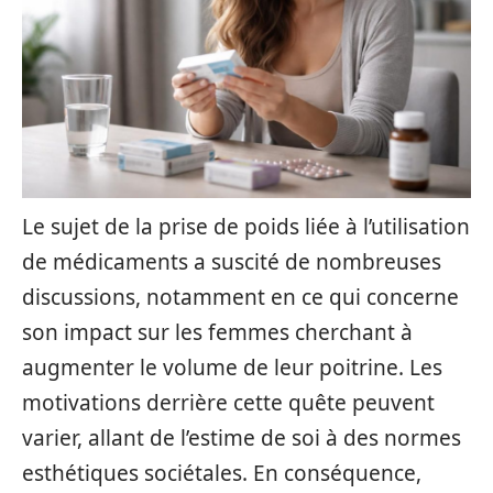
Le sujet de la prise de poids liée à l’utilisation
de médicaments a suscité de nombreuses
discussions, notamment en ce qui concerne
son impact sur les femmes cherchant à
augmenter le volume de leur poitrine. Les
motivations derrière cette quête peuvent
varier, allant de l’estime de soi à des normes
esthétiques sociétales. En conséquence,