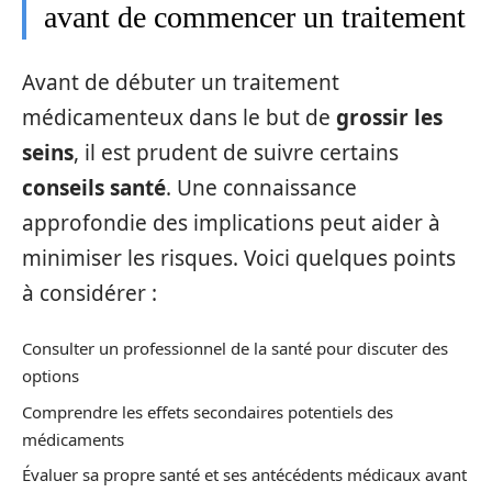
avant de commencer un traitement
Avant de débuter un traitement
médicamenteux dans le but de
grossir les
seins
, il est prudent de suivre certains
conseils santé
. Une connaissance
approfondie des implications peut aider à
minimiser les risques. Voici quelques points
à considérer :
Consulter un professionnel de la santé pour discuter des
options
Comprendre les effets secondaires potentiels des
médicaments
Évaluer sa propre santé et ses antécédents médicaux avant