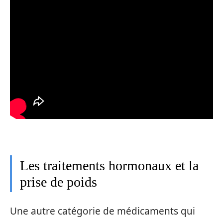
Les traitements hormonaux et la
prise de poids
Une autre catégorie de médicaments qui