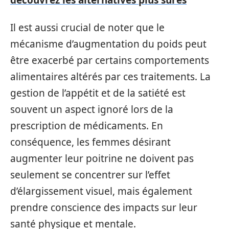
Il est aussi crucial de noter que le
mécanisme d’augmentation du poids peut
être exacerbé par certains comportements
alimentaires altérés par ces traitements. La
gestion de l’appétit et de la satiété est
souvent un aspect ignoré lors de la
prescription de médicaments. En
conséquence, les femmes désirant
augmenter leur poitrine ne doivent pas
seulement se concentrer sur l’effet
d’élargissement visuel, mais également
prendre conscience des impacts sur leur
santé physique et mentale.