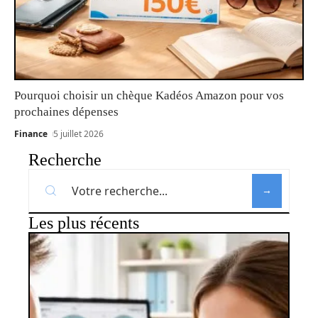
Pourquoi choisir un chèque Kadéos Amazon pour vos
prochaines dépenses
Finance
5 juillet 2026
Recherche
Les plus récents