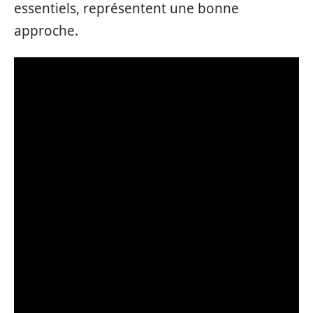
essentiels, représentent une bonne
approche.