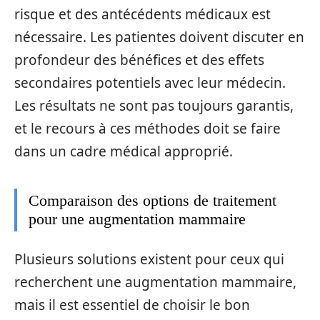
risque et des antécédents médicaux est
nécessaire. Les patientes doivent discuter en
profondeur des bénéfices et des effets
secondaires potentiels avec leur médecin.
Les résultats ne sont pas toujours garantis,
et le recours à ces méthodes doit se faire
dans un cadre médical approprié.
Comparaison des options de traitement
pour une augmentation mammaire
Plusieurs solutions existent pour ceux qui
recherchent une augmentation mammaire,
mais il est essentiel de choisir le bon