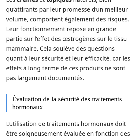
qu’attirants par leur promesse d’un meilleur
volume, comportent également des risques.
Leur fonctionnement repose en grande
partie sur l’effet des œstrogènes sur le tissu
mammaire. Cela soulève des questions
quant à leur sécurité et leur efficacité, car les
effets à long terme de ces produits ne sont
pas largement documentés.
Évaluation de la sécurité des traitements
hormonaux
L’utilisation de traitements hormonaux doit
être soigneusement évaluée en fonction des