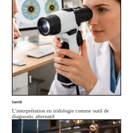
Santé
L’interprétation en iridologie comme outil de
diagnostic alternatif