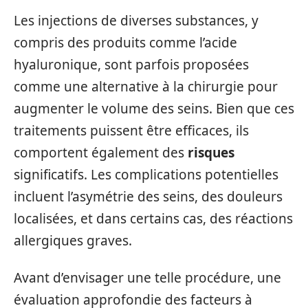
Les injections de diverses substances, y
compris des produits comme l’acide
hyaluronique, sont parfois proposées
comme une alternative à la chirurgie pour
augmenter le volume des seins. Bien que ces
traitements puissent être efficaces, ils
comportent également des
risques
significatifs. Les complications potentielles
incluent l’asymétrie des seins, des douleurs
localisées, et dans certains cas, des réactions
allergiques graves.
Avant d’envisager une telle procédure, une
évaluation approfondie des facteurs à