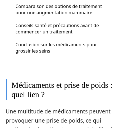
Comparaison des options de traitement
pour une augmentation mammaire
Conseils santé et précautions avant de
commencer un traitement
Conclusion sur les médicaments pour
grossir les seins
Médicaments et prise de poids :
quel lien ?
Une multitude de médicaments peuvent
provoquer une prise de poids, ce qui