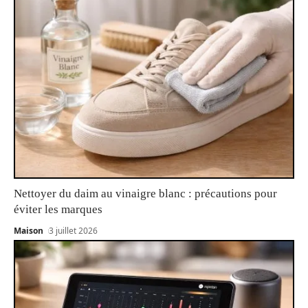
Nettoyer du daim au vinaigre blanc : précautions pour
éviter les marques
Maison
3 juillet 2026