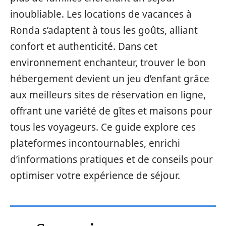
inoubliable. Les locations de vacances à
Ronda s’adaptent à tous les goûts, alliant
confort et authenticité. Dans cet
environnement enchanteur, trouver le bon
hébergement devient un jeu d’enfant grâce
aux meilleurs sites de réservation en ligne,
offrant une variété de gîtes et maisons pour
tous les voyageurs. Ce guide explore ces
plateformes incontournables, enrichi
d’informations pratiques et de conseils pour
optimiser votre expérience de séjour.