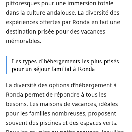
pittoresques pour une immersion totale
dans la culture andalouse. La diversité des
expériences offertes par Ronda en fait une
destination prisée pour des vacances
mémorables.
Les types d’hébergements les plus prisés
pour un séjour familial à Ronda
La diversité des options d’hébergement à
Ronda permet de répondre à tous les
besoins. Les maisons de vacances, idéales
pour les familles nombreuses, proposent
souvent des piscines et des espaces verts.