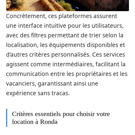
Concrètement, ces plateformes assurent
une interface intuitive pour les utilisateurs,
avec des filtres permettant de trier selon la
localisation, les équipements disponibles et
d’autres critères personnalisés. Ces services
agissent comme intermédiaires, facilitant la
communication entre les propriétaires et les
vacanciers, garantissant ainsi une
expérience sans tracas.
Critères essentiels pour choisir votre
location à Ronda