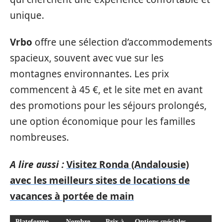
unique.
Vrbo
offre une sélection d’accommodements
spacieux, souvent avec vue sur les
montagnes environnantes. Les prix
commencent à 45 €, et le site met en avant
des promotions pour les séjours prolongés,
une option économique pour les familles
nombreuses.
A lire aussi :
Visitez Ronda (Andalousie)
avec les meilleurs sites de locations de
vacances à portée de main
Plateforme
Nombre
Prix à
Options spéciales