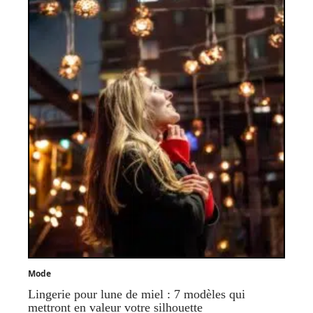
Mode
Lingerie pour lune de miel : 7 modèles qui
mettront en valeur votre silhouette