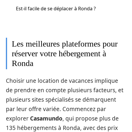
Est-il facile de se déplacer à Ronda ?
Les meilleures plateformes pour
réserver votre hébergement à
Ronda
Choisir une location de vacances implique
de prendre en compte plusieurs facteurs, et
plusieurs sites spécialisés se démarquent
par leur offre variée. Commencez par
explorer
Casamundo
, qui propose plus de
135 hébergements à Ronda, avec des prix