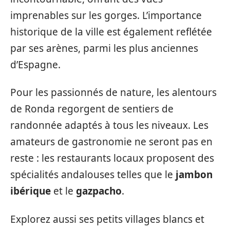
imprenables sur les gorges. L’importance
historique de la ville est également reflétée
par ses arènes, parmi les plus anciennes
d’Espagne.
Pour les passionnés de nature, les alentours
de Ronda regorgent de sentiers de
randonnée adaptés à tous les niveaux. Les
amateurs de gastronomie ne seront pas en
reste : les restaurants locaux proposent des
spécialités andalouses telles que le
jambon
ibérique
et le
gazpacho
.
Explorez aussi ses petits villages blancs et