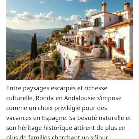
Entre paysages escarpés et richesse
culturelle, Ronda en Andalousie s’impose
comme un choix privilégié pour des
vacances en Espagne. Sa beauté naturelle et
son héritage historique attirent de plus en
plus de familles cherchant un séjour