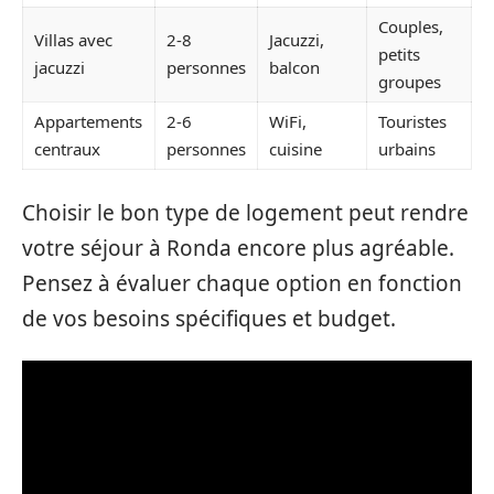
Couples,
Villas avec
2-8
Jacuzzi,
petits
jacuzzi
personnes
balcon
groupes
Appartements
2-6
WiFi,
Touristes
centraux
personnes
cuisine
urbains
Choisir le bon type de logement peut rendre
votre séjour à Ronda encore plus agréable.
Pensez à évaluer chaque option en fonction
de vos besoins spécifiques et budget.