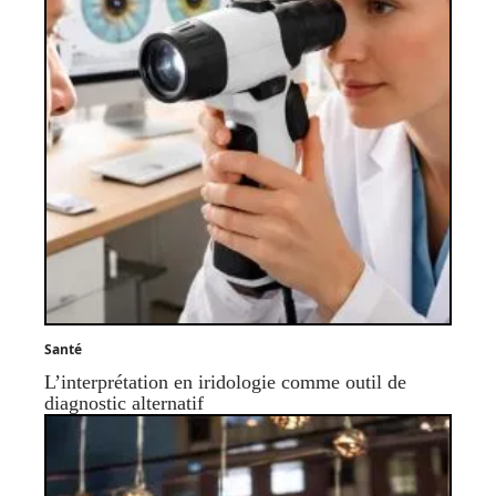
Santé
L’interprétation en iridologie comme outil de
diagnostic alternatif