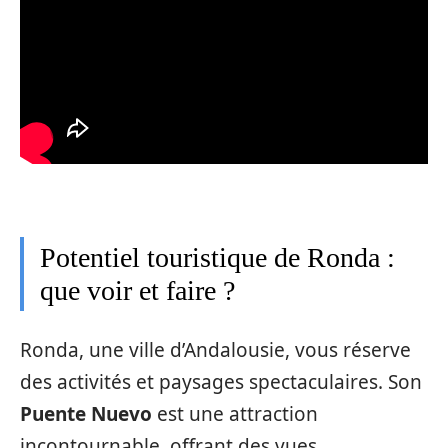
Potentiel touristique de Ronda :
que voir et faire ?
Ronda, une ville d’Andalousie, vous réserve
des activités et paysages spectaculaires. Son
Puente Nuevo
est une attraction
incontournable, offrant des vues