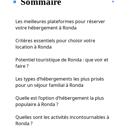
Sommaire
Les meilleures plateformes pour réserver
votre hébergement à Ronda
Critères essentiels pour choisir votre
location à Ronda
Potentiel touristique de Ronda : que voir et
faire ?
Les types d’hébergements les plus prisés
pour un séjour familial à Ronda
Quelle est l’option d’hébergement la plus
populaire à Ronda ?
Quelles sont les activités incontournables à
Ronda ?