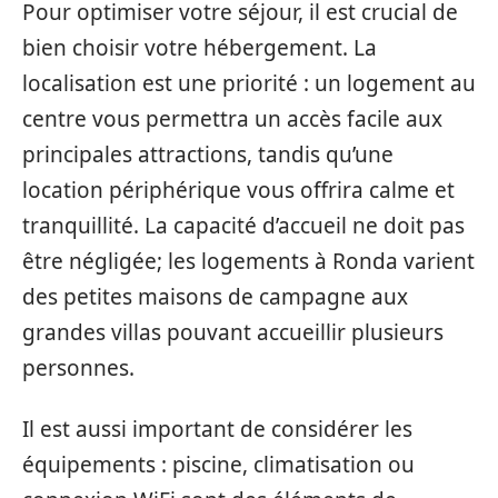
Pour optimiser votre séjour, il est crucial de
bien choisir votre hébergement. La
localisation est une priorité : un logement au
centre vous permettra un accès facile aux
principales attractions, tandis qu’une
location périphérique vous offrira calme et
tranquillité. La capacité d’accueil ne doit pas
être négligée; les logements à Ronda varient
des petites maisons de campagne aux
grandes villas pouvant accueillir plusieurs
personnes.
Il est aussi important de considérer les
équipements : piscine, climatisation ou