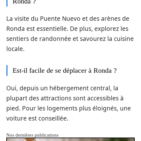
Ronda ?
La visite du Puente Nuevo et des arènes de
Ronda est essentielle. De plus, explorez les
sentiers de randonnée et savourez la cuisine
locale.
Est-il facile de se déplacer à Ronda ?
Oui, depuis un hébergement central, la
plupart des attractions sont accessibles à
pied. Pour les logements plus éloignés, une
voiture est conseillée.
Nos dernières publications