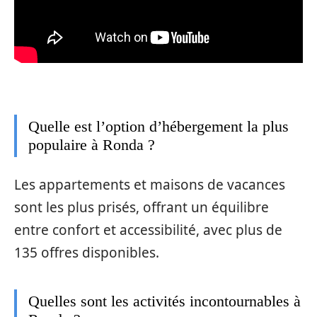
Quelle est l’option d’hébergement la plus
populaire à Ronda ?
Les appartements et maisons de vacances
sont les plus prisés, offrant un équilibre
entre confort et accessibilité, avec plus de
135 offres disponibles.
Quelles sont les activités incontournables à