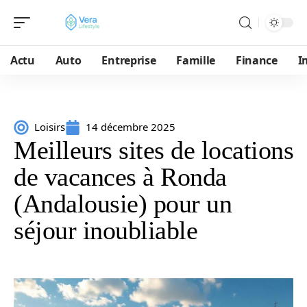
Actu
Auto
Entreprise
Famille
Finance
I
Loisirs
14 décembre 2025
Meilleurs sites de locations
de vacances à Ronda
(Andalousie) pour un
séjour inoubliable