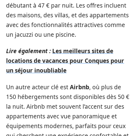
débutant à 47 € par nuit. Les offres incluent
des maisons, des villas, et des appartements
avec des fonctionnalités attractives comme
un jacuzzi ou une piscine.
Lire également :
Les meilleurs sites de
locations de vacances pour Conques pour
un séjour inoubliable
Un autre acteur clé est
Airbnb
, où plus de
150 hébergements sont disponibles dès 50 €
la nuit. Airbnb met souvent l’accent sur des
appartements avec vue panoramique et
équipements modernes, parfaits pour ceux
qui cherchent une expérience confortable et