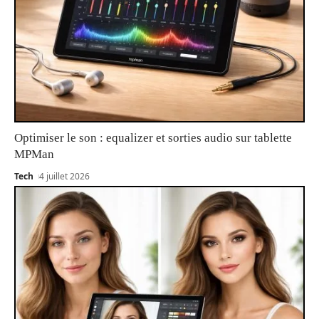
Optimiser le son : equalizer et sorties audio sur tablette
MPMan
Tech
4 juillet 2026