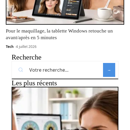
Pour le maquillage, la tablette Windows retouche un
avant/après en 5 minutes
Tech
4 juillet 2026
Recherche
Les plus récents