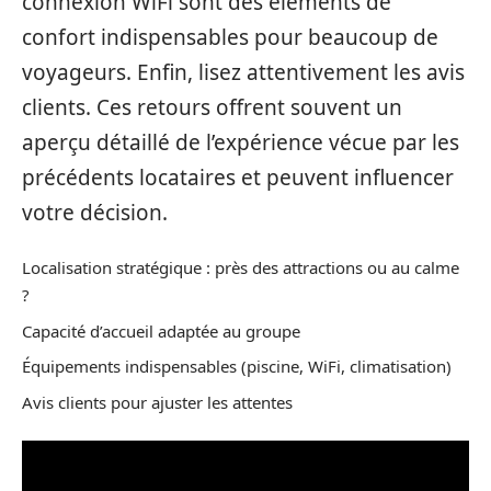
connexion WiFi sont des éléments de
confort indispensables pour beaucoup de
voyageurs. Enfin, lisez attentivement les avis
clients. Ces retours offrent souvent un
aperçu détaillé de l’expérience vécue par les
précédents locataires et peuvent influencer
votre décision.
Localisation stratégique : près des attractions ou au calme
?
Capacité d’accueil adaptée au groupe
Équipements indispensables (piscine, WiFi, climatisation)
Avis clients pour ajuster les attentes