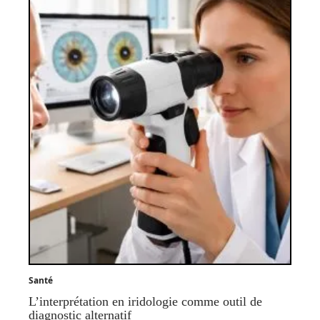
Santé
L’interprétation en iridologie comme outil de
diagnostic alternatif