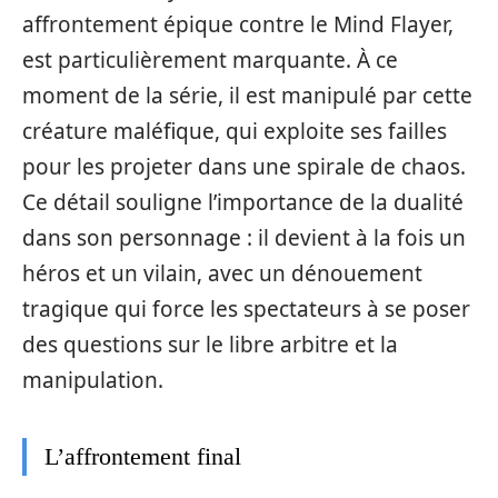
affrontement épique contre le Mind Flayer,
est particulièrement marquante. À ce
moment de la série, il est manipulé par cette
créature maléfique, qui exploite ses failles
pour les projeter dans une spirale de chaos.
Ce détail souligne l’importance de la dualité
dans son personnage : il devient à la fois un
héros et un vilain, avec un dénouement
tragique qui force les spectateurs à se poser
des questions sur le libre arbitre et la
manipulation.
L’affrontement final