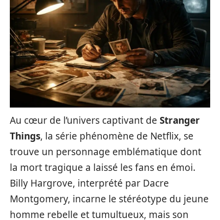
Au cœur de l’univers captivant de
Stranger
Things
, la série phénomène de Netflix, se
trouve un personnage emblématique dont
la mort tragique a laissé les fans en émoi.
Billy Hargrove, interprété par Dacre
Montgomery, incarne le stéréotype du jeune
homme rebelle et tumultueux, mais son