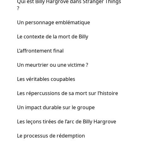
Qui est Billy Hargrove dans Stranger Things
?
Un personnage emblématique
Le contexte de la mort de Billy
L’affrontement final
Un meurtrier ou une victime ?
Les véritables coupables
Les répercussions de sa mort sur l’histoire
Un impact durable sur le groupe
Les leçons tirées de l’arc de Billy Hargrove
Le processus de rédemption