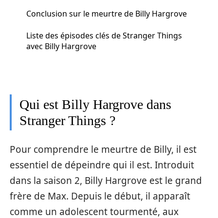
Conclusion sur le meurtre de Billy Hargrove
Liste des épisodes clés de Stranger Things
avec Billy Hargrove
Qui est Billy Hargrove dans
Stranger Things ?
Pour comprendre le meurtre de Billy, il est
essentiel de dépeindre qui il est. Introduit
dans la saison 2, Billy Hargrove est le grand
frère de Max. Depuis le début, il apparaît
comme un adolescent tourmenté, aux