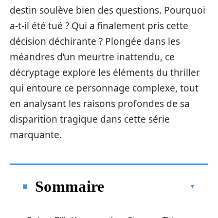
destin soulève bien des questions. Pourquoi
a-t-il été tué ? Qui a finalement pris cette
décision déchirante ? Plongée dans les
méandres d’un meurtre inattendu, ce
décryptage explore les éléments du thriller
qui entoure ce personnage complexe, tout
en analysant les raisons profondes de sa
disparition tragique dans cette série
marquante.
Sommaire