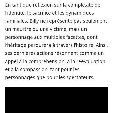
En tant que réflexion sur la complexité de
l’identité, le sacrifice et les dynamiques
familiales, Billy ne représente pas seulement
un meurtre ou une victime, mais un
personnage aux multiples facettes, dont
l’héritage perdurera à travers l’histoire. Ainsi,
ses dernières actions résonnent comme un
appel à la compréhension, à la réévaluation
et à la compassion, tant pour les
personnages que pour les spectateurs.