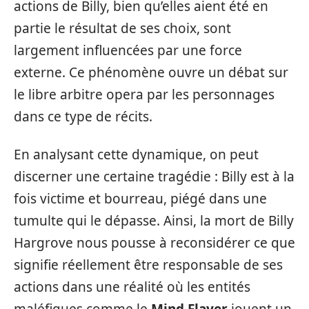
actions de Billy, bien qu’elles aient été en
partie le résultat de ses choix, sont
largement influencées par une force
externe. Ce phénomène ouvre un débat sur
le libre arbitre opera par les personnages
dans ce type de récits.
En analysant cette dynamique, on peut
discerner une certaine tragédie : Billy est à la
fois victime et bourreau, piégé dans une
tumulte qui le dépasse. Ainsi, la mort de Billy
Hargrove nous pousse à reconsidérer ce que
signifie réellement être responsable de ses
actions dans une réalité où les entités
maléfiques comme le
Mind Flayer
jouent un