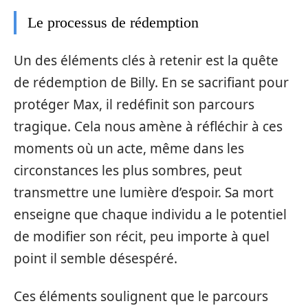
Le processus de rédemption
Un des éléments clés à retenir est la quête
de rédemption de Billy. En se sacrifiant pour
protéger Max, il redéfinit son parcours
tragique. Cela nous amène à réfléchir à ces
moments où un acte, même dans les
circonstances les plus sombres, peut
transmettre une lumière d’espoir. Sa mort
enseigne que chaque individu a le potentiel
de modifier son récit, peu importe à quel
point il semble désespéré.
Ces éléments soulignent que le parcours