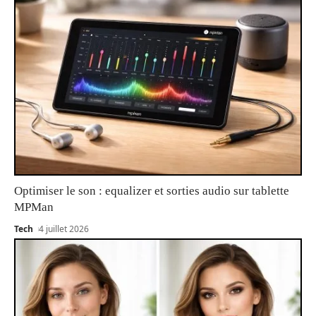
Optimiser le son : equalizer et sorties audio sur tablette
MPMan
Tech
4 juillet 2026