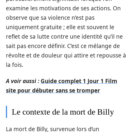
examine les motivations de ses actions. On
observe que sa violence n’est pas
uniquement gratuite ; elle est souvent le
reflet de sa lutte contre une identité qu’il ne
sait pas encore définir. C’est ce mélange de
révolte et de douleur qui attire et repousse à
la fois.
A voir aussi :
Guide complet 1 Jour 1 Film
site pour débuter sans se tromper
Le contexte de la mort de Billy
La mort de Billy, survenue lors d’un