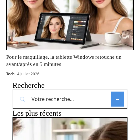
Pour le maquillage, la tablette Windows retouche un
avant/après en 5 minutes
Tech
4 juillet 2026
Recherche
Les plus récents