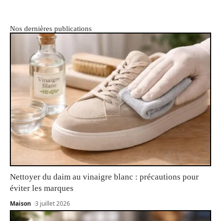
Nos dernières publications
Nettoyer du daim au vinaigre blanc : précautions pour
éviter les marques
Maison
3 juillet 2026