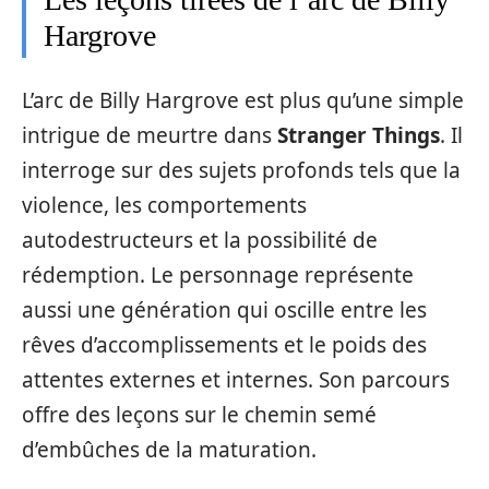
Hargrove
L’arc de Billy Hargrove est plus qu’une simple
intrigue de meurtre dans
Stranger Things
. Il
interroge sur des sujets profonds tels que la
violence, les comportements
autodestructeurs et la possibilité de
rédemption. Le personnage représente
aussi une génération qui oscille entre les
rêves d’accomplissements et le poids des
attentes externes et internes. Son parcours
offre des leçons sur le chemin semé
d’embûches de la maturation.