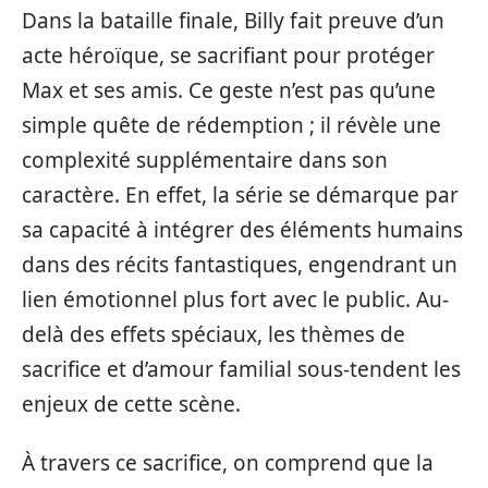
Dans la bataille finale, Billy fait preuve d’un
acte héroïque, se sacrifiant pour protéger
Max et ses amis. Ce geste n’est pas qu’une
simple quête de rédemption ; il révèle une
complexité supplémentaire dans son
caractère. En effet, la série se démarque par
sa capacité à intégrer des éléments humains
dans des récits fantastiques, engendrant un
lien émotionnel plus fort avec le public. Au-
delà des effets spéciaux, les thèmes de
sacrifice et d’amour familial sous-tendent les
enjeux de cette scène.
À travers ce sacrifice, on comprend que la