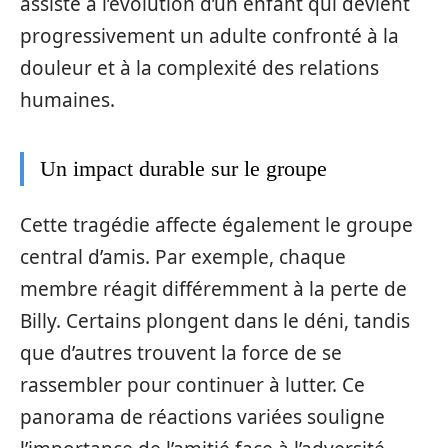
assiste à l’évolution d’un enfant qui devient
progressivement un adulte confronté à la
douleur et à la complexité des relations
humaines.
Un impact durable sur le groupe
Cette tragédie affecte également le groupe
central d’amis. Par exemple, chaque
membre réagit différemment à la perte de
Billy. Certains plongent dans le déni, tandis
que d’autres trouvent la force de se
rassembler pour continuer à lutter. Ce
panorama de réactions variées souligne