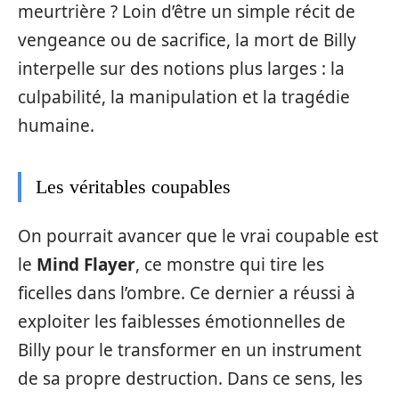
meurtrière ? Loin d’être un simple récit de
vengeance ou de sacrifice, la mort de Billy
interpelle sur des notions plus larges : la
culpabilité, la manipulation et la tragédie
humaine.
Les véritables coupables
On pourrait avancer que le vrai coupable est
le
Mind Flayer
, ce monstre qui tire les
ficelles dans l’ombre. Ce dernier a réussi à
exploiter les faiblesses émotionnelles de
Billy pour le transformer en un instrument
de sa propre destruction. Dans ce sens, les