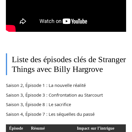
Liste des épisodes clés de Stranger
Things avec Billy Hargrove
Saison 2, Épisode 1 : La nouvelle réalité
Saison 3, Épisode 3 : Confrontation au Starcourt
Saison 3, Épisode 8 : Le sacrifice
Saison 4, Épisode 7 : Les séquelles du passé
Épisode
Résumé
Impact sur l’intrigue