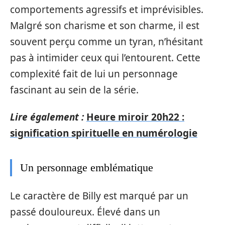
comportements agressifs et imprévisibles.
Malgré son charisme et son charme, il est
souvent perçu comme un tyran, n’hésitant
pas à intimider ceux qui l’entourent. Cette
complexité fait de lui un personnage
fascinant au sein de la série.
Lire également :
Heure miroir 20h22 :
signification spirituelle en numérologie
Un personnage emblématique
Le caractère de Billy est marqué par un
passé douloureux. Élevé dans un