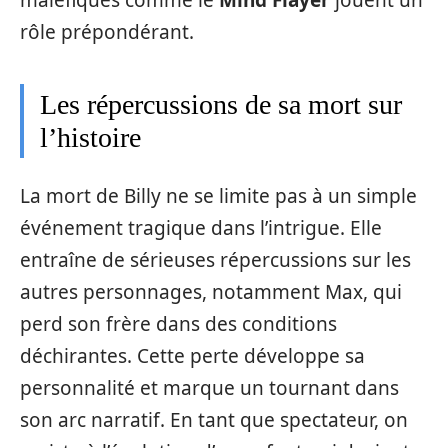
rôle prépondérant.
Les répercussions de sa mort sur
l’histoire
La mort de Billy ne se limite pas à un simple
événement tragique dans l’intrigue. Elle
entraîne de sérieuses répercussions sur les
autres personnages, notamment Max, qui
perd son frère dans des conditions
déchirantes. Cette perte développe sa
personnalité et marque un tournant dans
son arc narratif. En tant que spectateur, on