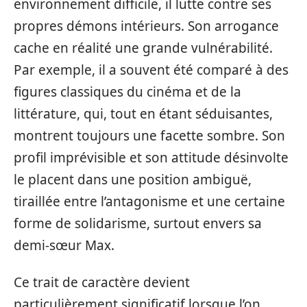
environnement difficile, il lutte contre ses
propres démons intérieurs. Son arrogance
cache en réalité une grande vulnérabilité.
Par exemple, il a souvent été comparé à des
figures classiques du cinéma et de la
littérature, qui, tout en étant séduisantes,
montrent toujours une facette sombre. Son
profil imprévisible et son attitude désinvolte
le placent dans une position ambiguë,
tiraillée entre l’antagonisme et une certaine
forme de solidarisme, surtout envers sa
demi-sœur Max.
Ce trait de caractère devient
particulièrement significatif lorsque l’on