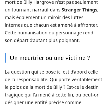
mort de Billy Hargrove n’est pas seulement
un tournant narratif dans
Stranger Things
,
mais également un miroir des luttes
internes que chacun est amené à affronter.
Cette humanisation du personnage rend
son départ d’autant plus poignant.
Un meurtrier ou une victime ?
La question qui se pose ici est d’abord celle
de la responsabilité. Qui porte véritablement
le poids de la mort de Billy ? Est-ce le destin
tragique qui l’a mené à cette fin, ou peut-on
désigner une entité précise comme