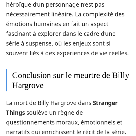
héroïque d’un personnage n’est pas
nécessairement linéaire. La complexité des
émotions humaines en fait un aspect
fascinant à explorer dans le cadre d’une
série à suspense, où les enjeux sont si
souvent liés à des expériences de vie réelles.
Conclusion sur le meurtre de Billy
Hargrove
La mort de Billy Hargrove dans
Stranger
Things
soulève un règne de
questionnements moraux, émotionnels et
narratifs qui enrichissent le récit de la série.