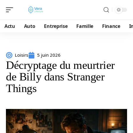
Actu
Auto
Entreprise
Famille
Finance
I
Loisirs
5 juin 2026
Décryptage du meurtrier
de Billy dans Stranger
Things