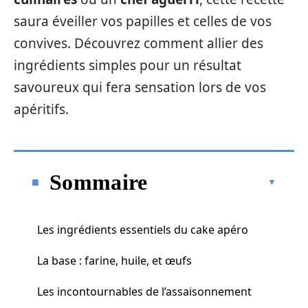
saura éveiller vos papilles et celles de vos
convives. Découvrez comment allier des
ingrédients simples pour un résultat
savoureux qui fera sensation lors de vos
apéritifs.
Sommaire
Les ingrédients essentiels du cake apéro
La base : farine, huile, et œufs
Les incontournables de l’assaisonnement