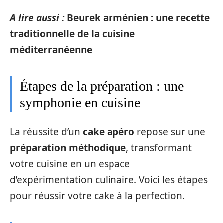
A lire aussi :
Beurek arménien : une recette
traditionnelle de la cuisine
méditerranéenne
Étapes de la préparation : une
symphonie en cuisine
La réussite d’un
cake apéro
repose sur une
préparation méthodique
, transformant
votre cuisine en un espace
d’expérimentation culinaire. Voici les étapes
pour réussir votre cake à la perfection.