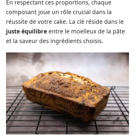
En respectant ces proportions, chaque
composant joue un rôle crucial dans la
réussite de votre cake. La clé réside dans le
juste équilibre
entre le moelleux de la pâte
et la saveur des ingrédients choisis.