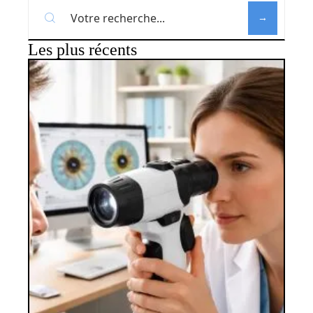
Les plus récents