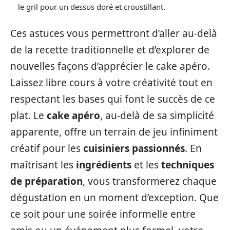
le gril pour un dessus doré et croustillant.
Ces astuces vous permettront d’aller au-delà
de la recette traditionnelle et d’explorer de
nouvelles façons d’apprécier le cake apéro.
Laissez libre cours à votre créativité tout en
respectant les bases qui font le succès de ce
plat. Le
cake apéro
, au-delà de sa simplicité
apparente, offre un terrain de jeu infiniment
créatif pour les
cuisiniers passionnés
. En
maîtrisant les
ingrédients
et les
techniques
de préparation
, vous transformerez chaque
dégustation en un moment d’exception. Que
ce soit pour une soirée informelle entre