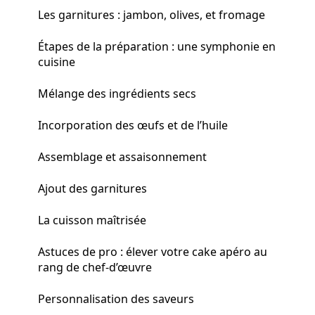
Les garnitures : jambon, olives, et fromage
Étapes de la préparation : une symphonie en
cuisine
Mélange des ingrédients secs
Incorporation des œufs et de l’huile
Assemblage et assaisonnement
Ajout des garnitures
La cuisson maîtrisée
Astuces de pro : élever votre cake apéro au
rang de chef-d’œuvre
Personnalisation des saveurs