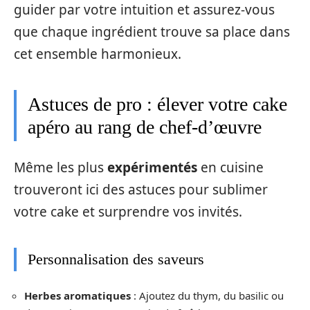
guider par votre intuition et assurez-vous
que chaque ingrédient trouve sa place dans
cet ensemble harmonieux.
Astuces de pro : élever votre cake
apéro au rang de chef-d’œuvre
Même les plus
expérimentés
en cuisine
trouveront ici des astuces pour sublimer
votre cake et surprendre vos invités.
Personnalisation des saveurs
Herbes aromatiques
: Ajoutez du thym, du basilic ou