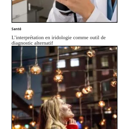
Santé
L’interprétation en iridologie comme outil de
diagnostic alternatif