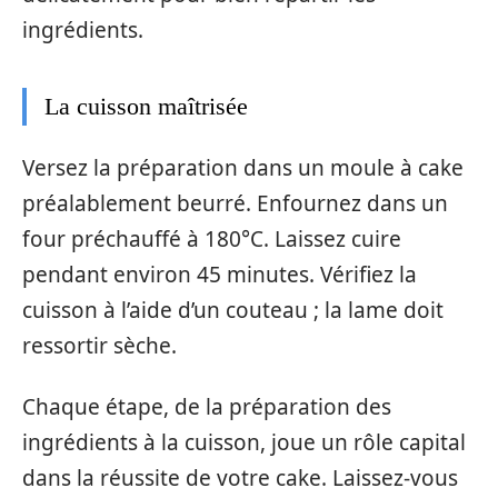
ingrédients.
La cuisson maîtrisée
Versez la préparation dans un moule à cake
préalablement beurré. Enfournez dans un
four préchauffé à 180°C. Laissez cuire
pendant environ 45 minutes. Vérifiez la
cuisson à l’aide d’un couteau ; la lame doit
ressortir sèche.
Chaque étape, de la préparation des
ingrédients à la cuisson, joue un rôle capital
dans la réussite de votre cake. Laissez-vous