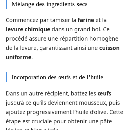
Mélange des ingrédients secs
Commencez par tamiser la
farine
et la
levure chimique
dans un grand bol. Ce
procédé assure une répartition homogène
de la levure, garantissant ainsi une
cuisson
uniforme
.
Incorporation des œufs et de l’huile
Dans un autre récipient, battez les
œufs
jusqu’à ce qu’ils deviennent mousseux, puis
ajoutez progressivement l’huile d’olive. Cette
étape est cruciale pour obtenir une pâte