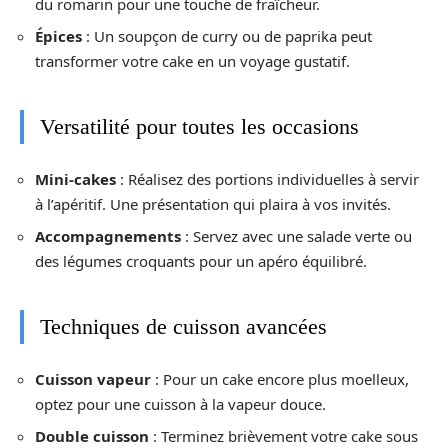
du romarin pour une touche de fraîcheur.
Épices
: Un soupçon de curry ou de paprika peut
transformer votre cake en un voyage gustatif.
Versatilité pour toutes les occasions
Mini-cakes
: Réalisez des portions individuelles à servir
à l’apéritif. Une présentation qui plaira à vos invités.
Accompagnements
: Servez avec une salade verte ou
des légumes croquants pour un apéro équilibré.
Techniques de cuisson avancées
Cuisson vapeur
: Pour un cake encore plus moelleux,
optez pour une cuisson à la vapeur douce.
Double cuisson
: Terminez brièvement votre cake sous