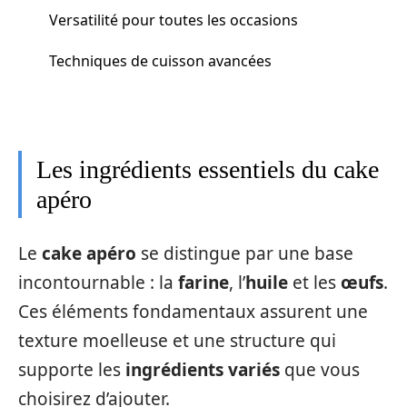
Versatilité pour toutes les occasions
Techniques de cuisson avancées
Les ingrédients essentiels du cake
apéro
Le
cake apéro
se distingue par une base
incontournable : la
farine
, l’
huile
et les
œufs
.
Ces éléments fondamentaux assurent une
texture moelleuse et une structure qui
supporte les
ingrédients variés
que vous
choisirez d’ajouter.