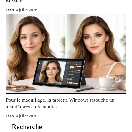
MPMan
Tech
4 juillet 2026
Pour le maquillage, la tablette Windows retouche un
avant/après en 5 minutes
Tech
4 juillet 2026
Recherche