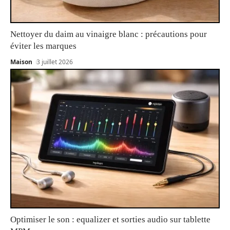
Nettoyer du daim au vinaigre blanc : précautions pour
éviter les marques
Maison
3 juillet 2026
Optimiser le son : equalizer et sorties audio sur tablette