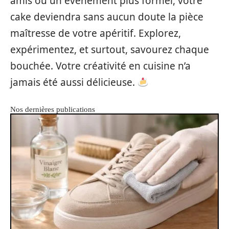
amis ou un événement plus formel, votre
cake deviendra sans aucun doute la pièce
maîtresse de votre apéritif. Explorez,
expérimentez, et surtout, savourez chaque
bouchée. Votre créativité en cuisine n’a
jamais été aussi délicieuse.
Nos dernières publications