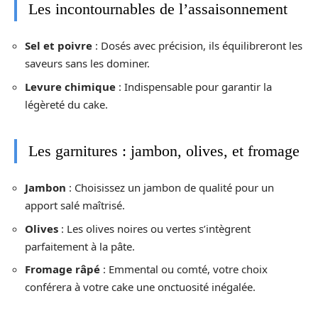
Les incontournables de l’assaisonnement
Sel et poivre
: Dosés avec précision, ils équilibreront les
saveurs sans les dominer.
Levure chimique
: Indispensable pour garantir la
légèreté du cake.
Les garnitures : jambon, olives, et fromage
Jambon
: Choisissez un jambon de qualité pour un
apport salé maîtrisé.
Olives
: Les olives noires ou vertes s’intègrent
parfaitement à la pâte.
Fromage râpé
: Emmental ou comté, votre choix
conférera à votre cake une onctuosité inégalée.