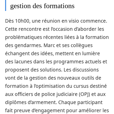
gestion des formations
Dès 10h00, une réunion en visio commence.
Cette rencontre est l’occasion d’aborder les
problématiques récentes liées à la formation
des gendarmes. Marc et ses collègues
échangent des idées, mettent en lumière
des lacunes dans les programmes actuels et
proposent des solutions. Les discussions
vont de la gestion des nouveaux outils de
formation à l’optimisation du cursus destiné
aux officiers de police judiciaire (OPJ) et aux
diplômes d’armement. Chaque participant
fait preuve d’engagement pour améliorer les