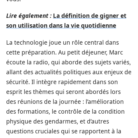
Lire également :
La définition de gigner et
son utilisation dans la vie quotidienne
La technologie joue un rôle central dans
cette préparation. Au petit déjeuner, Marc
écoute la radio, qui aborde des sujets variés,
allant des actualités politiques aux enjeux de
sécurité. Il intègre rapidement dans son
esprit les thèmes qui seront abordés lors
des réunions de la journée : l’amélioration
des formations, le contrôle de la condition
physique des gendarmes, et d’autres
questions cruciales qui se rapportent à la