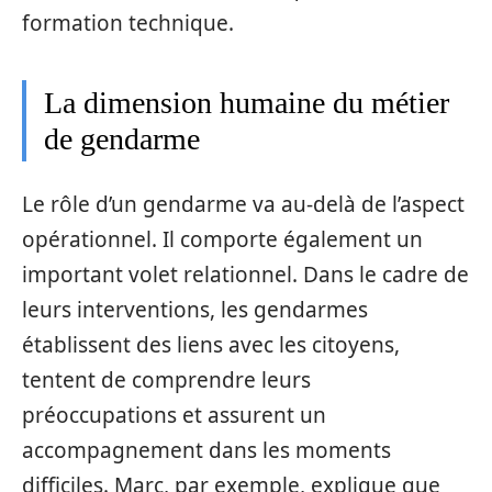
formation technique.
La dimension humaine du métier
de gendarme
Le rôle d’un gendarme va au-delà de l’aspect
opérationnel. Il comporte également un
important volet relationnel. Dans le cadre de
leurs interventions, les gendarmes
établissent des liens avec les citoyens,
tentent de comprendre leurs
préoccupations et assurent un
accompagnement dans les moments
difficiles. Marc, par exemple, explique que