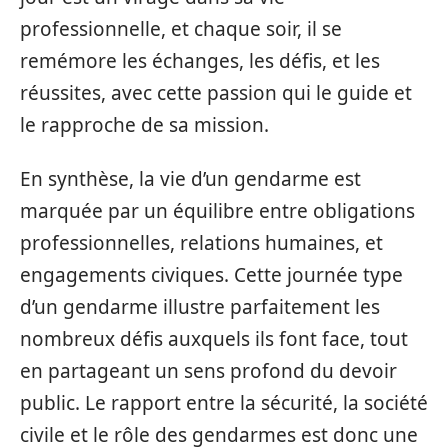
professionnelle, et chaque soir, il se
remémore les échanges, les défis, et les
réussites, avec cette passion qui le guide et
le rapproche de sa mission.
En synthèse, la vie d’un gendarme est
marquée par un équilibre entre obligations
professionnelles, relations humaines, et
engagements civiques. Cette journée type
d’un gendarme illustre parfaitement les
nombreux défis auxquels ils font face, tout
en partageant un sens profond du devoir
public. Le rapport entre la sécurité, la société
civile et le rôle des gendarmes est donc une