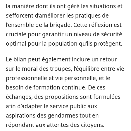
la manière dont ils ont géré les situations et
s’efforcent d’améliorer les pratiques de
l’ensemble de la brigade. Cette réflexion est
cruciale pour garantir un niveau de sécurité
optimal pour la population qu’ils protègent.
Le bilan peut également inclure un retour
sur le moral des troupes, l’équilibre entre vie
professionnelle et vie personnelle, et le
besoin de formation continue. De ces
échanges, des propositions sont formulées
afin d’adapter le service public aux
aspirations des gendarmes tout en
répondant aux attentes des citoyens.