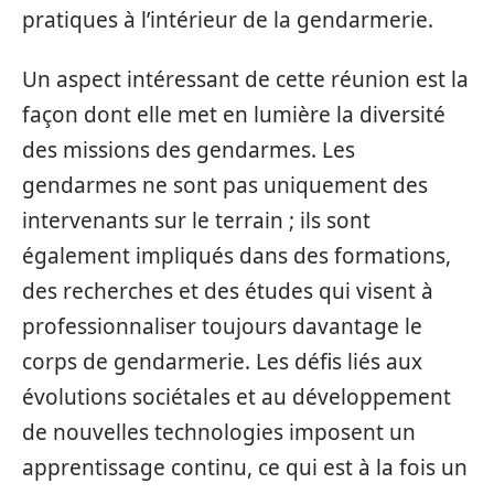
pratiques à l’intérieur de la gendarmerie.
Un aspect intéressant de cette réunion est la
façon dont elle met en lumière la diversité
des missions des gendarmes. Les
gendarmes ne sont pas uniquement des
intervenants sur le terrain ; ils sont
également impliqués dans des formations,
des recherches et des études qui visent à
professionnaliser toujours davantage le
corps de gendarmerie. Les défis liés aux
évolutions sociétales et au développement
de nouvelles technologies imposent un
apprentissage continu, ce qui est à la fois un