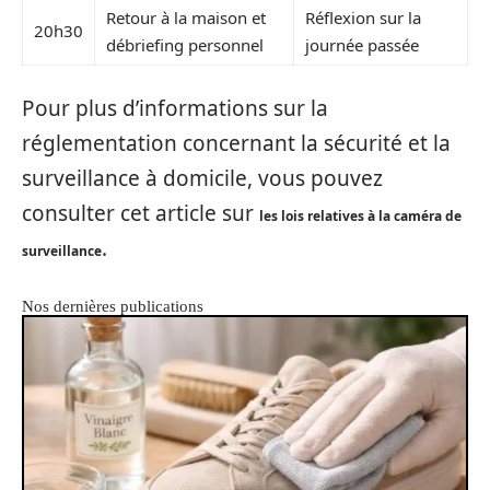
Retour à la maison et
Réflexion sur la
20h30
débriefing personnel
journée passée
Pour plus d’informations sur la
réglementation concernant la sécurité et la
surveillance à domicile, vous pouvez
consulter cet article sur
les lois relatives à la caméra de
.
surveillance
Nos dernières publications