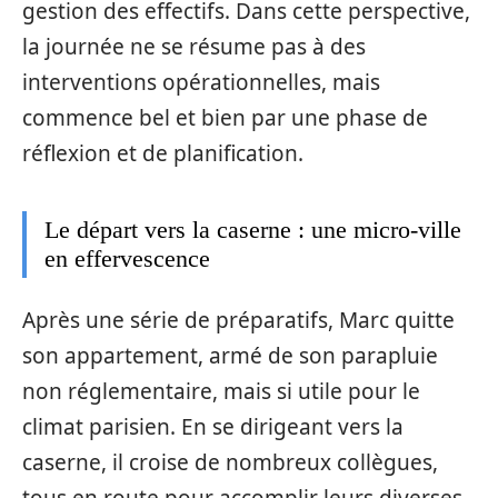
gestion des effectifs. Dans cette perspective,
la journée ne se résume pas à des
interventions opérationnelles, mais
commence bel et bien par une phase de
réflexion et de planification.
Le départ vers la caserne : une micro-ville
en effervescence
Après une série de préparatifs, Marc quitte
son appartement, armé de son parapluie
non réglementaire, mais si utile pour le
climat parisien. En se dirigeant vers la
caserne, il croise de nombreux collègues,