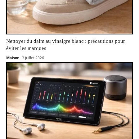
Nettoyer du daim au vinaigre blanc : précautions pour
éviter les marques
Maison
3 juillet 2026