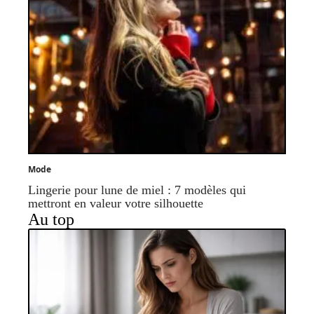
Mode
Lingerie pour lune de miel : 7 modèles qui
mettront en valeur votre silhouette
Au top