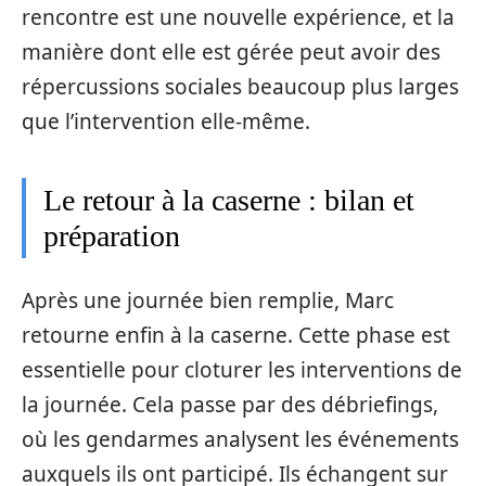
rencontre est une nouvelle expérience, et la
manière dont elle est gérée peut avoir des
répercussions sociales beaucoup plus larges
que l’intervention elle-même.
Le retour à la caserne : bilan et
préparation
Après une journée bien remplie, Marc
retourne enfin à la caserne. Cette phase est
essentielle pour cloturer les interventions de
la journée. Cela passe par des débriefings,
où les gendarmes analysent les événements
auxquels ils ont participé. Ils échangent sur