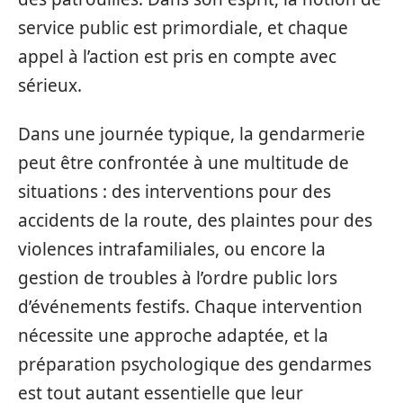
service public est primordiale, et chaque
appel à l’action est pris en compte avec
sérieux.
Dans une journée typique, la gendarmerie
peut être confrontée à une multitude de
situations : des interventions pour des
accidents de la route, des plaintes pour des
violences intrafamiliales, ou encore la
gestion de troubles à l’ordre public lors
d’événements festifs. Chaque intervention
nécessite une approche adaptée, et la
préparation psychologique des gendarmes
est tout autant essentielle que leur