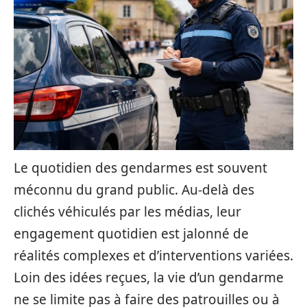
Le quotidien des gendarmes est souvent
méconnu du grand public. Au-delà des
clichés véhiculés par les médias, leur
engagement quotidien est jalonné de
réalités complexes et d’interventions variées.
Loin des idées reçues, la vie d’un gendarme
ne se limite pas à faire des patrouilles ou à