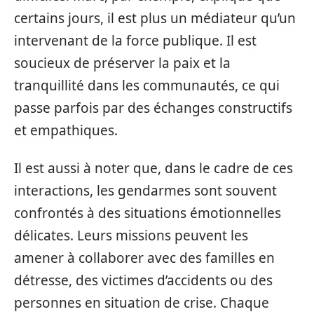
certains jours, il est plus un médiateur qu’un
intervenant de la force publique. Il est
soucieux de préserver la paix et la
tranquillité dans les communautés, ce qui
passe parfois par des échanges constructifs
et empathiques.
Il est aussi à noter que, dans le cadre de ces
interactions, les gendarmes sont souvent
confrontés à des situations émotionnelles
délicates. Leurs missions peuvent les
amener à collaborer avec des familles en
détresse, des victimes d’accidents ou des
personnes en situation de crise. Chaque