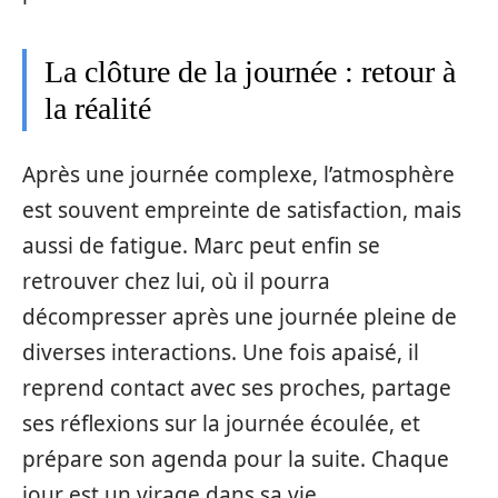
La clôture de la journée : retour à
la réalité
Après une journée complexe, l’atmosphère
est souvent empreinte de satisfaction, mais
aussi de fatigue. Marc peut enfin se
retrouver chez lui, où il pourra
décompresser après une journée pleine de
diverses interactions. Une fois apaisé, il
reprend contact avec ses proches, partage
ses réflexions sur la journée écoulée, et
prépare son agenda pour la suite. Chaque
jour est un virage dans sa vie