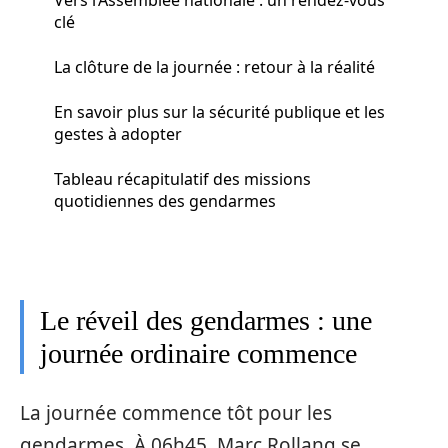
clé
La clôture de la journée : retour à la réalité
En savoir plus sur la sécurité publique et les
gestes à adopter
Tableau récapitulatif des missions
quotidiennes des gendarmes
Le réveil des gendarmes : une
journée ordinaire commence
La journée commence tôt pour les
gendarmes. À 06h45, Marc Rollang se