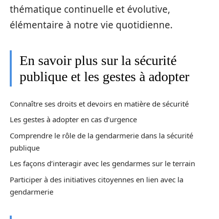
thématique continuelle et évolutive,
élémentaire à notre vie quotidienne.
En savoir plus sur la sécurité
publique et les gestes à adopter
Connaître ses droits et devoirs en matière de sécurité
Les gestes à adopter en cas d’urgence
Comprendre le rôle de la gendarmerie dans la sécurité
publique
Les façons d’interagir avec les gendarmes sur le terrain
Participer à des initiatives citoyennes en lien avec la
gendarmerie