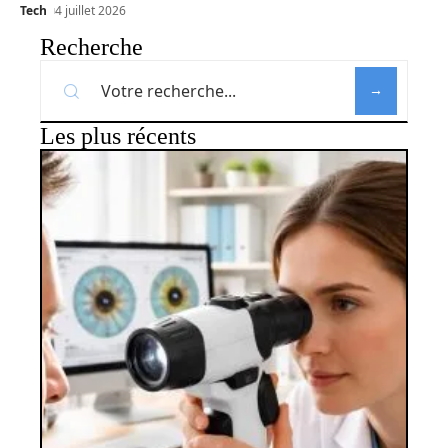
Tech
4 juillet 2026
Recherche
Les plus récents