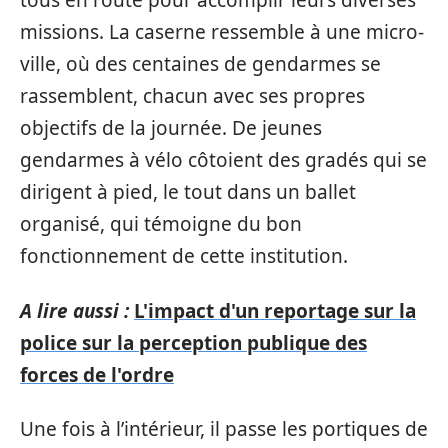
tous en route pour accomplir leurs diverses
missions. La caserne ressemble à une micro-
ville, où des centaines de gendarmes se
rassemblent, chacun avec ses propres
objectifs de la journée. De jeunes
gendarmes à vélo côtoient des gradés qui se
dirigent à pied, le tout dans un ballet
organisé, qui témoigne du bon
fonctionnement de cette institution.
A lire aussi :
L'impact d'un reportage sur la
police sur la perception publique des
forces de l'ordre
Une fois à l’intérieur, il passe les portiques de