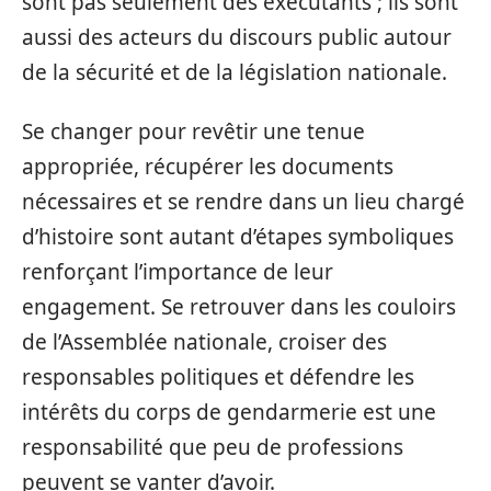
sont pas seulement des exécutants ; ils sont
aussi des acteurs du discours public autour
de la sécurité et de la législation nationale.
Se changer pour revêtir une tenue
appropriée, récupérer les documents
nécessaires et se rendre dans un lieu chargé
d’histoire sont autant d’étapes symboliques
renforçant l’importance de leur
engagement. Se retrouver dans les couloirs
de l’Assemblée nationale, croiser des
responsables politiques et défendre les
intérêts du corps de gendarmerie est une
responsabilité que peu de professions
peuvent se vanter d’avoir.