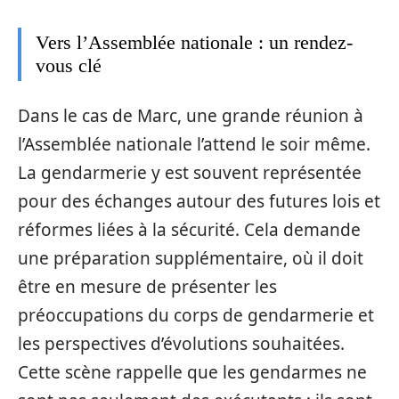
Vers l’Assemblée nationale : un rendez-
vous clé
Dans le cas de Marc, une grande réunion à
l’Assemblée nationale l’attend le soir même.
La gendarmerie y est souvent représentée
pour des échanges autour des futures lois et
réformes liées à la sécurité. Cela demande
une préparation supplémentaire, où il doit
être en mesure de présenter les
préoccupations du corps de gendarmerie et
les perspectives d’évolutions souhaitées.
Cette scène rappelle que les gendarmes ne