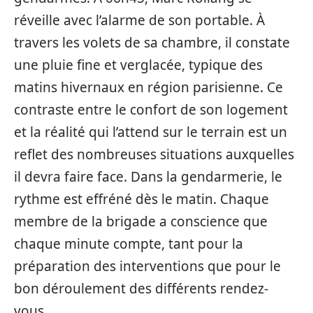
réveille avec l’alarme de son portable. À
travers les volets de sa chambre, il constate
une pluie fine et verglacée, typique des
matins hivernaux en région parisienne. Ce
contraste entre le confort de son logement
et la réalité qui l’attend sur le terrain est un
reflet des nombreuses situations auxquelles
il devra faire face. Dans la gendarmerie, le
rythme est effréné dès le matin. Chaque
membre de la brigade a conscience que
chaque minute compte, tant pour la
préparation des interventions que pour le
bon déroulement des différents rendez-
vous.