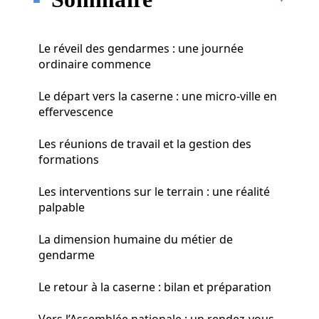
Le réveil des gendarmes : une journée
ordinaire commence
Le départ vers la caserne : une micro-ville en
effervescence
Les réunions de travail et la gestion des
formations
Les interventions sur le terrain : une réalité
palpable
La dimension humaine du métier de
gendarme
Le retour à la caserne : bilan et préparation
Vers l’Assemblée nationale : un rendez-vous