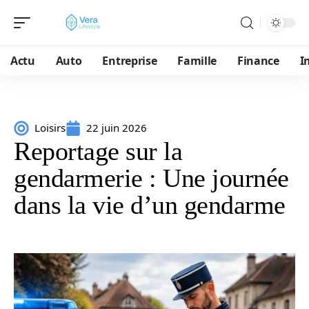
Actu
Auto
Entreprise
Famille
Finance
I
Loisirs
22 juin 2026
Reportage sur la
gendarmerie : Une journée
dans la vie d’un gendarme