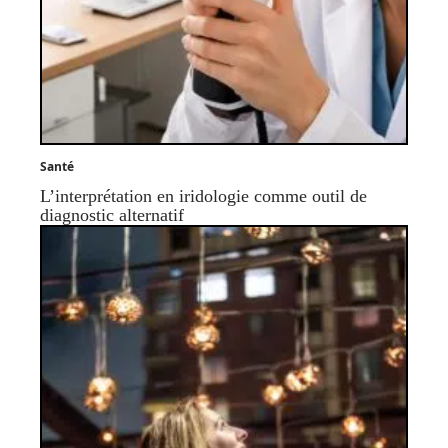
Santé
L’interprétation en iridologie comme outil de
diagnostic alternatif