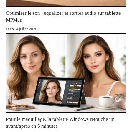
Optimiser le son : equalizer et sorties audio sur tablette
MPMan
Tech
4 juillet 2026
Pour le maquillage, la tablette Windows retouche un
avant/après en 5 minutes