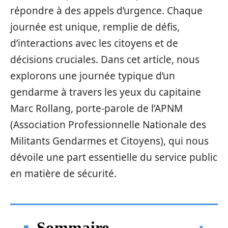
répondre à des appels d’urgence. Chaque
journée est unique, remplie de défis,
d’interactions avec les citoyens et de
décisions cruciales. Dans cet article, nous
explorons une journée typique d’un
gendarme à travers les yeux du capitaine
Marc Rollang, porte-parole de l’APNM
(Association Professionnelle Nationale des
Militants Gendarmes et Citoyens), qui nous
dévoile une part essentielle du service public
en matière de sécurité.
Sommaire