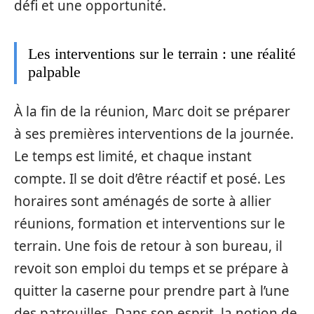
défi et une opportunité.
Les interventions sur le terrain : une réalité
palpable
À la fin de la réunion, Marc doit se préparer
à ses premières interventions de la journée.
Le temps est limité, et chaque instant
compte. Il se doit d’être réactif et posé. Les
horaires sont aménagés de sorte à allier
réunions, formation et interventions sur le
terrain. Une fois de retour à son bureau, il
revoit son emploi du temps et se prépare à
quitter la caserne pour prendre part à l’une
des patrouilles. Dans son esprit, la notion de