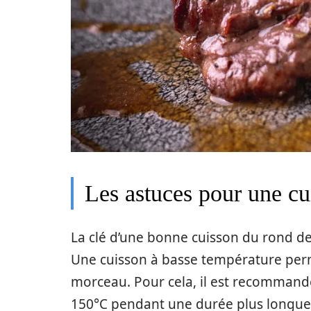
Les astuces pour une cu
La clé d’une bonne cuisson du rond de
Une cuisson à basse température perme
morceau. Pour cela, il est recommand
150°C pendant une durée plus longue