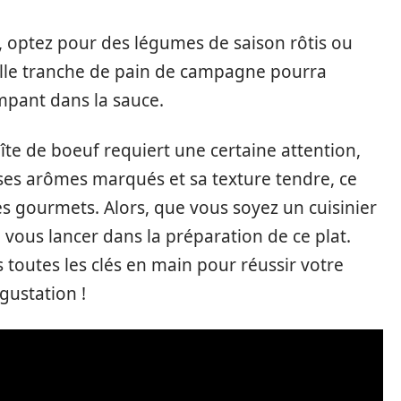
 optez pour des légumes de saison rôtis ou
lle tranche de pain de campagne pourra
empant dans la sauce.
îte de boeuf requiert une certaine attention,
 ses arômes marqués et sa texture tendre, ce
es gourmets. Alors, que vous soyez un cuisinier
 vous lancer dans la préparation de ce plat.
 toutes les clés en main pour réussir votre
gustation !