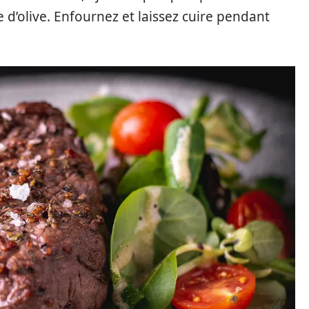
ile d’olive. Enfournez et laissez cuire pendant