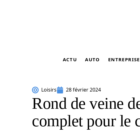
ACTU
AUTO
ENTREPRISE
Loisirs
28 février 2024
Rond de veine de
complet pour le c