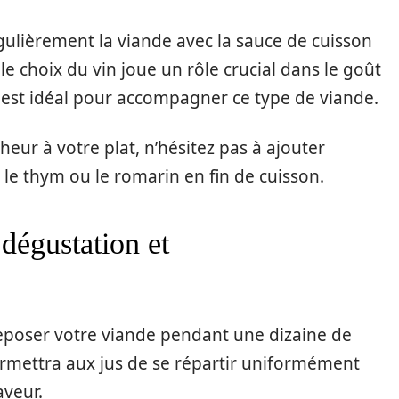
égulièrement la viande avec la sauce de cuisson
 le choix du vin joue un rôle crucial dans le goût
é est idéal pour accompagner ce type de viande.
heur à votre plat, n’hésitez pas à ajouter
 thym ou le romarin en fin de cuisson.
dégustation et
 reposer votre viande pendant une dizaine de
ermettra aux jus de se répartir uniformément
veur.