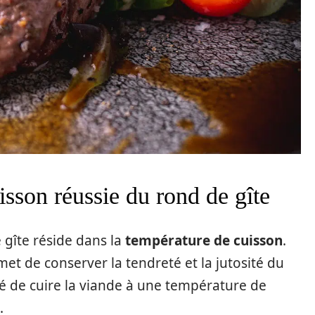
isson réussie du rond de gîte
 gîte réside dans la
température de cuisson
.
t de conserver la tendreté et la jutosité du
é de cuire la viande à une température de
.