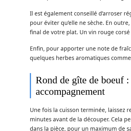
Il est également conseillé d’arroser r
pour éviter qu’elle ne sèche. En outre,
final de votre plat. Un vin rouge cors
Enfin, pour apporter une note de fraîc
quelques herbes aromatiques comme le
Rond de gîte de boeuf : 
accompagnement
Une fois la cuisson terminée, laissez
minutes avant de la découper. Cela p
dans la pièce, pour un maximum de sa