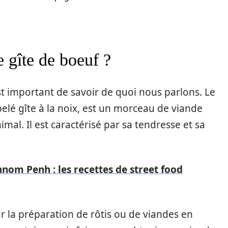
e gîte de boeuf ?
 est important de savoir de quoi nous parlons. Le
elé gîte à la noix, est un morceau de viande
nimal. Il est caractérisé par sa tendresse et sa
nom Penh : les recettes de street food
ur la préparation de rôtis ou de viandes en