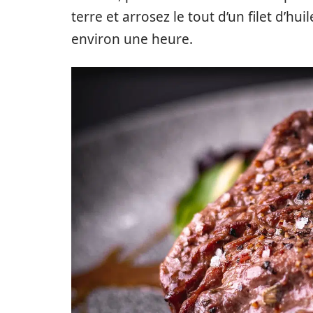
terre et arrosez le tout d’un filet d’hu
environ une heure.