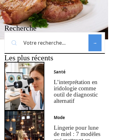
Recherche
Les plus récents
Santé
L’interprétation en
iridologie comme
outil de diagnostic
alternatif
Mode
Lingerie pour lune
de miel : 7 modèles