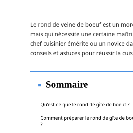
Le rond de veine de boeuf est un mor
mais qui nécessite une certaine maîtr
chef cuisinier émérite ou un novice da
conseils et astuces pour réussir la cui
Sommaire
Qu’est-ce que le rond de gîte de boeuf ?
Comment préparer le rond de gîte de bo
?