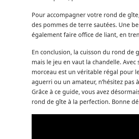
Pour accompagner votre rond de gîte,
des pommes de terre sautées. Une be
également faire office de liant, en tr
En conclusion, la cuisson du rond de g
mais le jeu en vaut la chandelle. Avec
morceau est un véritable régal pour l
aguerri ou un amateur, n’hésitez pas à
Grâce à ce guide, vous avez désormais
rond de gîte à la perfection. Bonne dé