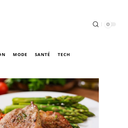
ON
MODE
SANTÉ
TECH