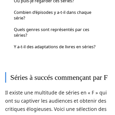
Où puis-je regarder ces séries?
Combien d’épisodes y a-t-il dans chaque
série?
Quels genres sont représentés par ces
séries?
Y a-t-il des adaptations de livres en séries?
Séries à succés commençant par F
Il existe une multitude de séries en « F » qui
ont su captiver les audiences et obtenir des
critiques élogieuses. Voici une sélection des