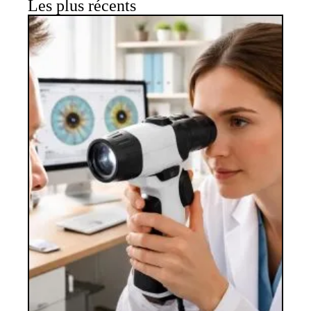
Les plus récents