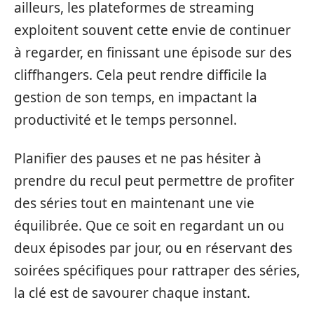
ailleurs, les plateformes de streaming
exploitent souvent cette envie de continuer
à regarder, en finissant une épisode sur des
cliffhangers. Cela peut rendre difficile la
gestion de son temps, en impactant la
productivité et le temps personnel.
Planifier des pauses et ne pas hésiter à
prendre du recul peut permettre de profiter
des séries tout en maintenant une vie
équilibrée. Que ce soit en regardant un ou
deux épisodes par jour, ou en réservant des
soirées spécifiques pour rattraper des séries,
la clé est de savourer chaque instant.