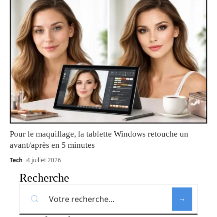
Pour le maquillage, la tablette Windows retouche un
avant/après en 5 minutes
Tech
4 juillet 2026
Recherche