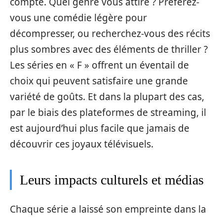
compte. Quel genre vous attire ? Préférez-
vous une comédie légère pour
décompresser, ou recherchez-vous des récits
plus sombres avec des éléments de thriller ?
Les séries en « F » offrent un éventail de
choix qui peuvent satisfaire une grande
variété de goûts. Et dans la plupart des cas,
par le biais des plateformes de streaming, il
est aujourd’hui plus facile que jamais de
découvrir ces joyaux télévisuels.
Leurs impacts culturels et médias
Chaque série a laissé son empreinte dans la