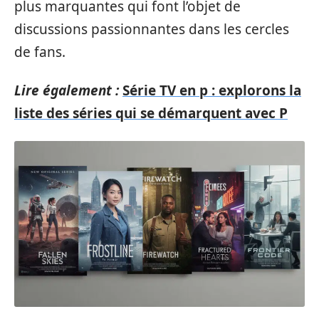
plus marquantes qui font l’objet de
discussions passionnantes dans les cercles
de fans.
Lire également :
Série TV en p : explorons la
liste des séries qui se démarquent avec P