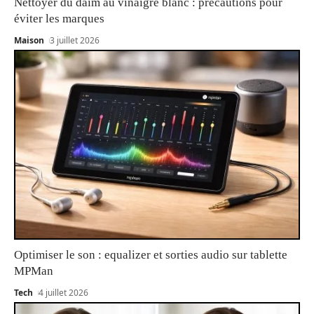
Nettoyer du daim au vinaigre blanc : précautions pour
éviter les marques
Maison
3 juillet 2026
Optimiser le son : equalizer et sorties audio sur tablette
MPMan
Tech
4 juillet 2026