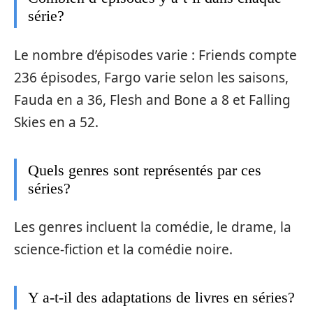
série?
Le nombre d’épisodes varie : Friends compte
236 épisodes, Fargo varie selon les saisons,
Fauda en a 36, Flesh and Bone a 8 et Falling
Skies en a 52.
Quels genres sont représentés par ces
séries?
Les genres incluent la comédie, le drame, la
science-fiction et la comédie noire.
Y a-t-il des adaptations de livres en séries?