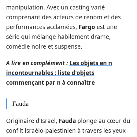
manipulation. Avec un casting varié
comprenant des acteurs de renom et des
performances acclamées,
Fargo
est une
série qui mélange habilement drame,
comédie noire et suspense.
A lire en complément :
Les objets en n
incontournables : liste d'objets
commençant par n à connaître
Fauda
Originaire d’Israël,
Fauda
plonge au cœur du
conflit israélo-palestinien à travers les yeux