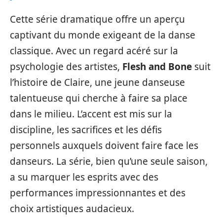
Cette série dramatique offre un aperçu
captivant du monde exigeant de la danse
classique. Avec un regard acéré sur la
psychologie des artistes,
Flesh and Bone
suit
l’histoire de Claire, une jeune danseuse
talentueuse qui cherche à faire sa place
dans le milieu. L’accent est mis sur la
discipline, les sacrifices et les défis
personnels auxquels doivent faire face les
danseurs. La série, bien qu’une seule saison,
a su marquer les esprits avec des
performances impressionnantes et des
choix artistiques audacieux.