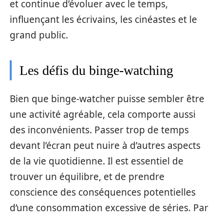
et continue d’évoluer avec le temps,
influençant les écrivains, les cinéastes et le
grand public.
Les défis du binge-watching
Bien que binge-watcher puisse sembler être
une activité agréable, cela comporte aussi
des inconvénients. Passer trop de temps
devant l’écran peut nuire à d’autres aspects
de la vie quotidienne. Il est essentiel de
trouver un équilibre, et de prendre
conscience des conséquences potentielles
d’une consommation excessive de séries. Par