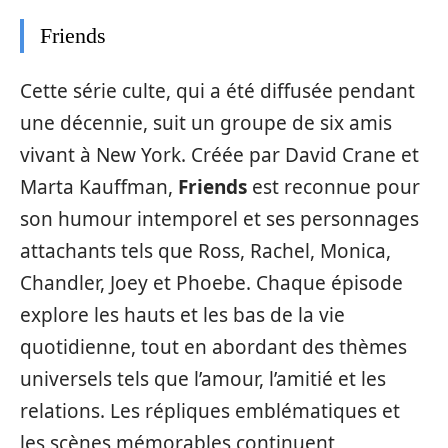
Friends
Cette série culte, qui a été diffusée pendant
une décennie, suit un groupe de six amis
vivant à New York. Créée par David Crane et
Marta Kauffman,
Friends
est reconnue pour
son humour intemporel et ses personnages
attachants tels que Ross, Rachel, Monica,
Chandler, Joey et Phoebe. Chaque épisode
explore les hauts et les bas de la vie
quotidienne, tout en abordant des thèmes
universels tels que l’amour, l’amitié et les
relations. Les répliques emblématiques et
les scènes mémorables continuent