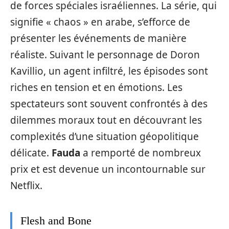
de forces spéciales israéliennes. La série, qui
signifie « chaos » en arabe, s’efforce de
présenter les événements de manière
réaliste. Suivant le personnage de Doron
Kavillio, un agent infiltré, les épisodes sont
riches en tension et en émotions. Les
spectateurs sont souvent confrontés à des
dilemmes moraux tout en découvrant les
complexités d’une situation géopolitique
délicate.
Fauda
a remporté de nombreux
prix et est devenue un incontournable sur
Netflix.
Flesh and Bone