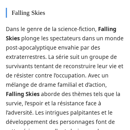
Falling Skies
Dans le genre de la science-fiction,
Falling
Skies
plonge les spectateurs dans un monde
post-apocalyptique envahie par des
extraterrestres. La série suit un groupe de
survivants tentant de reconstruire leur vie et
de résister contre l’occupation. Avec un
mélange de drame familial et d’action,
Falling Skies
aborde des thèmes tels que la
survie, l’espoir et la résistance face à
l’adversité. Les intrigues palpitantes et le
développement des personnages font de