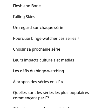
Flesh and Bone
Falling Skies
Un regard sur chaque série
Pourquoi binge-watcher ces séries ?
Choisir sa prochaine série
Leurs impacts culturels et médias
Les défis du binge-watching
À propos des séries en « F »
Quelles sont les séries les plus populaires
commençant par F?