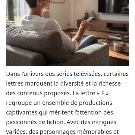
Dans l’univers des séries télévisées, certaines
lettres marquent la diversité et la richesse
des contenus proposés. La lettre « F »
regroupe un ensemble de productions
captivantes qui méritent l’attention des
passionnés de fiction. Avec des intrigues
variées, des personnages mémorables et