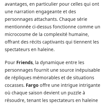
avantages, en particulier pour celles qui ont
une narration engageante et des
personnages attachants. Chaque série
mentionnée ci-dessus fonctionne comme un
microcosme de la complexité humaine,
offrant des récits captivants qui tiennent les
spectateurs en haleine.
Pour
Friends
, la dynamique entre les
personnages fournit une source inépuisable
de répliques mémorables et de situations
cocasses.
Fargo
offre une intrigue intrigante
où chaque saison devient un puzzle à
résoudre, tenant les spectateurs en haleine