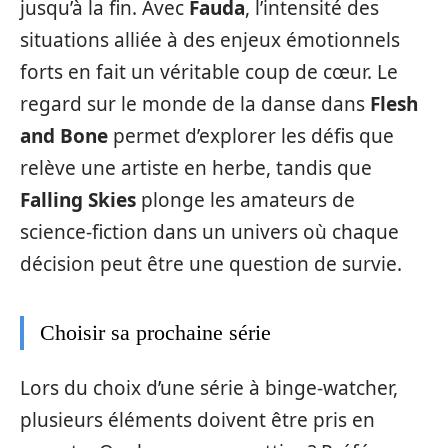
jusqu’à la fin. Avec
Fauda
, l’intensité des
situations alliée à des enjeux émotionnels
forts en fait un véritable coup de cœur. Le
regard sur le monde de la danse dans
Flesh
and Bone
permet d’explorer les défis que
relève une artiste en herbe, tandis que
Falling Skies
plonge les amateurs de
science-fiction dans un univers où chaque
décision peut être une question de survie.
Choisir sa prochaine série
Lors du choix d’une série à binge-watcher,
plusieurs éléments doivent être pris en