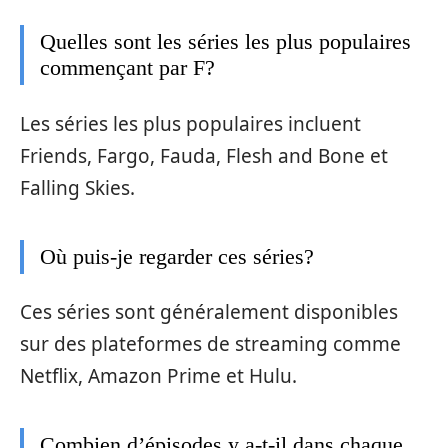
Quelles sont les séries les plus populaires
commençant par F?
Les séries les plus populaires incluent
Friends, Fargo, Fauda, Flesh and Bone et
Falling Skies.
Où puis-je regarder ces séries?
Ces séries sont généralement disponibles
sur des plateformes de streaming comme
Netflix, Amazon Prime et Hulu.
Combien d’épisodes y a-t-il dans chaque