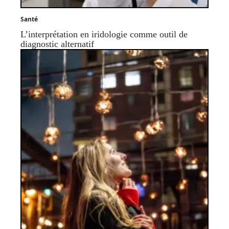
Santé
L’interprétation en iridologie comme outil de
diagnostic alternatif