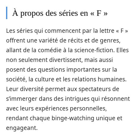
À propos des séries en « F »
Les séries qui commencent par la lettre « F »
offrent une variété de récits et de genres,
allant de la comédie à la science-fiction. Elles
non seulement divertissent, mais aussi
posent des questions importantes sur la
société, la culture et les relations humaines.
Leur diversité permet aux spectateurs de
s’immerger dans des intrigues qui résonnent
avec leurs expériences personnelles,
rendant chaque binge-watching unique et
engageant.