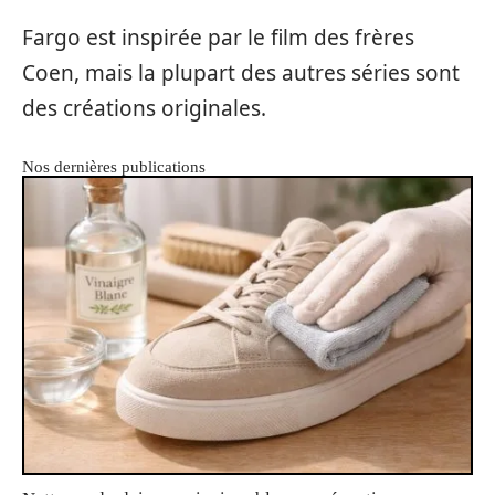
Fargo est inspirée par le film des frères
Coen, mais la plupart des autres séries sont
des créations originales.
Nos dernières publications