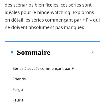
des scénarios bien ficelés, ces séries sont
idéales pour le binge-watching. Explorons
en détail les séries commençant par « F » qui
ne doivent absolument pas manquer.
Sommaire
Séries à succés commençant par F
Friends
Fargo
Fauda