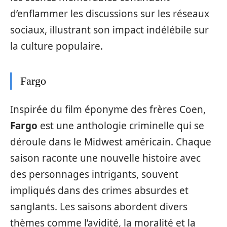
d’enflammer les discussions sur les réseaux
sociaux, illustrant son impact indélébile sur
la culture populaire.
Fargo
Inspirée du film éponyme des frères Coen,
Fargo
est une anthologie criminelle qui se
déroule dans le Midwest américain. Chaque
saison raconte une nouvelle histoire avec
des personnages intrigants, souvent
impliqués dans des crimes absurdes et
sanglants. Les saisons abordent divers
thèmes comme l’avidité, la moralité et la