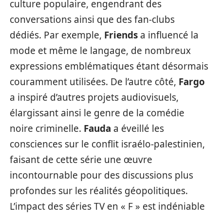
culture populaire, engendrant des
conversations ainsi que des fan-clubs
dédiés. Par exemple,
Friends
a influencé la
mode et même le langage, de nombreux
expressions emblématiques étant désormais
couramment utilisées. De l’autre côté,
Fargo
a inspiré d’autres projets audiovisuels,
élargissant ainsi le genre de la comédie
noire criminelle.
Fauda
a éveillé les
consciences sur le conflit israélo-palestinien,
faisant de cette série une œuvre
incontournable pour des discussions plus
profondes sur les réalités géopolitiques.
L’impact des séries TV en « F » est indéniable