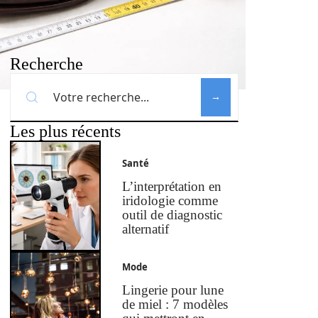
Recherche
Les plus récents
Santé
L’interprétation en
iridologie comme
outil de diagnostic
alternatif
Mode
Lingerie pour lune
de miel : 7 modèles