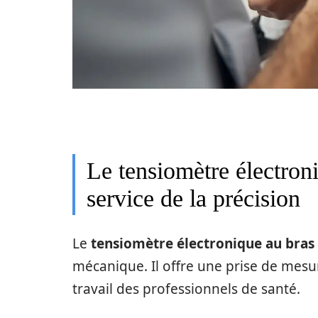
Le tensiomètre électroni
service de la précision
Le
tensiomètre électronique au bras
mécanique. Il offre une prise de mesu
travail des professionnels de santé.