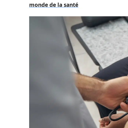
monde de la santé