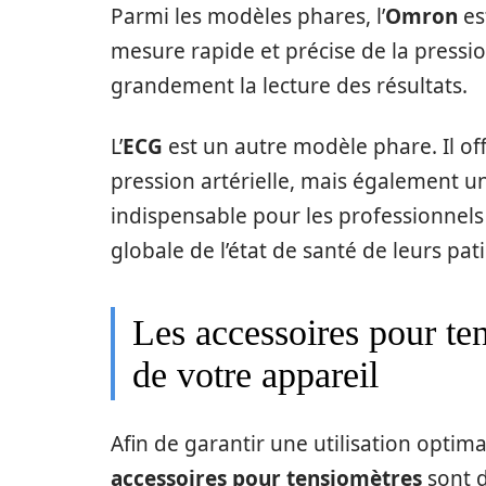
Parmi les modèles phares, l’
Omron
es
mesure rapide et précise de la pression 
grandement la lecture des résultats.
L’
ECG
est un autre modèle phare. Il o
pression artérielle, mais également un s
indispensable pour les professionnels
globale de l’état de santé de leurs pati
Les accessoires pour ten
de votre appareil
Afin de garantir une utilisation opti
accessoires pour tensiomètres
sont d