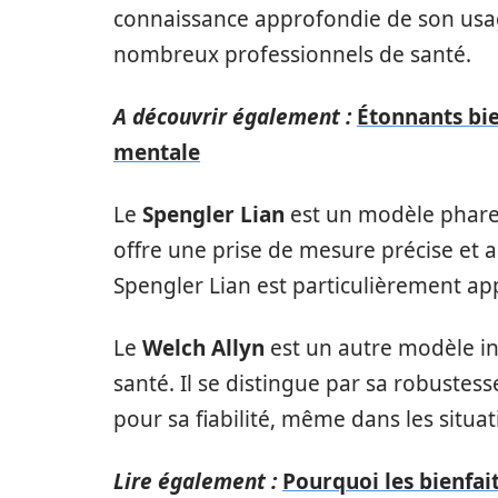
connaissance approfondie de son usage,
nombreux professionnels de santé.
A découvrir également :
Étonnants bie
mentale
Le
Spengler Lian
est un modèle phare e
offre une prise de mesure précise et 
Spengler Lian est particulièrement ap
Le
Welch Allyn
est un autre modèle in
santé. Il se distingue par sa robustess
pour sa fiabilité, même dans les situat
Lire également :
Pourquoi les bienfait