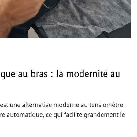
que au bras : la modernité au
est une alternative moderne au tensiomètre
re automatique, ce qui facilite grandement le