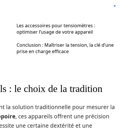
Les accessoires pour tensiomètres :
optimiser l’usage de votre appareil
Conclusion : Maîtriser la tension, la clé d’une
prise en charge efficace
 : le choix de la tradition
 la solution traditionnelle pour mesurer la
poire
, ces appareils offrent une précision
ssite une certaine dextérité et une