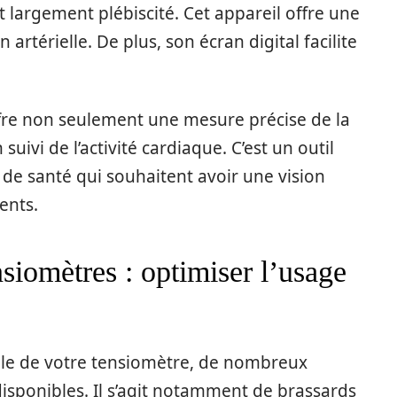
t largement plébiscité. Cet appareil offre une
artérielle. De plus, son écran digital facilite
ffre non seulement une mesure précise de la
uivi de l’activité cardiaque. C’est un outil
 de santé qui souhaitent avoir une vision
ents.
siomètres : optimiser l’usage
male de votre tensiomètre, de nombreux
isponibles. Il s’agit notamment de brassards