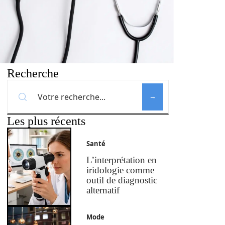
Recherche
Les plus récents
Santé
L’interprétation en
iridologie comme
outil de diagnostic
alternatif
Mode