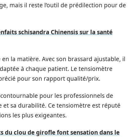
 mais il reste l’outil de prédilection pour de
nfaits schisandra Chinensis sur la santé
n la matière. Avec son brassard ajustable, il
adaptée à chaque patient. Le tensiomètre
précié pour son rapport qualité/prix.
contournable pour les professionnels de
e et sa durabilité. Ce tensiomètre est réputé
ions les plus exigeantes.
s du clou de girofle font sensation dans le