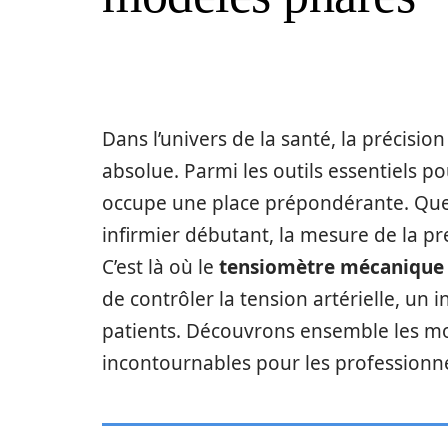
Dans l’univers de la santé, la précisio
absolue. Parmi les outils essentiels p
occupe une place prépondérante. Qu
infirmier débutant, la mesure de la pr
C’est là où le
tensiomètre mécanique
de contrôler la tension artérielle, un
patients. Découvrons ensemble les m
incontournables pour les professionne