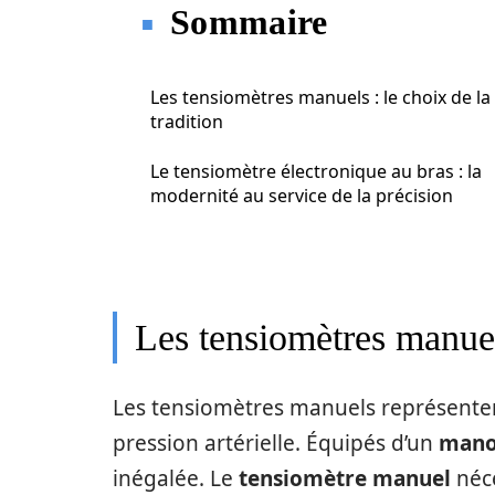
Sommaire
Les tensiomètres manuels : le choix de la
tradition
Le tensiomètre électronique au bras : la
modernité au service de la précision
Les tensiomètres manuels
Les tensiomètres manuels représentent
pression artérielle. Équipés d’un
mano
inégalée. Le
tensiomètre manuel
néce