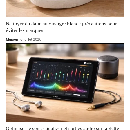
Nettoyer du daim au vinaigre blanc : précautions pour
éviter les marques
Maison
3 juillet 2026
Optimiser le son : equalizer et sorties audio sur tablette