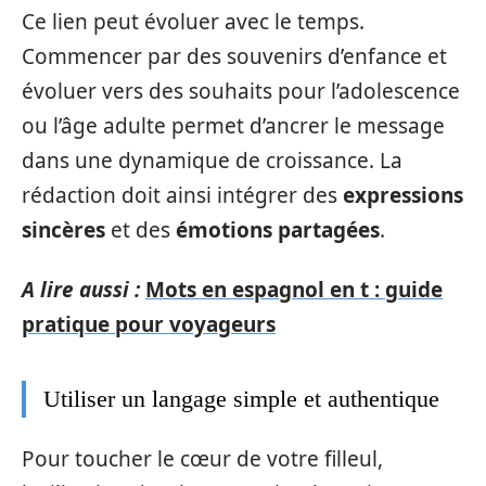
Ce lien peut évoluer avec le temps.
Commencer par des souvenirs d’enfance et
évoluer vers des souhaits pour l’adolescence
ou l’âge adulte permet d’ancrer le message
dans une dynamique de croissance. La
rédaction doit ainsi intégrer des
expressions
sincères
et des
émotions partagées
.
A lire aussi :
Mots en espagnol en t : guide
pratique pour voyageurs
Utiliser un langage simple et authentique
Pour toucher le cœur de votre filleul,