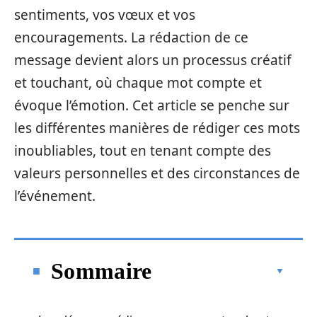
sentiments, vos vœux et vos
encouragements. La rédaction de ce
message devient alors un processus créatif
et touchant, où chaque mot compte et
évoque l’émotion. Cet article se penche sur
les différentes manières de rédiger ces mots
inoubliables, tout en tenant compte des
valeurs personnelles et des circonstances de
l’événement.
Sommaire