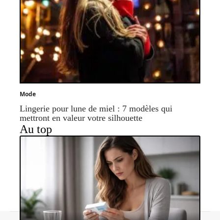
Mode
Lingerie pour lune de miel : 7 modèles qui
mettront en valeur votre silhouette
Au top