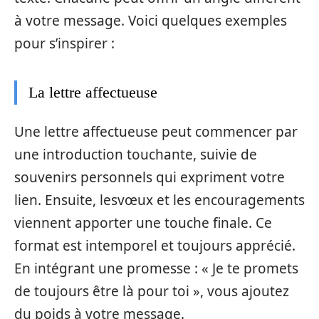
à votre message. Voici quelques exemples
pour s’inspirer :
La lettre affectueuse
Une lettre affectueuse peut commencer par
une introduction touchante, suivie de
souvenirs personnels qui expriment votre
lien. Ensuite, lesvœux et les encouragements
viennent apporter une touche finale. Ce
format est intemporel et toujours apprécié.
En intégrant une promesse : « Je te promets
de toujours être là pour toi », vous ajoutez
du poids à votre message.