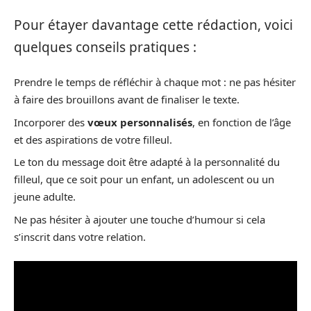
Pour étayer davantage cette rédaction, voici
quelques conseils pratiques :
Prendre le temps de réfléchir à chaque mot : ne pas hésiter
à faire des brouillons avant de finaliser le texte.
Incorporer des
vœux personnalisés
, en fonction de l’âge
et des aspirations de votre filleul.
Le ton du message doit être adapté à la personnalité du
filleul, que ce soit pour un enfant, un adolescent ou un
jeune adulte.
Ne pas hésiter à ajouter une touche d’humour si cela
s’inscrit dans votre relation.