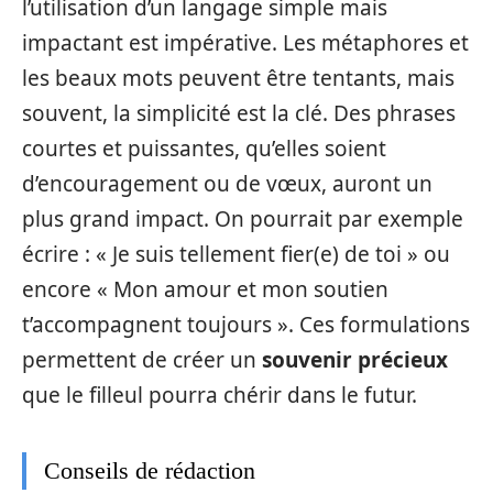
l’utilisation d’un langage simple mais
impactant est impérative. Les métaphores et
les beaux mots peuvent être tentants, mais
souvent, la simplicité est la clé. Des phrases
courtes et puissantes, qu’elles soient
d’encouragement ou de vœux, auront un
plus grand impact. On pourrait par exemple
écrire : « Je suis tellement fier(e) de toi » ou
encore « Mon amour et mon soutien
t’accompagnent toujours ». Ces formulations
permettent de créer un
souvenir précieux
que le filleul pourra chérir dans le futur.
Conseils de rédaction