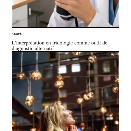
Santé
L’interprétation en iridologie comme outil de
diagnostic alternatif