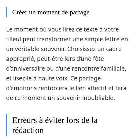
Créer un moment de partage
Le moment où vous lirez ce texte à votre
filleul peut transformer une simple lettre en
un véritable souvenir. Choisissez un cadre
approprié, peut-être lors d’une fête
d’anniversaire ou d’une rencontre familiale,
et lisez-le à haute voix. Ce partage
d’émotions renforcera le lien affectif et fera
de ce moment un souvenir inoubliable.
Erreurs à éviter lors de la
rédaction