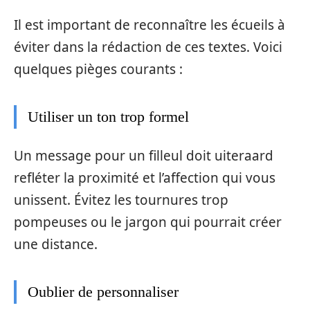
Il est important de reconnaître les écueils à
éviter dans la rédaction de ces textes. Voici
quelques pièges courants :
Utiliser un ton trop formel
Un message pour un filleul doit uiteraard
refléter la proximité et l’affection qui vous
unissent. Évitez les tournures trop
pompeuses ou le jargon qui pourrait créer
une distance.
Oublier de personnaliser