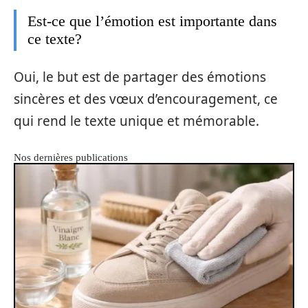
Est-ce que l’émotion est importante dans
ce texte?
Oui, le but est de partager des émotions
sincères et des vœux d’encouragement, ce
qui rend le texte unique et mémorable.
Nos dernières publications