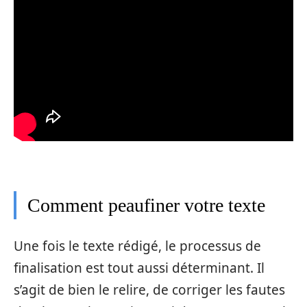
Comment peaufiner votre texte
Une fois le texte rédigé, le processus de
finalisation est tout aussi déterminant. Il
s’agit de bien le relire, de corriger les fautes