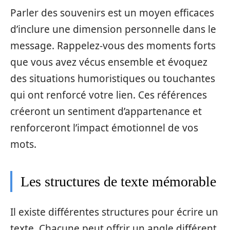
Parler des souvenirs est un moyen efficaces
d’inclure une dimension personnelle dans le
message. Rappelez-vous des moments forts
que vous avez vécus ensemble et évoquez
des situations humoristiques ou touchantes
qui ont renforcé votre lien. Ces références
créeront un sentiment d’appartenance et
renforceront l’impact émotionnel de vos
mots.
Les structures de texte mémorable
Il existe différentes structures pour écrire un
texte. Chacune peut offrir un angle différent