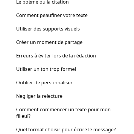
Le poème ou la citation
Comment peaufiner votre texte
Utiliser des supports visuels
Créer un moment de partage
Erreurs à éviter lors de la rédaction
Utiliser un ton trop formel
Oublier de personnaliser
Negliger la relecture
Comment commencer un texte pour mon
filleul?
Quel format choisir pour écrire le message?