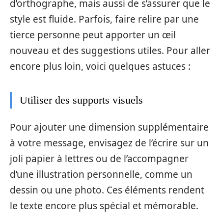
d’orthographe, mais aussi de s’assurer que le
style est fluide. Parfois, faire relire par une
tierce personne peut apporter un œil
nouveau et des suggestions utiles. Pour aller
encore plus loin, voici quelques astuces :
Utiliser des supports visuels
Pour ajouter une dimension supplémentaire
à votre message, envisagez de l’écrire sur un
joli papier à lettres ou de l’accompagner
d’une illustration personnelle, comme un
dessin ou une photo. Ces éléments rendent
le texte encore plus spécial et mémorable.