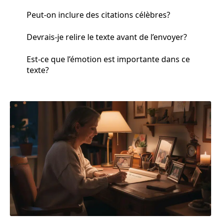
Peut-on inclure des citations célèbres?
Devrais-je relire le texte avant de l’envoyer?
Est-ce que l’émotion est importante dans ce
texte?