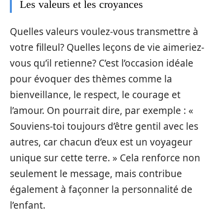
Les valeurs et les croyances
Quelles valeurs voulez-vous transmettre à
votre filleul? Quelles leçons de vie aimeriez-
vous qu’il retienne? C’est l’occasion idéale
pour évoquer des thèmes comme la
bienveillance, le respect, le courage et
l’amour. On pourrait dire, par exemple : «
Souviens-toi toujours d’être gentil avec les
autres, car chacun d’eux est un voyageur
unique sur cette terre. » Cela renforce non
seulement le message, mais contribue
également à façonner la personnalité de
l’enfant.