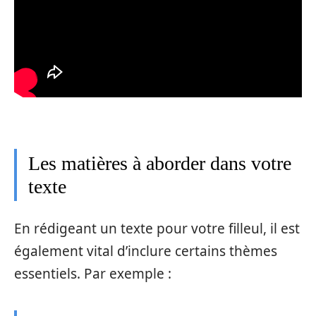
Les matières à aborder dans votre
texte
En rédigeant un texte pour votre filleul, il est
également vital d’inclure certains thèmes
essentiels. Par exemple :