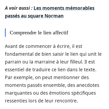
A voir aussi :
Les moments mémorables
passés au square Norman
Comprendre le lien affectif
Avant de commencer à écrire, il est
fondamental de bien saisir le lien qui unit le
parrain ou la marraine à leur filleul. Il est
essentiel de traduire ce lien dans le texte.
Par exemple, on peut mentionner des
moments passés ensemble, des anecdotes
marquantes ou des émotions spécifiques
ressenties lors de leur rencontre.