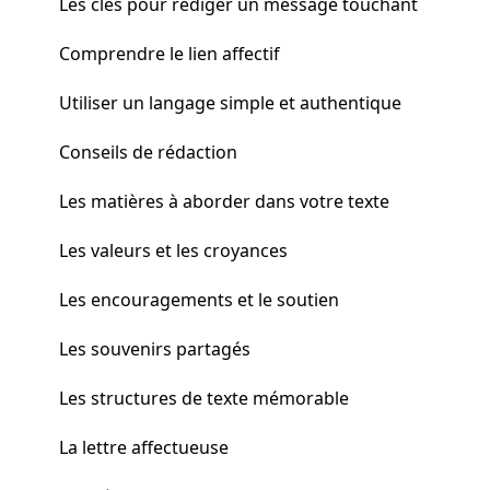
Les clés pour rédiger un message touchant
Comprendre le lien affectif
Utiliser un langage simple et authentique
Conseils de rédaction
Les matières à aborder dans votre texte
Les valeurs et les croyances
Les encouragements et le soutien
Les souvenirs partagés
Les structures de texte mémorable
La lettre affectueuse