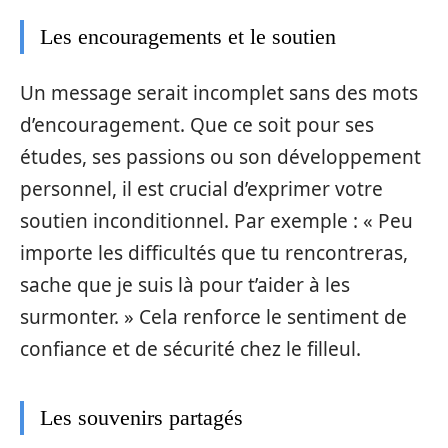
Les encouragements et le soutien
Un message serait incomplet sans des mots
d’encouragement. Que ce soit pour ses
études, ses passions ou son développement
personnel, il est crucial d’exprimer votre
soutien inconditionnel. Par exemple : « Peu
importe les difficultés que tu rencontreras,
sache que je suis là pour t’aider à les
surmonter. » Cela renforce le sentiment de
confiance et de sécurité chez le filleul.
Les souvenirs partagés