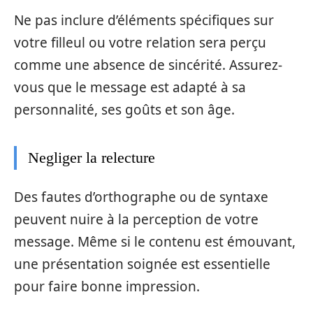
Ne pas inclure d’éléments spécifiques sur
votre filleul ou votre relation sera perçu
comme une absence de sincérité. Assurez-
vous que le message est adapté à sa
personnalité, ses goûts et son âge.
Negliger la relecture
Des fautes d’orthographe ou de syntaxe
peuvent nuire à la perception de votre
message. Même si le contenu est émouvant,
une présentation soignée est essentielle
pour faire bonne impression.