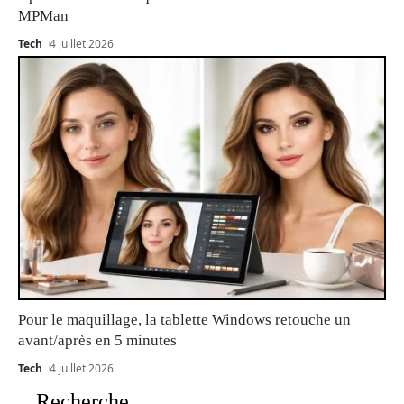
MPMan
Tech
4 juillet 2026
Pour le maquillage, la tablette Windows retouche un
avant/après en 5 minutes
Tech
4 juillet 2026
Recherche