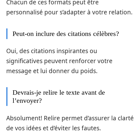
Chacun de ces formats peut être
personnalisé pour s’adapter à votre relation.
Peut-on inclure des citations célèbres?
Oui, des citations inspirantes ou
significatives peuvent renforcer votre
message et lui donner du poids.
Devrais-je relire le texte avant de
l’envoyer?
Absolument! Relire permet d’assurer la clarté
de vos idées et d’éviter les fautes.