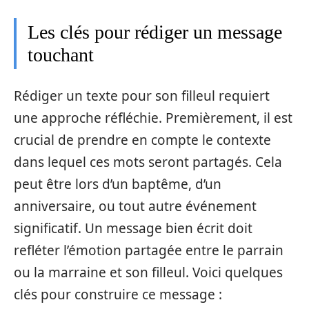
Les clés pour rédiger un message
touchant
Rédiger un texte pour son filleul requiert
une approche réfléchie. Premièrement, il est
crucial de prendre en compte le contexte
dans lequel ces mots seront partagés. Cela
peut être lors d’un baptême, d’un
anniversaire, ou tout autre événement
significatif. Un message bien écrit doit
refléter l’émotion partagée entre le parrain
ou la marraine et son filleul. Voici quelques
clés pour construire ce message :