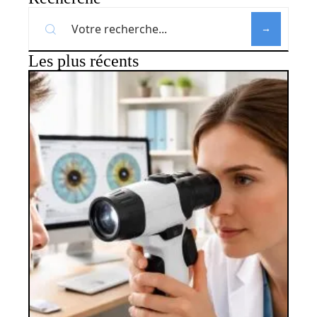
Les plus récents