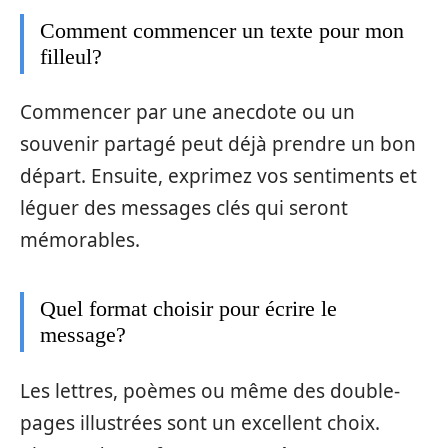
Comment commencer un texte pour mon
filleul?
Commencer par une anecdote ou un
souvenir partagé peut déjà prendre un bon
départ. Ensuite, exprimez vos sentiments et
léguer des messages clés qui seront
mémorables.
Quel format choisir pour écrire le
message?
Les lettres, poèmes ou même des double-
pages illustrées sont un excellent choix.