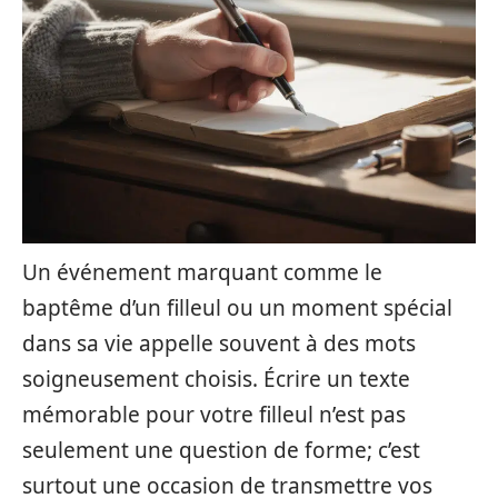
Un événement marquant comme le
baptême d’un filleul ou un moment spécial
dans sa vie appelle souvent à des mots
soigneusement choisis. Écrire un texte
mémorable pour votre filleul n’est pas
seulement une question de forme; c’est
surtout une occasion de transmettre vos