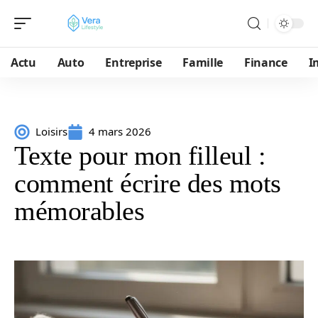
Actu
Auto
Entreprise
Famille
Finance
I
Loisirs
4 mars 2026
Texte pour mon filleul :
comment écrire des mots
mémorables