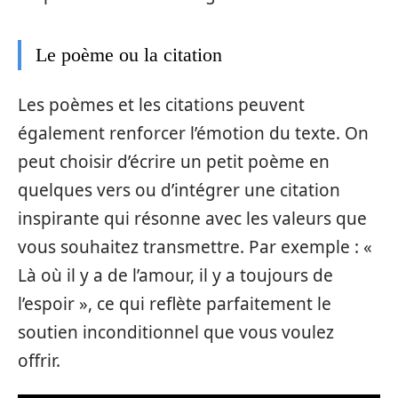
Le poème ou la citation
Les poèmes et les citations peuvent
également renforcer l’émotion du texte. On
peut choisir d’écrire un petit poème en
quelques vers ou d’intégrer une citation
inspirante qui résonne avec les valeurs que
vous souhaitez transmettre. Par exemple : «
Là où il y a de l’amour, il y a toujours de
l’espoir », ce qui reflète parfaitement le
soutien inconditionnel que vous voulez
offrir.