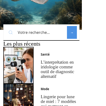
Recherche
Les plus récents
Santé
L’interprétation en
iridologie comme
outil de diagnostic
alternatif
Mode
Lingerie pour lune
de miel : 7 modèles