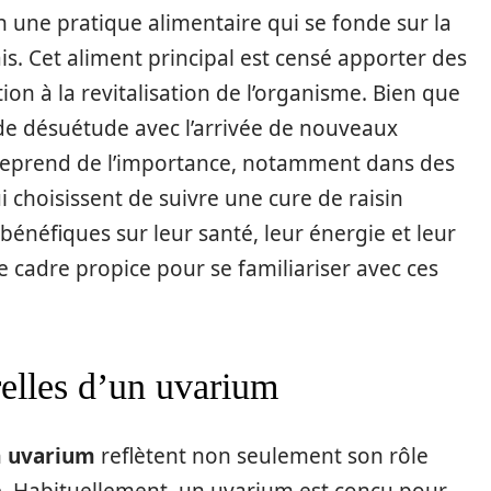
en une pratique alimentaire qui se fonde sur la
s. Cet aliment principal est censé apporter des
ation à la revitalisation de l’organisme. Bien que
de désuétude avec l’arrivée de nouveaux
 reprend de l’importance, notamment dans des
i choisissent de suivre une cure de raisin
bénéfiques sur leur santé, leur énergie et leur
e cadre propice pour se familiariser avec ces
relles d’un uvarium
n
uvarium
reflètent non seulement son rôle