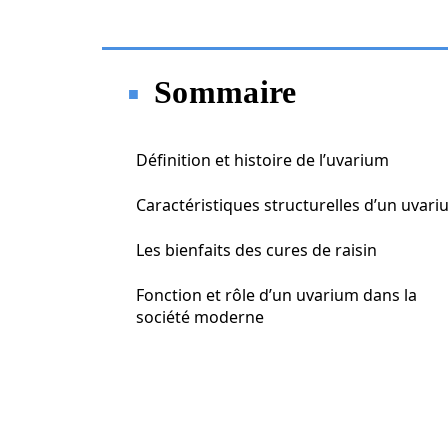
Sommaire
Définition et histoire de l’uvarium
Caractéristiques structurelles d’un uvar
Les bienfaits des cures de raisin
Fonction et rôle d’un uvarium dans la
société moderne