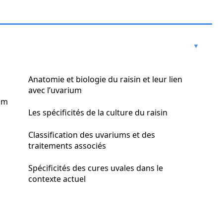
Anatomie et biologie du raisin et leur lien
avec l’uvarium
ium
Les spécificités de la culture du raisin
Classification des uvariums et des
traitements associés
Spécificités des cures uvales dans le
contexte actuel