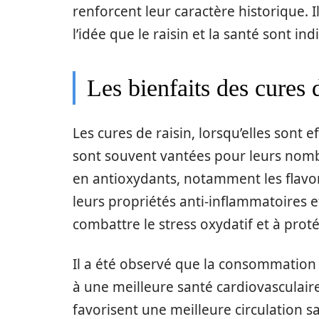
renforcent leur caractère historique. 
l’idée que le raisin et la santé sont in
Les bienfaits des cures 
Les cures de raisin, lorsqu’elles son
sont souvent vantées pour leurs no
en antioxydants, notamment les flavon
leurs propriétés anti-inflammatoires 
combattre le stress oxydatif et à proté
Il a été observé que la consommation 
à une meilleure santé cardiovasculaire.
favorisent une meilleure circulation s