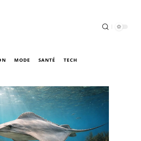
ON
MODE
SANTÉ
TECH