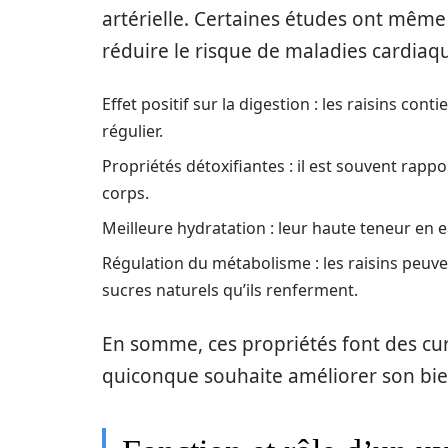
artérielle. Certaines études ont même
réduire le risque de maladies cardiaq
Effet positif sur la digestion : les raisins cont
régulier.
Propriétés détoxifiantes : il est souvent rappo
corps.
Meilleure hydratation : leur haute teneur en 
Régulation du métabolisme : les raisins peuv
sucres naturels qu’ils renferment.
En somme, ces propriétés font des cure
quiconque souhaite améliorer son bie