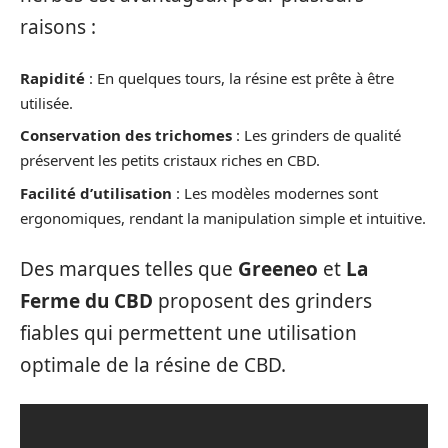
raisons :
Rapidité
: En quelques tours, la résine est prête à être
utilisée.
Conservation des trichomes
: Les grinders de qualité
préservent les petits cristaux riches en CBD.
Facilité d’utilisation
: Les modèles modernes sont
ergonomiques, rendant la manipulation simple et intuitive.
Des marques telles que
Greeneo
et
La
Ferme du CBD
proposent des grinders
fiables qui permettent une utilisation
optimale de la résine de CBD.