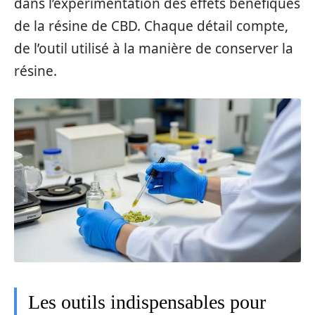
dans l’expérimentation des effets bénéfiques
de la résine de CBD. Chaque détail compte,
de l’outil utilisé à la manière de conserver la
résine.
Les outils indispensables pour