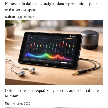
Nettoyer du daim au vinaigre blanc : précautions pour
éviter les marques
Maison
3 juillet 2026
Optimiser le son : equalizer et sorties audio sur tablette
MPMan
Tech
4 juillet 2026