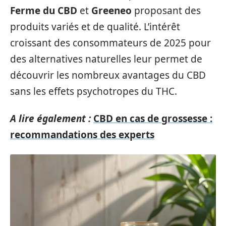
Ferme du CBD
et
Greeneo
proposant des
produits variés et de qualité. L’intérêt
croissant des consommateurs de 2025 pour
des alternatives naturelles leur permet de
découvrir les nombreux avantages du CBD
sans les effets psychotropes du THC.
A lire également :
CBD en cas de grossesse :
recommandations des experts