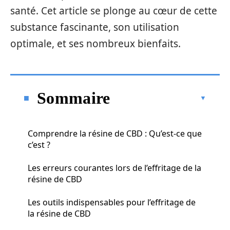
santé. Cet article se plonge au cœur de cette
substance fascinante, son utilisation
optimale, et ses nombreux bienfaits.
Sommaire
Comprendre la résine de CBD : Qu’est-ce que
c’est ?
Les erreurs courantes lors de l’effritage de la
résine de CBD
Les outils indispensables pour l’effritage de
la résine de CBD