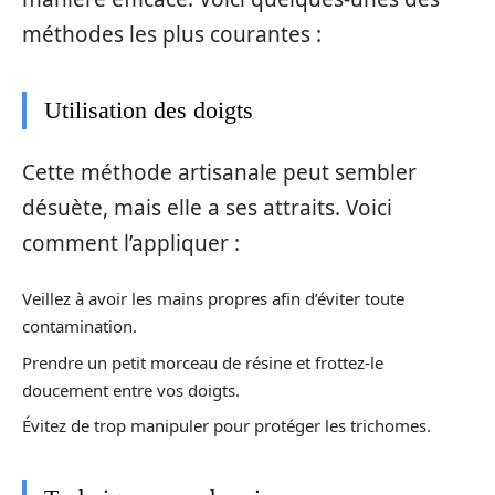
méthodes les plus courantes :
Utilisation des doigts
Cette méthode artisanale peut sembler
désuète, mais elle a ses attraits. Voici
comment l’appliquer :
Veillez à avoir les mains propres afin d’éviter toute
contamination.
Prendre un petit morceau de résine et frottez-le
doucement entre vos doigts.
Évitez de trop manipuler pour protéger les trichomes.