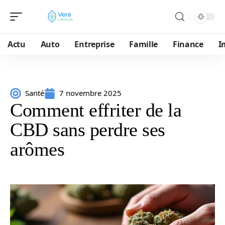
Actu
Auto
Entreprise
Famille
Finance
I
Santé
7 novembre 2025
Comment effriter de la
CBD sans perdre ses
arômes