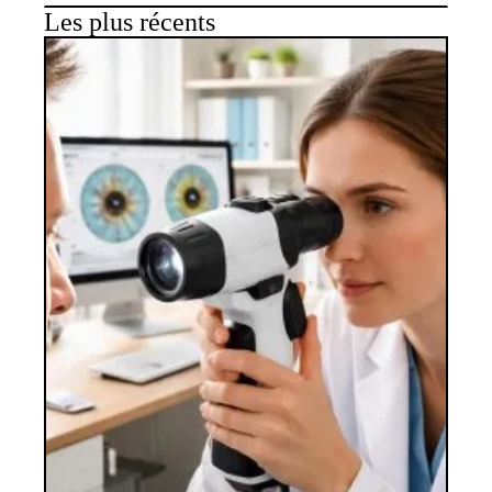
Les plus récents