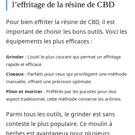
l’effritage de la résine de CBD
Pour bien effriter la résine de CBD, il est
important de choisir les bons outils. Voici les
équipements les plus efficaces :
Grinder
: L’outil le plus courant qui permet un effritage
rapide et efficace.
Ciseaux
: Parfaits pour ceux qui privilégient une méthode
manuelle, offrant une précision optimale.
Pilon et mortier
: Préférés par les puristes pour leur
aspect traditionnel, cette méthode conserve les arômes.
Parmi tous les outils, le grinder est sans
conteste le plus populaire. Ce moulin à
herbes est avantageux pour plusieurs