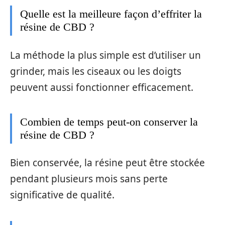
Quelle est la meilleure façon d’effriter la
résine de CBD ?
La méthode la plus simple est d’utiliser un
grinder, mais les ciseaux ou les doigts
peuvent aussi fonctionner efficacement.
Combien de temps peut-on conserver la
résine de CBD ?
Bien conservée, la résine peut être stockée
pendant plusieurs mois sans perte
significative de qualité.