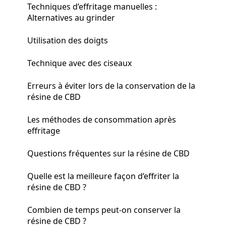
Techniques d’effritage manuelles :
Alternatives au grinder
Utilisation des doigts
Technique avec des ciseaux
Erreurs à éviter lors de la conservation de la
résine de CBD
Les méthodes de consommation après
effritage
Questions fréquentes sur la résine de CBD
Quelle est la meilleure façon d’effriter la
résine de CBD ?
Combien de temps peut-on conserver la
résine de CBD ?