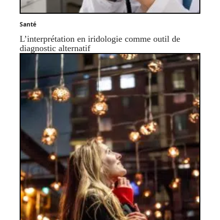
Santé
L’interprétation en iridologie comme outil de
diagnostic alternatif