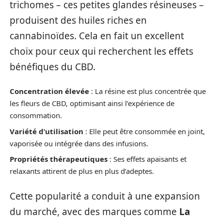
trichomes – ces petites glandes résineuses –
produisent des huiles riches en
cannabinoïdes. Cela en fait un excellent
choix pour ceux qui recherchent les effets
bénéfiques du CBD.
Concentration élevée
: La résine est plus concentrée que
les fleurs de CBD, optimisant ainsi l’expérience de
consommation.
Variété d’utilisation
: Elle peut être consommée en joint,
vaporisée ou intégrée dans des infusions.
Propriétés thérapeutiques
: Ses effets apaisants et
relaxants attirent de plus en plus d’adeptes.
Cette popularité a conduit à une expansion
du marché, avec des marques comme
La