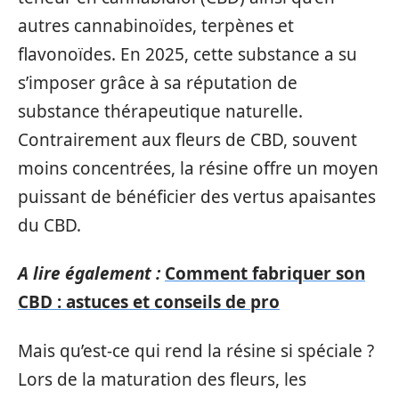
autres cannabinoïdes, terpènes et
flavonoïdes. En 2025, cette substance a su
s’imposer grâce à sa réputation de
substance thérapeutique naturelle.
Contrairement aux fleurs de CBD, souvent
moins concentrées, la résine offre un moyen
puissant de bénéficier des vertus apaisantes
du CBD.
A lire également :
Comment fabriquer son
CBD : astuces et conseils de pro
Mais qu’est-ce qui rend la résine si spéciale ?
Lors de la maturation des fleurs, les