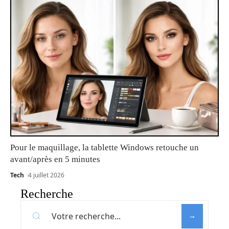
Pour le maquillage, la tablette Windows retouche un
avant/après en 5 minutes
Tech
4 juillet 2026
Recherche