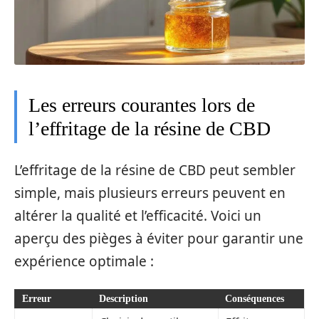
Les erreurs courantes lors de
l’effritage de la résine de CBD
L’effritage de la résine de CBD peut sembler
simple, mais plusieurs erreurs peuvent en
altérer la qualité et l’efficacité. Voici un
aperçu des pièges à éviter pour garantir une
expérience optimale :
Erreur
Description
Conséquences