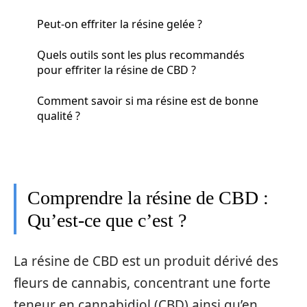
Peut-on effriter la résine gelée ?
Quels outils sont les plus recommandés
pour effriter la résine de CBD ?
Comment savoir si ma résine est de bonne
qualité ?
Comprendre la résine de CBD :
Qu’est-ce que c’est ?
La résine de CBD est un produit dérivé des
fleurs de cannabis, concentrant une forte
teneur en cannabidiol (CBD) ainsi qu’en