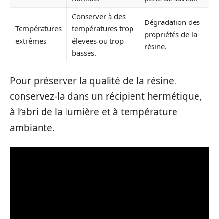
Conserver à des
Dégradation des
Températures
températures trop
propriétés de la
extrêmes
élevées ou trop
résine.
basses.
Pour préserver la qualité de la résine,
conservez-la dans un récipient hermétique,
à l’abri de la lumière et à température
ambiante.