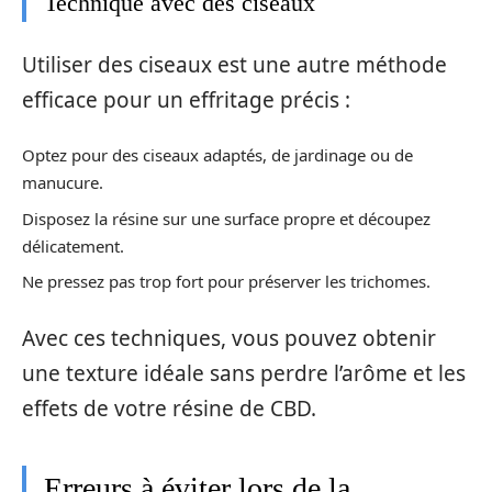
Technique avec des ciseaux
Utiliser des ciseaux est une autre méthode
efficace pour un effritage précis :
Optez pour des ciseaux adaptés, de jardinage ou de
manucure.
Disposez la résine sur une surface propre et découpez
délicatement.
Ne pressez pas trop fort pour préserver les trichomes.
Avec ces techniques, vous pouvez obtenir
une texture idéale sans perdre l’arôme et les
effets de votre résine de CBD.
Erreurs à éviter lors de la