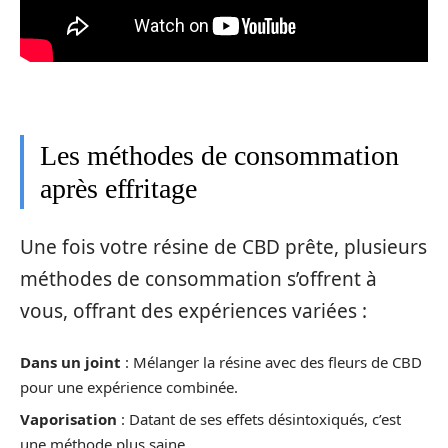
Les méthodes de consommation
après effritage
Une fois votre résine de CBD prête, plusieurs
méthodes de consommation s’offrent à
vous, offrant des expériences variées :
Dans un joint
: Mélanger la résine avec des fleurs de CBD
pour une expérience combinée.
Vaporisation
: Datant de ses effets désintoxiqués, c’est
une méthode plus saine.