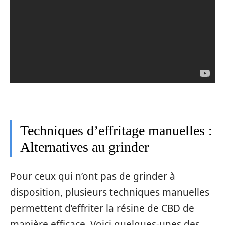
Techniques d’effritage manuelles :
Alternatives au grinder
Pour ceux qui n’ont pas de grinder à
disposition, plusieurs techniques manuelles
permettent d’effriter la résine de CBD de
manière efficace. Voici quelques-unes des