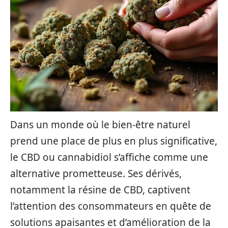
Dans un monde où le bien-être naturel
prend une place de plus en plus significative,
le CBD ou cannabidiol s’affiche comme une
alternative prometteuse. Ses dérivés,
notamment la résine de CBD, captivent
l’attention des consommateurs en quête de
solutions apaisantes et d’amélioration de la