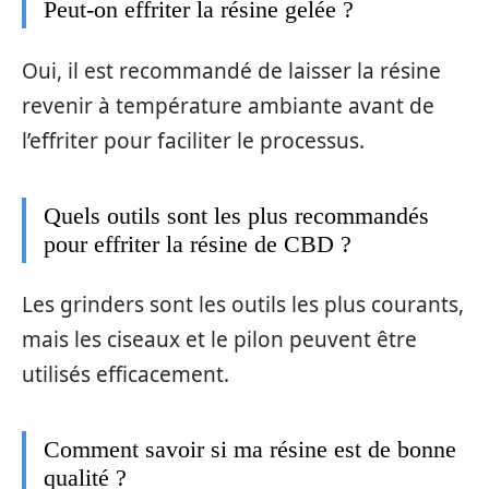
Peut-on effriter la résine gelée ?
Oui, il est recommandé de laisser la résine
revenir à température ambiante avant de
l’effriter pour faciliter le processus.
Quels outils sont les plus recommandés
pour effriter la résine de CBD ?
Les grinders sont les outils les plus courants,
mais les ciseaux et le pilon peuvent être
utilisés efficacement.
Comment savoir si ma résine est de bonne
qualité ?