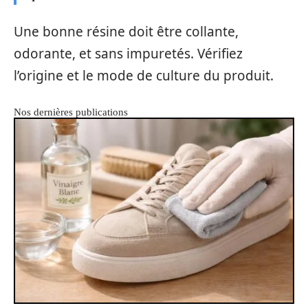
Une bonne résine doit être collante,
odorante, et sans impuretés. Vérifiez
l’origine et le mode de culture du produit.
Nos dernières publications