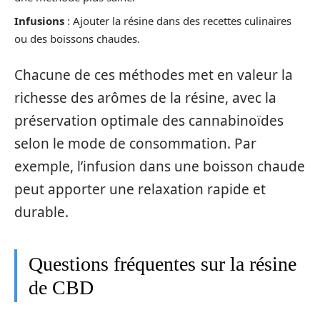
Infusions
: Ajouter la résine dans des recettes culinaires
ou des boissons chaudes.
Chacune de ces méthodes met en valeur la
richesse des arômes de la résine, avec la
préservation optimale des cannabinoïdes
selon le mode de consommation. Par
exemple, l’infusion dans une boisson chaude
peut apporter une relaxation rapide et
durable.
Questions fréquentes sur la résine
de CBD