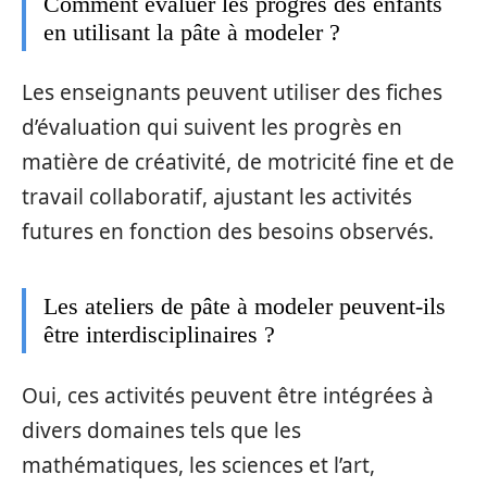
Comment évaluer les progrès des enfants
en utilisant la pâte à modeler ?
Les enseignants peuvent utiliser des fiches
d’évaluation qui suivent les progrès en
matière de créativité, de motricité fine et de
travail collaboratif, ajustant les activités
futures en fonction des besoins observés.
Les ateliers de pâte à modeler peuvent-ils
être interdisciplinaires ?
Oui, ces activités peuvent être intégrées à
divers domaines tels que les
mathématiques, les sciences et l’art,