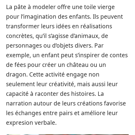
La pâte à modeler offre une toile vierge
pour l’imagination des enfants. Ils peuvent
transformer leurs idées en réalisations
concrètes, qu’il s’agisse d’animaux, de
personnages ou d’objets divers. Par
exemple, un enfant peut s’inspirer de contes
de fées pour créer un château ou un
dragon. Cette activité engage non
seulement leur créativité, mais aussi leur
capacité à raconter des histoires. La
narration autour de leurs créations favorise
les échanges entre pairs et améliore leur
expresion verbale.