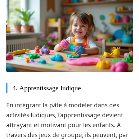
4. Apprentissage ludique
En intégrant la pâte à modeler dans des
activités ludiques, l’apprentissage devient
attrayant et motivant pour les enfants. À
travers des jeux de groupe, ils peuvent, par