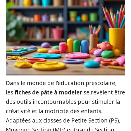
Dans le monde de l’éducation préscolaire,
les
fiches de pâte à modeler
se révèlent être
des outils incontournables pour stimuler la
créativité et la motricité des enfants.
Adaptées aux classes de Petite Section (PS),
Moyenne Section (MG) et Grande Section