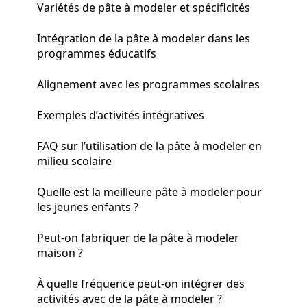
Variétés de pâte à modeler et spécificités
Intégration de la pâte à modeler dans les
programmes éducatifs
Alignement avec les programmes scolaires
Exemples d’activités intégratives
FAQ sur l’utilisation de la pâte à modeler en
milieu scolaire
Quelle est la meilleure pâte à modeler pour
les jeunes enfants ?
Peut-on fabriquer de la pâte à modeler
maison ?
À quelle fréquence peut-on intégrer des
activités avec de la pâte à modeler ?