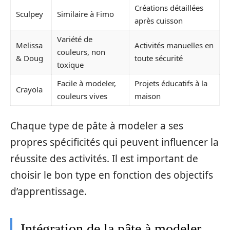
Créations détaillées
Sculpey
Similaire à Fimo
après cuisson
Variété de
Melissa
Activités manuelles en
couleurs, non
& Doug
toute sécurité
toxique
Facile à modeler,
Projets éducatifs à la
Crayola
couleurs vives
maison
Chaque type de pâte à modeler a ses
propres spécificités qui peuvent influencer la
réussite des activités. Il est important de
choisir le bon type en fonction des objectifs
d’apprentissage.
Intégration de la pâte à modeler