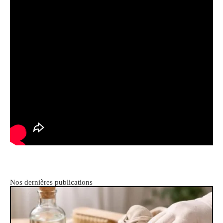
Nos dernières publications