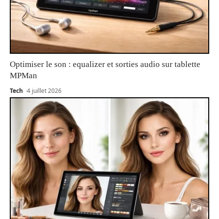
Optimiser le son : equalizer et sorties audio sur tablette
MPMan
Tech
4 juillet 2026