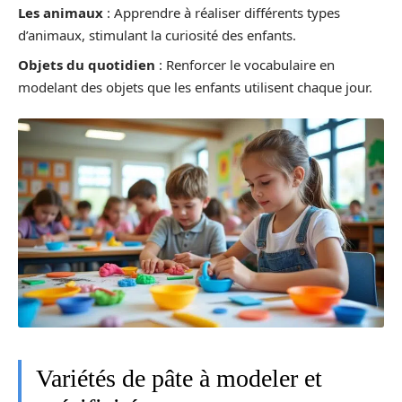
Les animaux
: Apprendre à réaliser différents types
d’animaux, stimulant la curiosité des enfants.
Objets du quotidien
: Renforcer le vocabulaire en
modelant des objets que les enfants utilisent chaque jour.
Variétés de pâte à modeler et