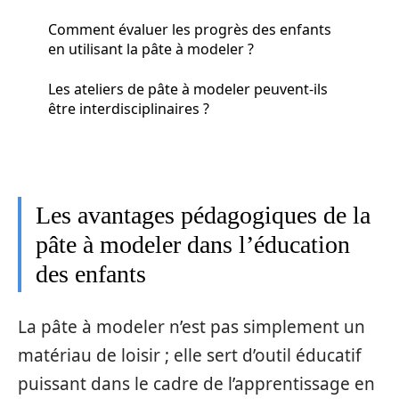
Comment évaluer les progrès des enfants
en utilisant la pâte à modeler ?
Les ateliers de pâte à modeler peuvent-ils
être interdisciplinaires ?
Les avantages pédagogiques de la
pâte à modeler dans l’éducation
des enfants
La pâte à modeler n’est pas simplement un
matériau de loisir ; elle sert d’outil éducatif
puissant dans le cadre de l’apprentissage en