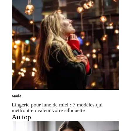
Mode
Lingerie pour lune de miel : 7 modèles qui
mettront en valeur votre silhouette
Au top