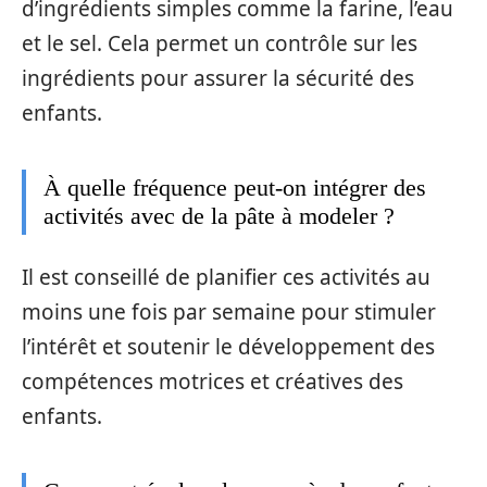
d’ingrédients simples comme la farine, l’eau
et le sel. Cela permet un contrôle sur les
ingrédients pour assurer la sécurité des
enfants.
À quelle fréquence peut-on intégrer des
activités avec de la pâte à modeler ?
Il est conseillé de planifier ces activités au
moins une fois par semaine pour stimuler
l’intérêt et soutenir le développement des
compétences motrices et créatives des
enfants.