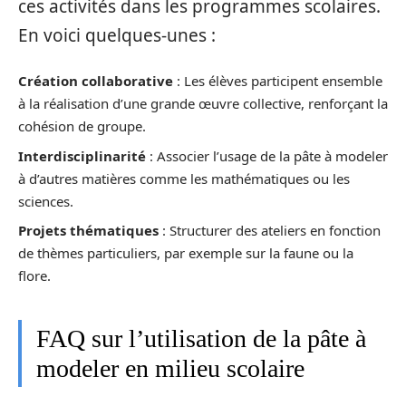
ces activités dans les programmes scolaires.
En voici quelques-unes :
Création collaborative
: Les élèves participent ensemble
à la réalisation d’une grande œuvre collective, renforçant la
cohésion de groupe.
Interdisciplinarité
: Associer l’usage de la pâte à modeler
à d’autres matières comme les mathématiques ou les
sciences.
Projets thématiques
: Structurer des ateliers en fonction
de thèmes particuliers, par exemple sur la faune ou la
flore.
FAQ sur l’utilisation de la pâte à
modeler en milieu scolaire