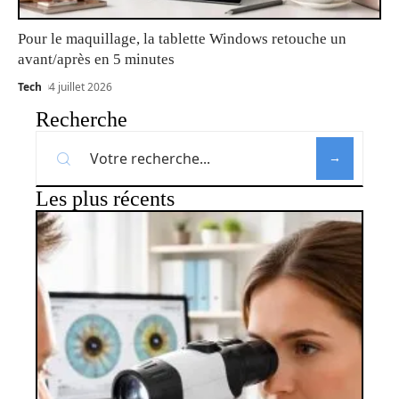
Pour le maquillage, la tablette Windows retouche un
avant/après en 5 minutes
Tech
4 juillet 2026
Recherche
Les plus récents