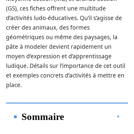
(GS), ces fiches offrent une multitude
d’activités ludo-éducatives. Qu’il s’agisse de
créer des animaux, des formes
géométriques ou même des paysages, la
pâte à modeler devient rapidement un
moyen d’expression et d’apprentissage
ludique. Détails sur l’importance de cet outil
et exemples concrets d’activités à mettre en
place.
Sommaire