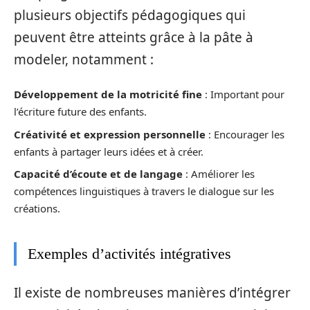
plusieurs objectifs pédagogiques qui
peuvent être atteints grâce à la pâte à
modeler, notamment :
Développement de la motricité fine
: Important pour
l’écriture future des enfants.
Créativité et expression personnelle
: Encourager les
enfants à partager leurs idées et à créer.
Capacité d’écoute et de langage
: Améliorer les
compétences linguistiques à travers le dialogue sur les
créations.
Exemples d’activités intégratives
Il existe de nombreuses manières d’intégrer