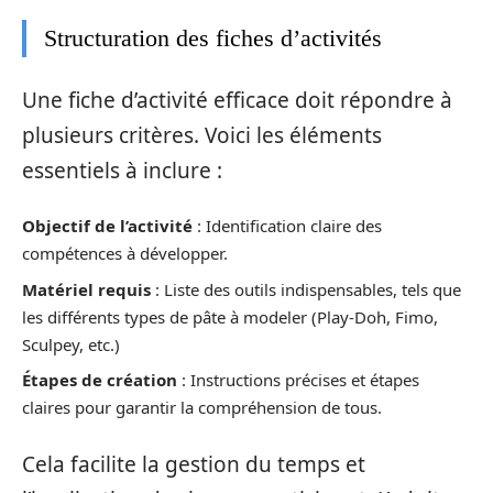
Structuration des fiches d’activités
Une fiche d’activité efficace doit répondre à
plusieurs critères. Voici les éléments
essentiels à inclure :
Objectif de l’activité
: Identification claire des
compétences à développer.
Matériel requis
: Liste des outils indispensables, tels que
les différents types de pâte à modeler (Play-Doh, Fimo,
Sculpey, etc.)
Étapes de création
: Instructions précises et étapes
claires pour garantir la compréhension de tous.
Cela facilite la gestion du temps et