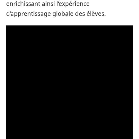
enrichissant ainsi l’expérience
d’apprentissage globale des élèves.