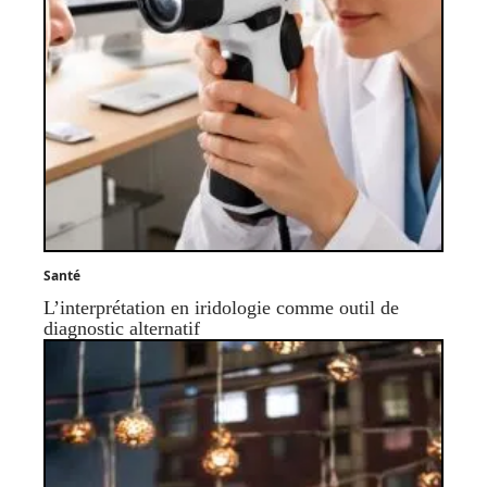
Santé
L’interprétation en iridologie comme outil de
diagnostic alternatif