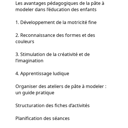
Les avantages pédagogiques de la pâte à
modeler dans l’éducation des enfants
1. Développement de la motricité fine
2. Reconnaissance des formes et des
couleurs
3. Stimulation de la créativité et de
l’imagination
4. Apprentissage ludique
Organiser des ateliers de pâte à modeler :
un guide pratique
Structuration des fiches d’activités
Planification des séances