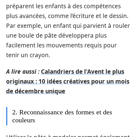
préparent les enfants à des compétences
plus avancées, comme l’écriture et le dessin.
Par exemple, un enfant qui parvient à rouler
une boule de pâte développera plus
facilement les mouvements requis pour
tenir un crayon.
A lire aussi :
Calandriers de l'Avent le plus
originaux : 10 idées créatives pour un mois
de décembre unique
2. Reconnaissance des formes et des
couleurs