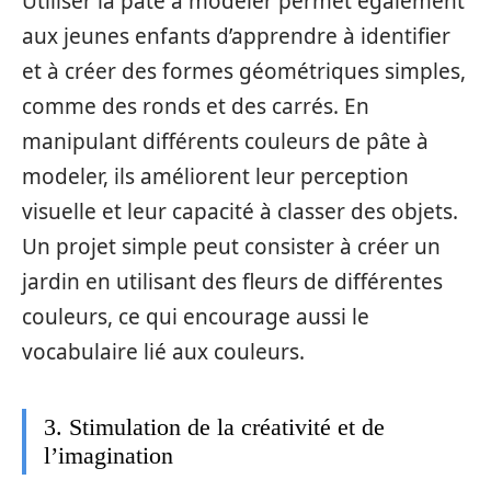
Utiliser la pâte à modeler permet également
aux jeunes enfants d’apprendre à identifier
et à créer des formes géométriques simples,
comme des ronds et des carrés. En
manipulant différents couleurs de pâte à
modeler, ils améliorent leur perception
visuelle et leur capacité à classer des objets.
Un projet simple peut consister à créer un
jardin en utilisant des fleurs de différentes
couleurs, ce qui encourage aussi le
vocabulaire lié aux couleurs.
3. Stimulation de la créativité et de
l’imagination