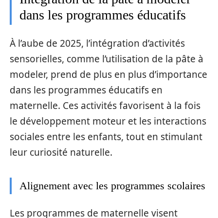
dans les programmes éducatifs
À l’aube de 2025, l’intégration d’activités
sensorielles, comme l’utilisation de la pâte à
modeler, prend de plus en plus d’importance
dans les programmes éducatifs en
maternelle. Ces activités favorisent à la fois
le développement moteur et les interactions
sociales entre les enfants, tout en stimulant
leur curiosité naturelle.
Alignement avec les programmes scolaires
Les programmes de maternelle visent