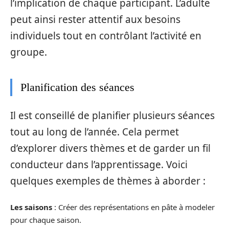
l’implication de chaque participant. L’adulte
peut ainsi rester attentif aux besoins
individuels tout en contrôlant l’activité en
groupe.
Planification des séances
Il est conseillé de planifier plusieurs séances
tout au long de l’année. Cela permet
d’explorer divers thèmes et de garder un fil
conducteur dans l’apprentissage. Voici
quelques exemples de thèmes à aborder :
Les saisons
: Créer des représentations en pâte à modeler
pour chaque saison.