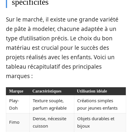
spécificités
Sur le marché, il existe une grande variété
de pâte à modeler, chacune adaptée à un
type d’utilisation précis. Le choix du bon
matériau est crucial pour le succès des
projets réalisés avec les enfants. Voici un
tableau récapitulatif des principales
marques :
Marque
Caractéristiques
Utilisation idéale
Play-
Texture souple,
Créations simples
Doh
parfum agréable
pour jeunes enfants
Dense, nécessite
Objets durables et
Fimo
cuisson
bijoux