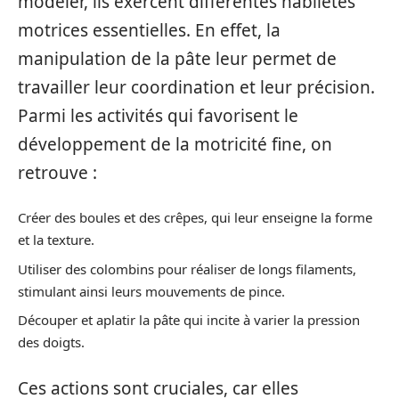
modeler, ils exercent différentes habiletés
motrices essentielles. En effet, la
manipulation de la pâte leur permet de
travailler leur coordination et leur précision.
Parmi les activités qui favorisent le
développement de la motricité fine, on
retrouve :
Créer des boules et des crêpes, qui leur enseigne la forme
et la texture.
Utiliser des colombins pour réaliser de longs filaments,
stimulant ainsi leurs mouvements de pince.
Découper et aplatir la pâte qui incite à varier la pression
des doigts.
Ces actions sont cruciales, car elles