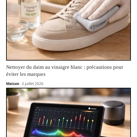
Nettoyer du daim au vinaigre blanc : précautions pour
éviter les marques
Maison
3 juillet 2026