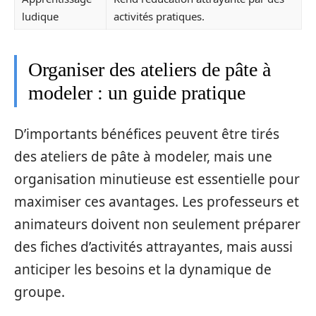
ludique
activités pratiques.
Organiser des ateliers de pâte à
modeler : un guide pratique
D’importants bénéfices peuvent être tirés
des ateliers de pâte à modeler, mais une
organisation minutieuse est essentielle pour
maximiser ces avantages. Les professeurs et
animateurs doivent non seulement préparer
des fiches d’activités attrayantes, mais aussi
anticiper les besoins et la dynamique de
groupe.