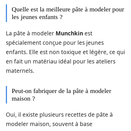
Quelle est la meilleure pâte à modeler pour
les jeunes enfants ?
La pâte à modeler
Munchkin
est
spécialement conçue pour les jeunes
enfants. Elle est non toxique et légère, ce qui
en fait un matériau idéal pour les ateliers
maternels.
Peut-on fabriquer de la pâte à modeler
maison ?
Oui, il existe plusieurs recettes de pâte à
modeler maison, souvent à base