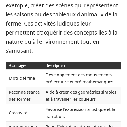
exemple, créer des scènes qui représentent
les saisons ou des tableaux d’animaux de la
ferme. Ces activités ludiques leur
permettent d’acquérir des concepts liés à la
nature ou à l’environnement tout en
s’amusant.
Avantages
Description
Développement des mouvements
Motricité fine
pré-écriture et pré-mathématiques.
Reconnaissance
Aide à créer des géométries simples
des formes
et à travailler les couleurs.
Favorise l’expression artistique et la
Créativité
narration.
Apprentissage
Rend l’éducation attrayante par des