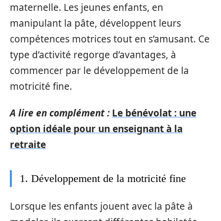
maternelle. Les jeunes enfants, en
manipulant la pâte, développent leurs
compétences motrices tout en s’amusant. Ce
type d’activité regorge d’avantages, à
commencer par le développement de la
motricité fine.
A lire en complément :
Le bénévolat : une
option idéale pour un enseignant à la
retraite
1. Développement de la motricité fine
Lorsque les enfants jouent avec la pâte à