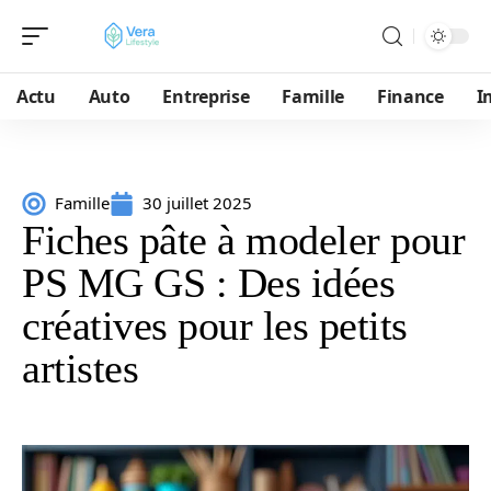
Actu
Auto
Entreprise
Famille
Finance
I
Famille
30 juillet 2025
Fiches pâte à modeler pour
PS MG GS : Des idées
créatives pour les petits
artistes