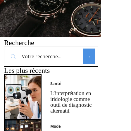
Recherche
Les plus récents
Santé
L’interprétation en
iridologie comme
outil de diagnostic
alternatif
Mode