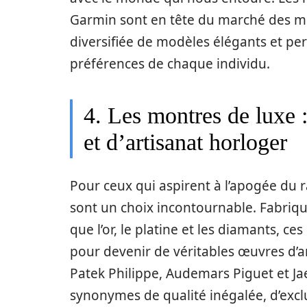
Garmin sont en tête du marché des 
diversifiée de modèles élégants et pe
préférences de chaque individu.
4. Les montres de luxe 
et d’artisanat horloger
Pour ceux qui aspirent à l’apogée du r
sont un choix incontournable. Fabriqué
que l’or, le platine et les diamants, c
pour devenir de véritables œuvres d’a
Patek Philippe, Audemars Piguet et Ja
synonymes de qualité inégalée, d’exclus