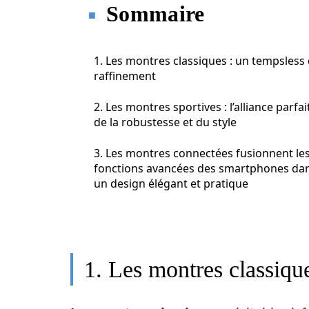
Sommaire
1. Les montres classiques : un tempsless
raffinement
2. Les montres sportives : l’alliance parfai
de la robustesse et du style
3. Les montres connectées fusionnent le
fonctions avancées des smartphones da
un design élégant et pratique
1. Les montres classiqu