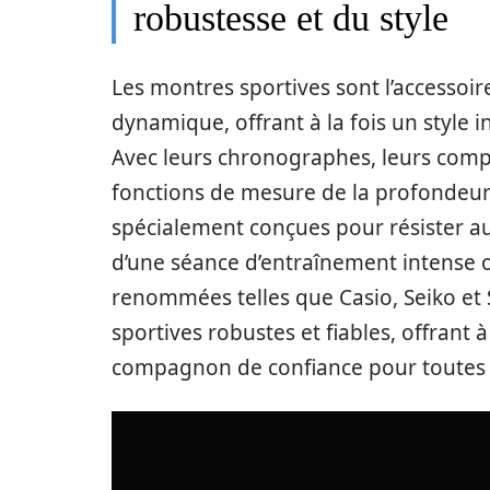
robustesse et du style
Les montres sportives sont l’accessoi
dynamique, offrant à la fois un style 
Avec leurs chronographes, leurs comp
fonctions de mesure de la profondeur
spécialement conçues pour résister aux
d’une séance d’entraînement intense o
renommées telles que Casio, Seiko et 
sportives robustes et fiables, offran
compagnon de confiance pour toutes 