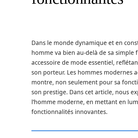
Dans le monde dynamique et en consta
homme va bien au-delà de sa simple f
accessoire de mode essentiel, reflétant 
son porteur. Les hommes modernes a
montre, non seulement pour sa fonctio
son prestige. Dans cet article, nous 
l’homme moderne, en mettant en lumiè
fonctionnalités innovantes.