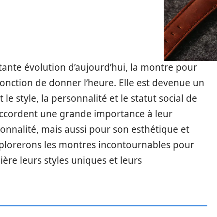
nte évolution d’aujourd’hui, la montre pour
onction de donner l’heure. Elle est devenue un
le style, la personnalité et le statut social de
ccordent une grande importance à leur
nnalité, mais aussi pour son esthétique et
explorerons les montres incontournables pour
re leurs styles uniques et leurs