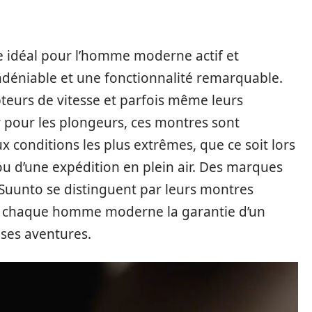
re idéal pour l’homme moderne actif et
indéniable et une fonctionnalité remarquable.
teurs de vitesse et parfois même leurs
 pour les plongeurs, ces montres sont
 conditions les plus extrêmes, que ce soit lors
u d’une expédition en plein air. Des marques
Suunto se distinguent par leurs montres
t à chaque homme moderne la garantie d’un
ses aventures.