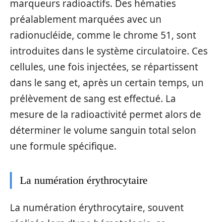
marqueurs radioactifs. Des hématies
préalablement marquées avec un
radionucléide, comme le chrome 51, sont
introduites dans le système circulatoire. Ces
cellules, une fois injectées, se répartissent
dans le sang et, après un certain temps, un
prélèvement de sang est effectué. La
mesure de la radioactivité permet alors de
déterminer le volume sanguin total selon
une formule spécifique.
La numération érythrocytaire
La numération érythrocytaire, souvent