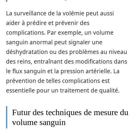
La surveillance de la volémie peut aussi
aider à prédire et prévenir des
complications. Par exemple, un volume
sanguin anormal peut signaler une
déshydratation ou des problèmes au niveau
des reins, entraînant des modifications dans
le flux sanguin et la pression artérielle. La
prévention de telles complications est
essentielle pour un traitement de qualité.
Futur des techniques de mesure du
volume sanguin