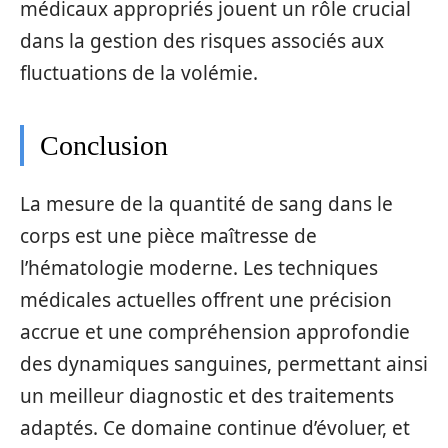
médicaux appropriés jouent un rôle crucial
dans la gestion des risques associés aux
fluctuations de la volémie.
Conclusion
La mesure de la quantité de sang dans le
corps est une pièce maîtresse de
l’hématologie moderne. Les techniques
médicales actuelles offrent une précision
accrue et une compréhension approfondie
des dynamiques sanguines, permettant ainsi
un meilleur diagnostic et des traitements
adaptés. Ce domaine continue d’évoluer, et