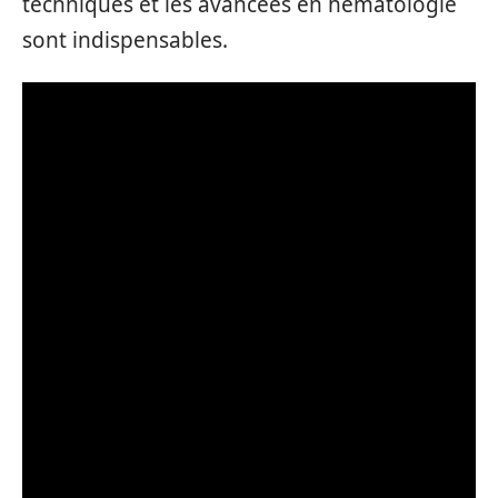
techniques et les avancées en hématologie
sont indispensables.