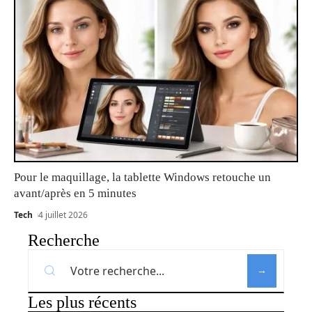
Pour le maquillage, la tablette Windows retouche un
avant/après en 5 minutes
Tech
4 juillet 2026
Recherche
Les plus récents