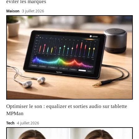
éviter les marques
Maison
3 juillet 2026
Optimiser le son : equalizer et sorties audio sur tablette
MPMan
Tech
4 juillet 2026