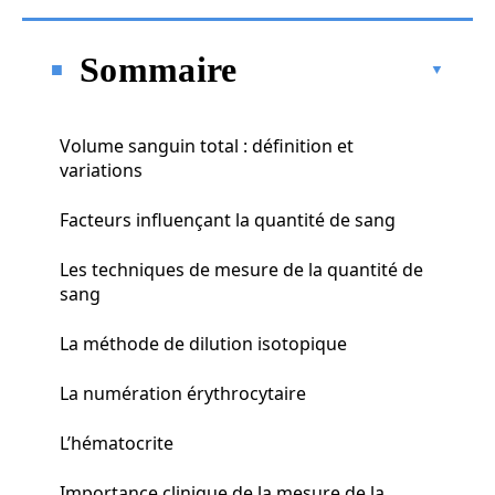
Sommaire
Volume sanguin total : définition et
variations
Facteurs influençant la quantité de sang
Les techniques de mesure de la quantité de
sang
La méthode de dilution isotopique
La numération érythrocytaire
L’hématocrite
Importance clinique de la mesure de la