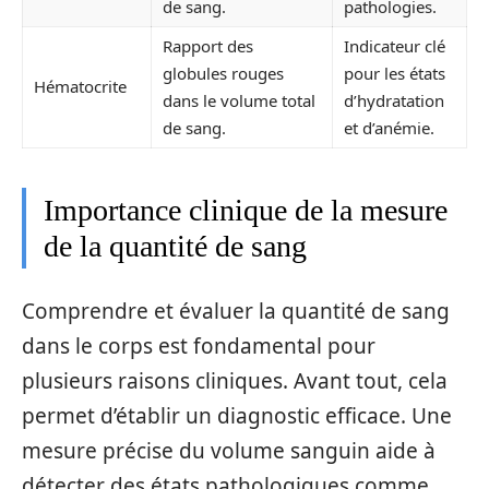
de sang.
pathologies.
Rapport des
Indicateur clé
globules rouges
pour les états
Hématocrite
dans le volume total
d’hydratation
de sang.
et d’anémie.
Importance clinique de la mesure
de la quantité de sang
Comprendre et évaluer la quantité de sang
dans le corps est fondamental pour
plusieurs raisons cliniques. Avant tout, cela
permet d’établir un diagnostic efficace. Une
mesure précise du volume sanguin aide à
détecter des états pathologiques comme