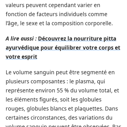
valeurs peuvent cependant varier en
fonction de facteurs individuels comme
l’âge, le sexe et la composition corporelle.
A lire aussi :
Découvrez la nourriture pitta
ayurvédique pour équilibrer votre corps et
votre esprit
Le volume sanguin peut être segmenté en
plusieurs composantes : le plasma, qui
représente environ 55 % du volume total, et
les éléments figurés, soit les globules
rouges, globules blancs et plaquettes. Dans
certaines circonstances, des variations du
volume sanguin peuvent être observées. Par