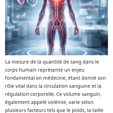
La mesure de la quantité de sang dans le
corps humain représente un enjeu
fondamental en médecine, étant donné son
rôle vital dans la circulation sanguine et la
régulation corporelle. Ce volume sanguin,
également appelé volémie, varie selon
plusieurs facteurs tels que le poids, la taille