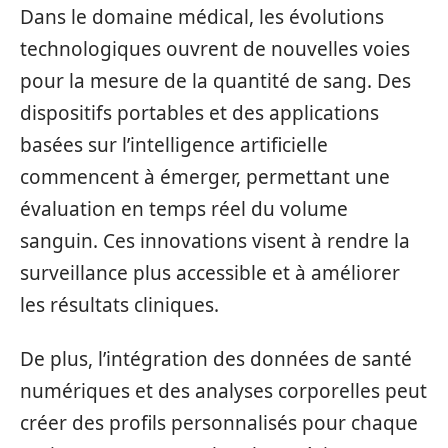
Dans le domaine médical, les évolutions
technologiques ouvrent de nouvelles voies
pour la mesure de la quantité de sang. Des
dispositifs portables et des applications
basées sur l’intelligence artificielle
commencent à émerger, permettant une
évaluation en temps réel du volume
sanguin. Ces innovations visent à rendre la
surveillance plus accessible et à améliorer
les résultats cliniques.
De plus, l’intégration des données de santé
numériques et des analyses corporelles peut
créer des profils personnalisés pour chaque