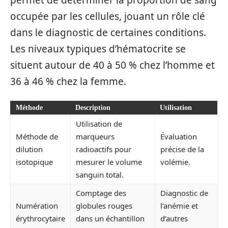
occupée par les cellules, jouant un rôle clé
dans le diagnostic de certaines conditions.
Les niveaux typiques d’hématocrite se
situent autour de 40 à 50 % chez l’homme et
36 à 46 % chez la femme.
Méthode
Description
Utilisation
Utilisation de
Méthode de
marqueurs
Évaluation
dilution
radioactifs pour
précise de la
isotopique
mesurer le volume
volémie.
sanguin total.
Comptage des
Diagnostic de
Numération
globules rouges
l’anémie et
érythrocytaire
dans un échantillon
d’autres