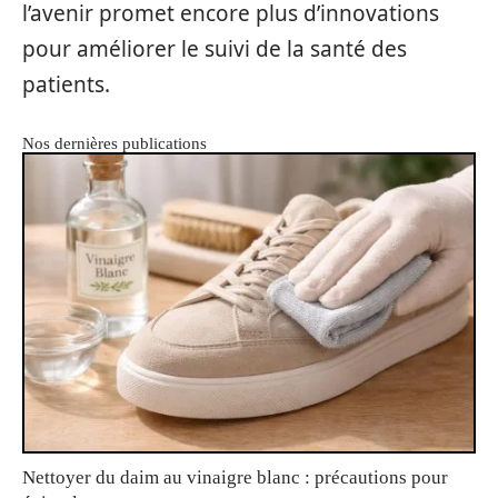
l’avenir promet encore plus d’innovations
pour améliorer le suivi de la santé des
patients.
Nos dernières publications
Nettoyer du daim au vinaigre blanc : précautions pour