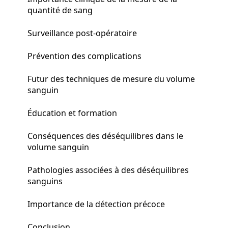
quantité de sang
Surveillance post-opératoire
Prévention des complications
Futur des techniques de mesure du volume
sanguin
Éducation et formation
Conséquences des déséquilibres dans le
volume sanguin
Pathologies associées à des déséquilibres
sanguins
Importance de la détection précoce
Conclusion