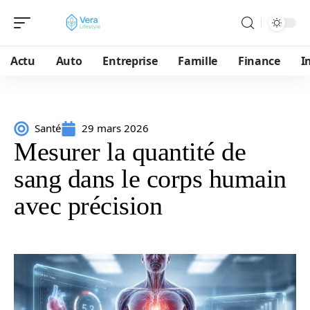
Actu
Auto
Entreprise
Famille
Finance
I
Santé
29 mars 2026
Mesurer la quantité de
sang dans le corps humain
avec précision