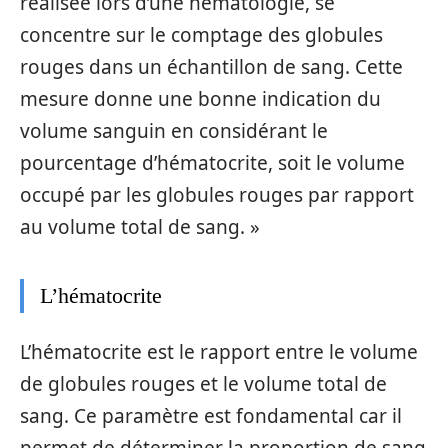
réalisée lors d’une hématologie, se
concentre sur le comptage des globules
rouges dans un échantillon de sang. Cette
mesure donne une bonne indication du
volume sanguin en considérant le
pourcentage d’hématocrite, soit le volume
occupé par les globules rouges par rapport
au volume total de sang. »
L’hématocrite
L’hématocrite est le rapport entre le volume
de globules rouges et le volume total de
sang. Ce paramètre est fondamental car il
permet de déterminer la proportion de sang