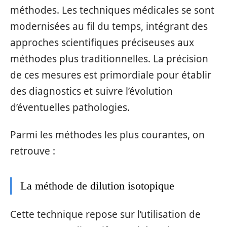
méthodes. Les techniques médicales se sont
modernisées au fil du temps, intégrant des
approches scientifiques préciseuses aux
méthodes plus traditionnelles. La précision
de ces mesures est primordiale pour établir
des diagnostics et suivre l’évolution
d’éventuelles pathologies.
Parmi les méthodes les plus courantes, on
retrouve :
La méthode de dilution isotopique
Cette technique repose sur l’utilisation de