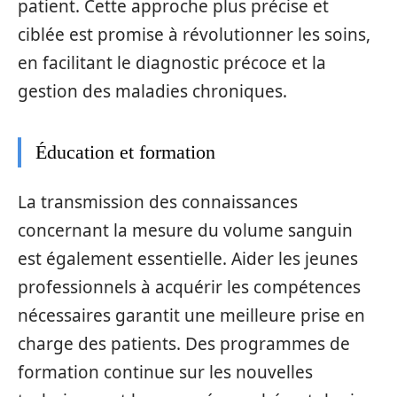
patient. Cette approche plus précise et
ciblée est promise à révolutionner les soins,
en facilitant le diagnostic précoce et la
gestion des maladies chroniques.
Éducation et formation
La transmission des connaissances
concernant la mesure du volume sanguin
est également essentielle. Aider les jeunes
professionnels à acquérir les compétences
nécessaires garantit une meilleure prise en
charge des patients. Des programmes de
formation continue sur les nouvelles