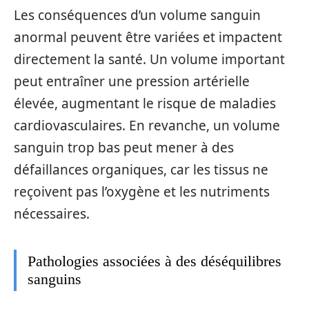
Les conséquences d’un volume sanguin
anormal peuvent être variées et impactent
directement la santé. Un volume important
peut entraîner une pression artérielle
élevée, augmentant le risque de maladies
cardiovasculaires. En revanche, un volume
sanguin trop bas peut mener à des
défaillances organiques, car les tissus ne
reçoivent pas l’oxygène et les nutriments
nécessaires.
Pathologies associées à des déséquilibres
sanguins