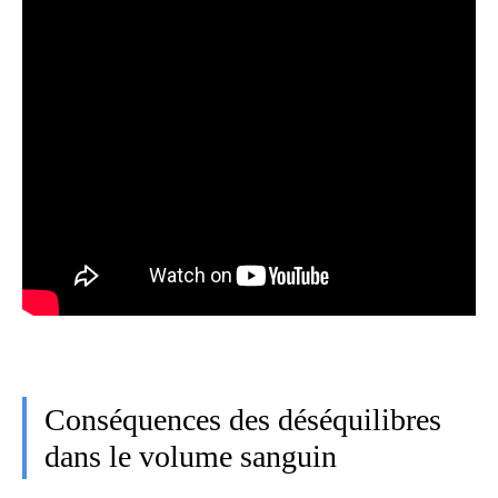
Conséquences des déséquilibres
dans le volume sanguin