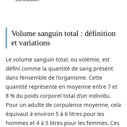
Volume sanguin total : définition
et variations
Le volume sanguin total, ou volémie, est
défini comme la quantité de sang présent
dans l’ensemble de l’organisme. Cette
quantité représente en moyenne entre 7 et
8 % du poids corporel total d’un individu.
Pour un adulte de corpulence moyenne, cela
équivaut à environ 5 à 6 litres pour les
hommes et 4 à 5 litres pour les femmes. Ces