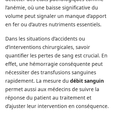
l’anémie, où une baisse significative du
volume peut signaler un manque d’apport
en fer ou d’autres nutriments essentiels.
Dans les situations d’accidents ou
d’interventions chirurgicales, savoir
quantifier les pertes de sang est crucial. En
effet, une hémorragie conséquente peut
nécessiter des transfusions sanguines
rapidement. La mesure du
débit sanguin
permet aussi aux médecins de suivre la
réponse du patient au traitement et
d’ajuster leur intervention en conséquence.