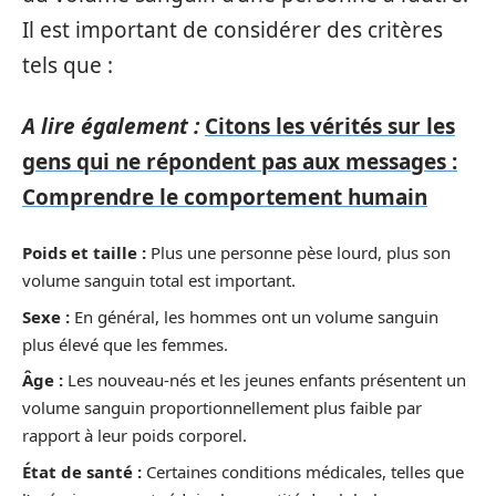
Il est important de considérer des critères
tels que :
A lire également :
Citons les vérités sur les
gens qui ne répondent pas aux messages :
Comprendre le comportement humain
Poids et taille :
Plus une personne pèse lourd, plus son
volume sanguin total est important.
Sexe :
En général, les hommes ont un volume sanguin
plus élevé que les femmes.
Âge :
Les nouveau-nés et les jeunes enfants présentent un
volume sanguin proportionnellement plus faible par
rapport à leur poids corporel.
État de santé :
Certaines conditions médicales, telles que