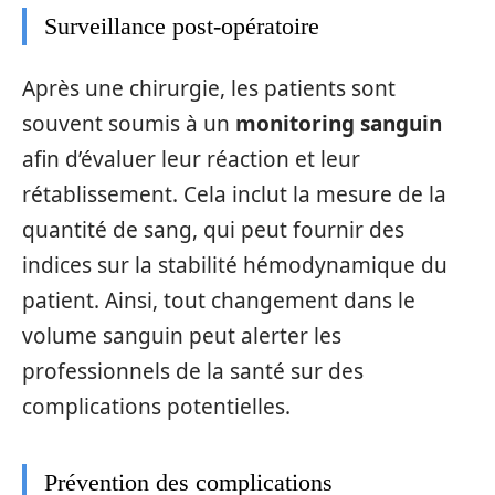
Surveillance post-opératoire
Après une chirurgie, les patients sont
souvent soumis à un
monitoring sanguin
afin d’évaluer leur réaction et leur
rétablissement. Cela inclut la mesure de la
quantité de sang, qui peut fournir des
indices sur la stabilité hémodynamique du
patient. Ainsi, tout changement dans le
volume sanguin peut alerter les
professionnels de la santé sur des
complications potentielles.
Prévention des complications