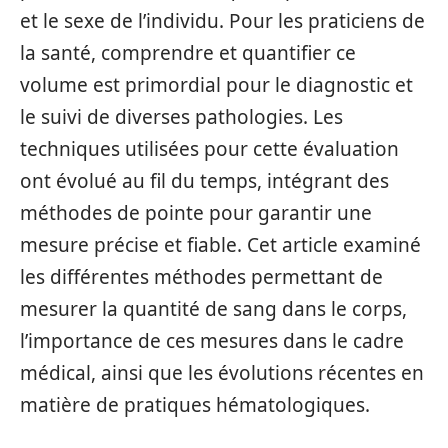
et le sexe de l’individu. Pour les praticiens de
la santé, comprendre et quantifier ce
volume est primordial pour le diagnostic et
le suivi de diverses pathologies. Les
techniques utilisées pour cette évaluation
ont évolué au fil du temps, intégrant des
méthodes de pointe pour garantir une
mesure précise et fiable. Cet article examiné
les différentes méthodes permettant de
mesurer la quantité de sang dans le corps,
l’importance de ces mesures dans le cadre
médical, ainsi que les évolutions récentes en
matière de pratiques hématologiques.