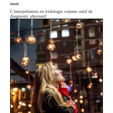
Santé
L’interprétation en iridologie comme outil de
diagnostic alternatif