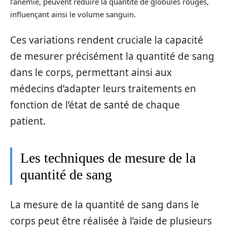
l’anémie, peuvent réduire la quantité de globules rouges,
influençant ainsi le volume sanguin.
Ces variations rendent cruciale la capacité
de mesurer précisément la quantité de sang
dans le corps, permettant ainsi aux
médecins d’adapter leurs traitements en
fonction de l’état de santé de chaque
patient.
Les techniques de mesure de la
quantité de sang
La mesure de la quantité de sang dans le
corps peut être réalisée à l’aide de plusieurs