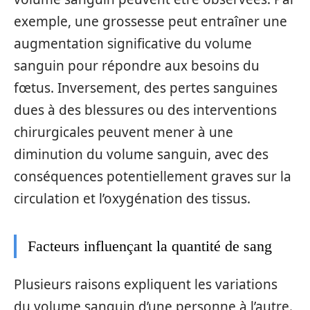
exemple, une grossesse peut entraîner une
augmentation significative du volume
sanguin pour répondre aux besoins du
fœtus. Inversement, des pertes sanguines
dues à des blessures ou des interventions
chirurgicales peuvent mener à une
diminution du volume sanguin, avec des
conséquences potentiellement graves sur la
circulation et l’oxygénation des tissus.
Facteurs influençant la quantité de sang
Plusieurs raisons expliquent les variations
du volume sanguin d’une personne à l’autre.